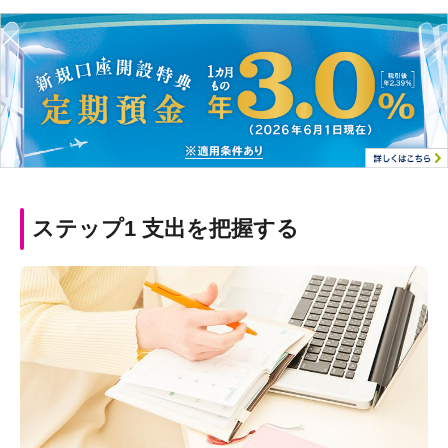
ステップ1 支出を把握する