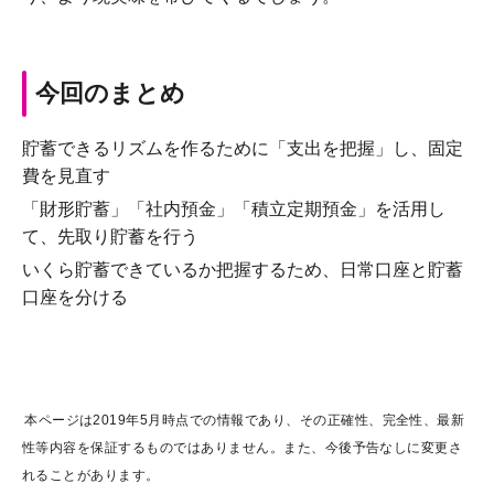
今回のまとめ
貯蓄できるリズムを作るために「支出を把握」し、固定
費を見直す
「財形貯蓄」「社内預金」「積立定期預金」を活用し
て、先取り貯蓄を行う
いくら貯蓄できているか把握するため、日常口座と貯蓄
口座を分ける
本ページは2019年5月時点での情報であり、その正確性、完全性、最新
性等内容を保証するものではありません。また、今後予告なしに変更さ
れることがあります。