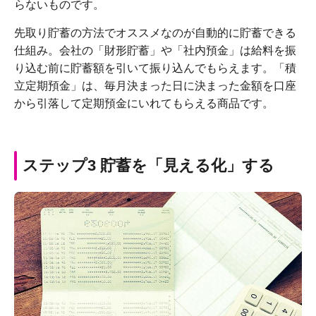
らないものです。
先取り貯蓄の方法でオススメなのが自動的に貯蓄できる
仕組み。会社の「財形貯蓄」や「社内預金」は給料を振
り込む前に貯蓄額を引いて振り込んでもらえます。「積
立定期預金」は、毎月決まった日に決まった金額を口座
から引落して定期預金にいれてもらえる商品です。
ステップ3 貯蓄を「見える化」する