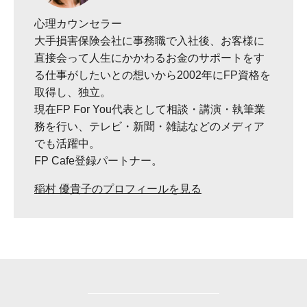
心理カウンセラー
大手損害保険会社に事務職で入社後、お客様に
直接会って人生にかかわるお金のサポートをす
る仕事がしたいとの想いから2002年にFP資格を
取得し、独立。
現在FP For You代表として相談・講演・執筆業
務を行い、テレビ・新聞・雑誌などのメディア
でも活躍中。
FP Cafe登録パートナー。
稲村 優貴子のプロフィールを見る