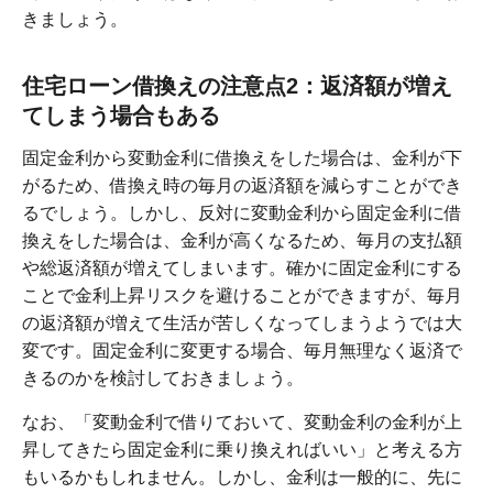
きましょう。
住宅ローン借換えの注意点2：返済額が増え
てしまう場合もある
固定金利から変動金利に借換えをした場合は、金利が下
がるため、借換え時の毎月の返済額を減らすことができ
るでしょう。しかし、反対に変動金利から固定金利に借
換えをした場合は、金利が高くなるため、毎月の支払額
や総返済額が増えてしまいます。確かに固定金利にする
ことで金利上昇リスクを避けることができますが、毎月
の返済額が増えて生活が苦しくなってしまうようでは大
変です。固定金利に変更する場合、毎月無理なく返済で
きるのかを検討しておきましょう。
なお、「変動金利で借りておいて、変動金利の金利が上
昇してきたら固定金利に乗り換えればいい」と考える方
もいるかもしれません。しかし、金利は一般的に、先に