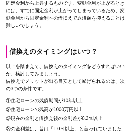
固定金利から上昇するものです。変動金利が上がるとき
には、すでに固定金利が上がってしまっているため、変
動金利から固定金利への借換えで返済額を抑えることは
難しいでしょう。
借換えのタイミングはいつ？
以上を踏まえて、借換えのタイミングをどうすればいい
か、検討してみましょう。
借換えでメリットが出る目安として挙げられるのは、次
の3つの条件です。
①住宅ローンの残債期間が10年以上
②住宅ローンの残高が1000万円以上
③現在の金利と借換え後の金利差が0.3％以上
③の金利差は、昔は「1.0％以上」と言われていました