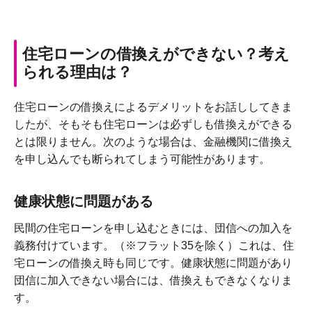
住宅ローンの借換えができない？考え
られる理由は？
住宅ローンの借換えによるデメリットをお話ししてきま
したが、そもそも住宅ローンは必ずしも借換えができる
とは限りません。次のような場合は、金融機関に借換え
を申し込んでも断られてしまう可能性があります。
健康状態に問題がある
民間の住宅ローンを申し込むときには、団信への加入を
義務付けています。（※フラット35を除く）これは、住
宅ローンの借換え時も同じです。健康状態に問題があり
団信に加入できない場合には、借換えもできなくなりま
す。