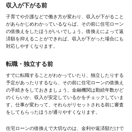
収入が下がる前
子育てや介護などで働き方が変わり、収入が下がること
があらかじめわかっているならば、その前に住宅ローン
の借換えをしたほうがいいでしょう。借換えによって返
済額を抑えることができれば、収入が下がった場合にも
対応しやすくなります。
転職・独立する前
すでに転職することがわかっていたり、独立したりする
予定があったりするなら、その前に住宅ローンの借換え
の手続きをしておきましょう。金融機関は勤続年数がど
のくらいか、収入が安定しているかをチェックしていま
す。仕事が変わって、それらがリセットされる前に審査
をしてもらったほうが通りやすくなります。
住宅ローンの借換えで大切なのは、金利や返済額だけで