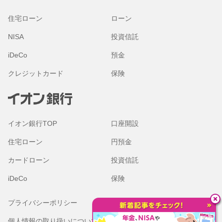
住宅ローン
ローン
NISA
投資信託
iDeCo
預金
クレジットカード
保険
イオン銀行TOP
口座開設
住宅ローン
円預金
カードローン
投資信託
iDeCo
保険
プライバシーポリシー
金融商品勧誘方針
個人情報の取り扱いについて
本サイトのご利用にあたって