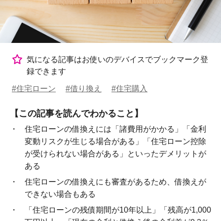
気になる記事はお使いのデバイスでブックマーク登
録できます
#住宅ローン
#借り換え
#住宅購入
【この記事を読んでわかること】
住宅ローンの借換えには「諸費用がかかる」「金利
変動リスクが生じる場合がある」「住宅ローン控除
が受けられない場合がある」といったデメリットが
ある
住宅ローンの借換えにも審査があるため、借換えが
できない場合もある
「住宅ローンの残債期間が10年以上」「残高が1,000