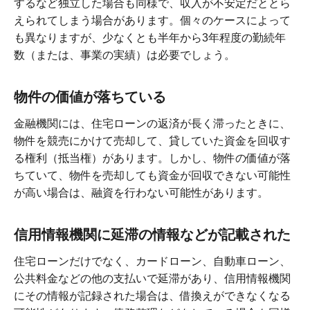
するなど独立した場合も同様で、収入が不安定だととら
えられてしまう場合があります。個々のケースによって
も異なりますが、少なくとも半年から3年程度の勤続年
数（または、事業の実績）は必要でしょう。
物件の価値が落ちている
金融機関には、住宅ローンの返済が長く滞ったときに、
物件を競売にかけて売却して、貸していた資金を回収す
る権利（抵当権）があります。しかし、物件の価値が落
ちていて、物件を売却しても資金が回収できない可能性
が高い場合は、融資を行わない可能性があります。
信用情報機関に延滞の情報などが記載された
住宅ローンだけでなく、カードローン、自動車ローン、
公共料金などの他の支払いで延滞があり、信用情報機関
にその情報が記録された場合は、借換えができなくなる