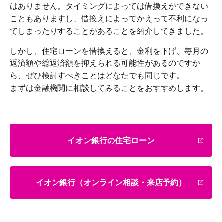
はありません。タイミングによっては借換えができない
こともありますし、借換えによってかえって不利になっ
てしまったりすることがあることを紹介してきました。
しかし、住宅ローンを借換えると、金利を下げ、毎月の
返済額や総返済額を抑えられる可能性があるのですか
ら、ぜひ検討すべきことはどなたでも同じです。
まずは金融機関に相談してみることをおすすめします。
イオン銀行の住宅ローン
イオン銀行（オンライン相談・来店予約）