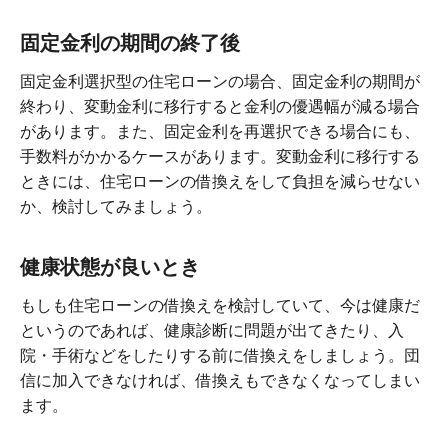
固定金利の期間の終了後
固定金利選択型の住宅ローンの場合、固定金利の期間が
終わり、変動金利に移行すると金利の優遇幅が減る場合
があります。また、固定金利を再選択できる場合にも、
手数料がかかるケースがあります。変動金利に移行する
ときには、住宅ローンの借換えをして負担を減らせない
か、検討してみましょう。
健康状態が良いとき
もしも住宅ローンの借換えを検討していて、今は健康だ
というのであれば、健康診断に問題が出てきたり、入
院・手術などをしたりする前に借換えをしましょう。団
信に加入できなければ、借換えもできなくなってしまい
ます。