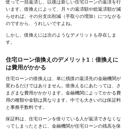
使って一括返済し、以後は新しい住宅ローンの返済を行
います。借換えによって、月々の返済額や総返済額が減
らせれば、その分支出削減（手取りの増加）につながる
のですから、うれしいですよね。
しかし、借換えには次のようなデメリットも存在しま
す。
住宅ローン借換えのデメリット1：借換えに
は費用がかかる
住宅ローンの借換えは、単に残債の返済先の金融機関が
変わるだけではありません。借換えるにあたっては、さ
まざまな費用がかかります。金融機関によってかかる費
用の種類や金額は異なります。中でも大きいのは保証料
と事務手数料です。
保証料は、住宅ローンを借りている人が返済できなくな
ってしまったときに、金融機関が住宅ローンの残高を保