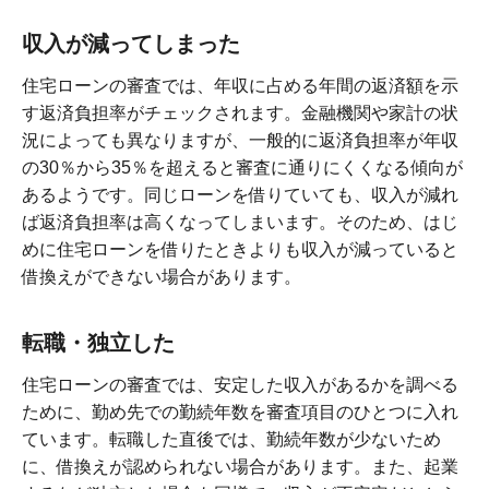
収入が減ってしまった
住宅ローンの審査では、年収に占める年間の返済額を示
す返済負担率がチェックされます。金融機関や家計の状
況によっても異なりますが、一般的に返済負担率が年収
の30％から35％を超えると審査に通りにくくなる傾向が
あるようです。同じローンを借りていても、収入が減れ
ば返済負担率は高くなってしまいます。そのため、はじ
めに住宅ローンを借りたときよりも収入が減っていると
借換えができない場合があります。
転職・独立した
住宅ローンの審査では、安定した収入があるかを調べる
ために、勤め先での勤続年数を審査項目のひとつに入れ
ています。転職した直後では、勤続年数が少ないため
に、借換えが認められない場合があります。また、起業