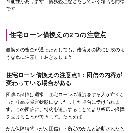
可能性があります。債務整理などをしている場合も同様
です。
住宅ローン借換えの2つの注意点
借換えの審査が通ったとしても、借換えの際には次のよ
うな点に注意しておきましょう。
住宅ローン借換えの注意点1：団信の内容が
変わっている場合がある
団信の保障は通常、住宅ローンの返済をする人が亡くな
ったり高度障害状態になったりした場合に受けられま
す。この団信に、特約を追加することでより幅広い保障
を受けることができます。たとえば、
がん保障特約（がん団信）：所定のがんと診断されたと