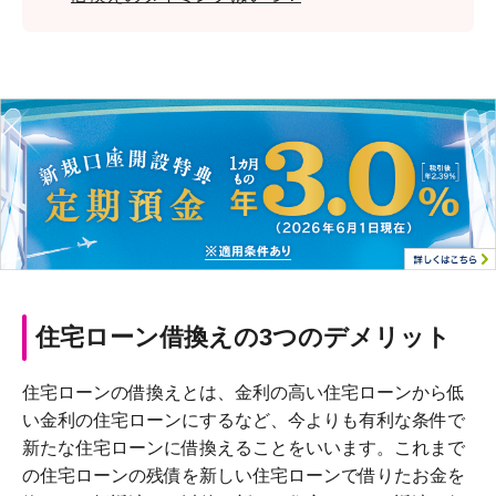
住宅ローン借換えの3つのデメリット
住宅ローンの借換えとは、金利の高い住宅ローンから低
い金利の住宅ローンにするなど、今よりも有利な条件で
新たな住宅ローンに借換えることをいいます。これまで
の住宅ローンの残債を新しい住宅ローンで借りたお金を