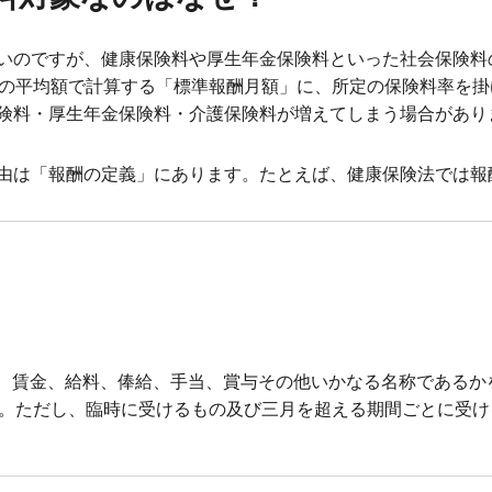
いのですが、健康保険料や厚生年金保険料といった社会保険料
酬の平均額で計算する「標準報酬月額」に、所定の保険料率を
険料・厚生年金保険料・介護保険料が増えてしまう場合があり
由は「報酬の定義」にあります。たとえば、健康保険法では報
は、賃金、給料、俸給、手当、賞与その他いかなる名称であるか
。ただし、臨時に受けるもの及び三月を超える期間ごとに受け