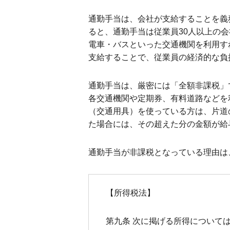
通勤手当は、会社が支給することを義
ると、通勤手当は従業員30人以上の会
電車・バスといった交通機関を利用す
支給することで、従業員の経済的な負
通勤手当は、厳密には「全額非課税」
各交通機関や定期券、有料道路などを
（交通用具）を使っている方は、片道の
た場合には、その超えた分の金額が給
通勤手当が非課税となっている理由は
【所得税法】
第九条 次に掲げる所得について