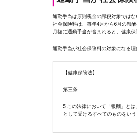
通勤手当は原則税金の課税対象ではな
社会保険料は、毎年4月から6月の報
月額に通勤手当が含まれると、健康保
通勤手当が社会保険料の対象になる理
【健康保険法】
第三条
5 この法律において「報酬」と
として受けるすべてのものをいう