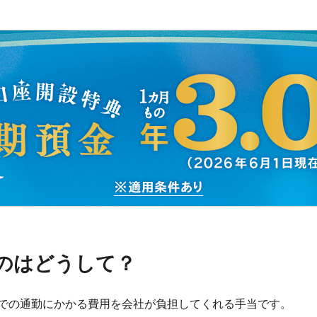
のはどうして？
での通勤にかかる費用を会社が負担してくれる手当です。