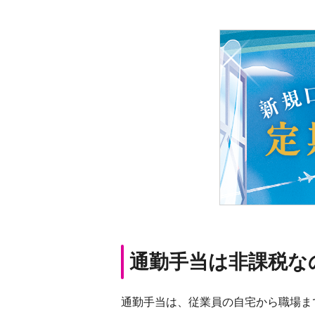
通勤手当は非課税な
通勤手当は、従業員の自宅から職場ま