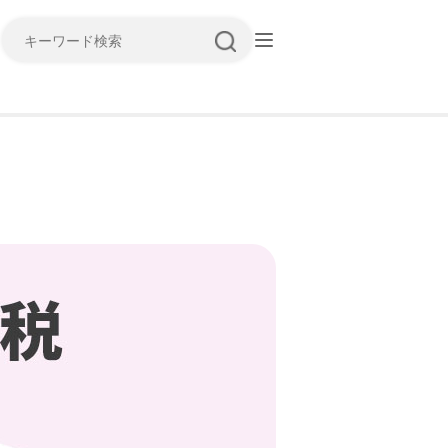
キーワード検索