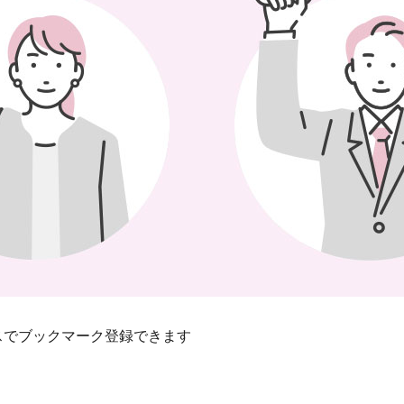
スでブックマーク登録できます