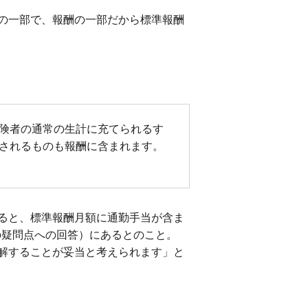
の一部で、報酬の一部だから標準報酬
険者の通常の生計に充てられるす
されるものも報酬に含まれます。
ると、標準報酬月額に通勤手当が含ま
の疑問点への回答）にあるとのこと。
解することが妥当と考えられます」と