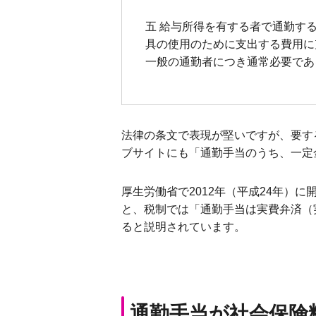
五 給与所得を有する者で通勤す
具の使用のために支出する費用に
一般の通勤者につき通常必要であ
法律の条文で表現が堅いですが、要す
ブサイトにも「通勤手当のうち、一定
厚生労働省で2012年（平成24年
と、税制では「通勤手当は実費弁済（
ると説明されています。
通勤手当が社会保険