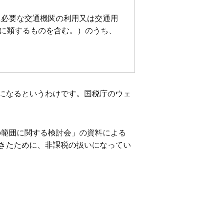
に必要な交通機関の利用又は交通用
に類するものを含む。）のうち、
になるというわけです。国税庁のウェ
の範囲に関する検討会」の資料による
きたために、非課税の扱いになってい