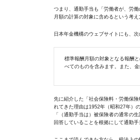
つまり、通勤手当も「労働者が、労働
月額の計算の対象に含めるという考え
日本年金機構のウェブサイトにも、次
標準報酬月額の対象となる報酬と
べてのものを含みます。また、金
先に紹介した「社会保険料・労働保険
れてきた理由は1952年（昭和27
「（通勤手当は）被保険者の通常の生
回答していることを根拠にして通勤手
ここまで読んできた方なら、税法上の