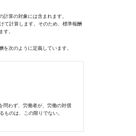
の計算の対象には含まれます。
掛けて計算します。そのため、標準報酬
ます。
酬を次のように定義しています。
を問わず、労働者が、労働の対償
るものは、この限りでない。