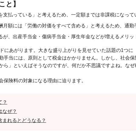
こと】
を支払っている」と考えるため、一定額までは非課税になって
酬月額には「労働の対価をすべて含める」と考えるため、通勤
るが、出産手当金・傷病手当金・厚生年金などが増えるメリッ
ンドにあがります。大きな盛り上がりを見せていた話題の1つに
勤手当には、原則として税金はかかりません。しかし、社会保
から」といえばそうなのですが、何だか不思議ですよね。なぜ
会保険料の対象になる理由に迫ります。
て？
はなぜ？
含まれるとどうなる？