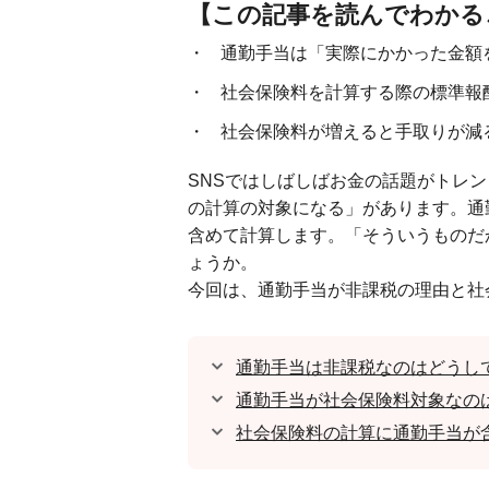
【この記事を読んでわかる
通勤手当は「実際にかかった金額
社会保険料を計算する際の標準報
社会保険料が増えると手取りが減
SNSではしばしばお金の話題がトレ
の計算の対象になる」があります。通
含めて計算します。「そういうものだ
ょうか。
今回は、通勤手当が非課税の理由と社
通勤手当は非課税なのはどうし
通勤手当が社会保険料対象なの
社会保険料の計算に通勤手当が