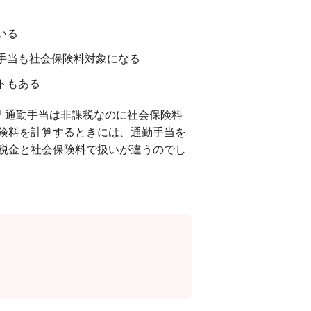
いる
手当も社会保険料対象になる
トもある
「通勤手当は非課税なのに社会保険料
険料を計算するときには、通勤手当を
税金と社会保険料で扱いが違うのでし