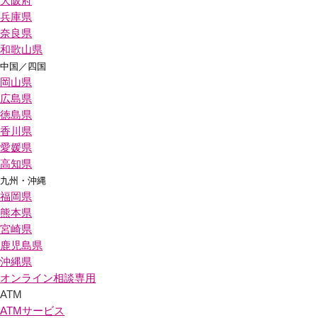
大阪府
兵庫県
奈良県
和歌山県
中国／四国
岡山県
広島県
徳島県
香川県
愛媛県
高知県
九州・沖縄
福岡県
熊本県
宮崎県
鹿児島県
沖縄県
オンライン相談専用
ATM
ATMサービス