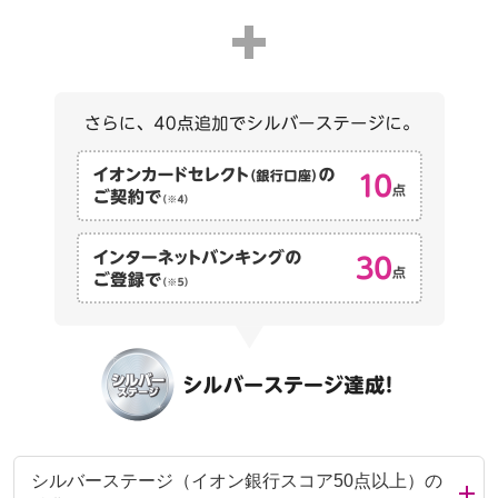
シルバーステージ（イオン銀行スコア50点以上）の