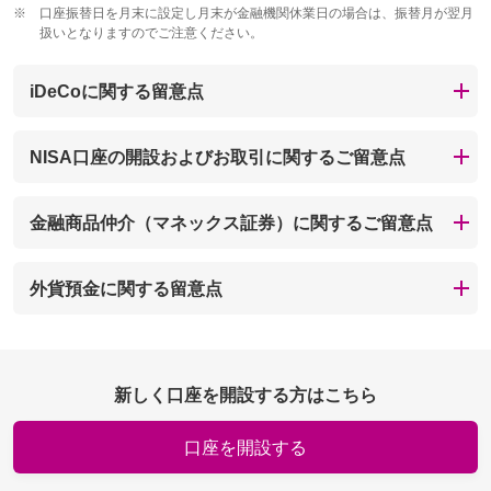
※
口座振替日を月末に設定し月末が金融機関休業日の場合は、振替月が翌月
扱いとなりますのでご注意ください。
iDeCoに関する留意点
NISA口座の開設およびお取引に関するご留意点
金融商品仲介（マネックス証券）に関するご留意点
外貨預金に関する留意点
新しく口座を開設する方はこちら
口座を開設する