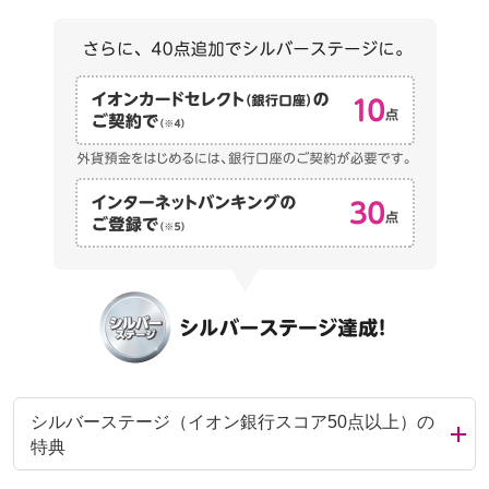
シルバーステージ（イオン銀行スコア50点以上）の
特典