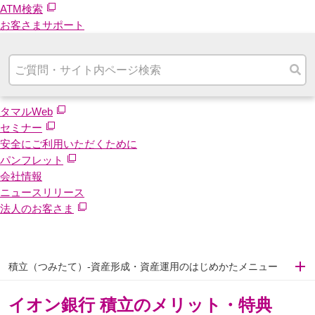
ATM検索
お客さまサポート
タマルWeb
セミナー
安全にご利用いただくために
パンフレット
会社情報
ニュースリリース
法人のお客さま
積立（つみたて）-資産形成・資産運用のはじめかたメニュー
イオン銀行 積立のメリット・特典