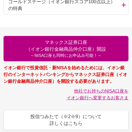
ゴールドステージ（イオン銀行スコア100点以上）
の特典
マネックス証券口座
（イオン銀行金融商品仲介口座）開設
～NISA口座も同時にお申込み可能！～
イオン銀行で投資信託・新NISAを始めるためには、イオン銀
行のインターネットバンキングからマネックス証券口座（イオ
ン銀行金融商品仲介口座）を開設する必要があります。
他社でお持ちのNISA口座を
イオン銀行へ変更するお客さま
投信つみたて（※2※9）について
詳しくはこちら