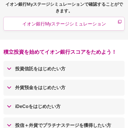
イオン銀行Myステージシミュレーションで確認することがで
きます。
イオン銀行Myステージシミュレーション
積立投資を始めてイオン銀行スコアをためよう！
投資信託をはじめたい方
外貨預金をはじめたい方
iDeCoをはじめたい方
投信＋外貨でプラチナステージを獲得したい方