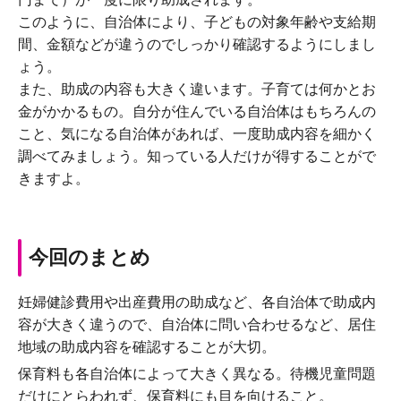
このように、自治体により、子どもの対象年齢や支給期
間、金額などが違うのでしっかり確認するようにしまし
ょう。
また、助成の内容も大きく違います。子育ては何かとお
金がかかるもの。自分が住んでいる自治体はもちろんの
こと、気になる自治体があれば、一度助成内容を細かく
調べてみましょう。知っている人だけが得することがで
きますよ。
今回のまとめ
妊婦健診費用や出産費用の助成など、各自治体で助成内
容が大きく違うので、自治体に問い合わせるなど、居住
地域の助成内容を確認することが大切。
保育料も各自治体によって大きく異なる。待機児童問題
だけにとらわれず、保育料にも目を向けること。