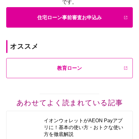
です。
住宅ローン事前審査お申込み
オススメ
教育ローン
あわせてよく読まれている記事
イオンウォレットがAEON Payアプ
リに！基本の使い方・おトクな使い
方を徹底解説