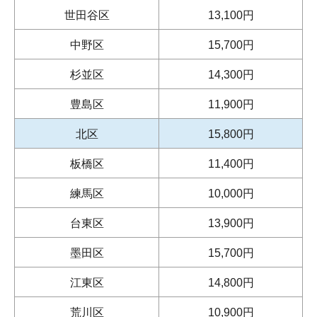
世田谷区
13,100円
中野区
15,700円
杉並区
14,300円
豊島区
11,900円
北区
15,800円
板橋区
11,400円
練馬区
10,000円
台東区
13,900円
墨田区
15,700円
江東区
14,800円
荒川区
10,900円