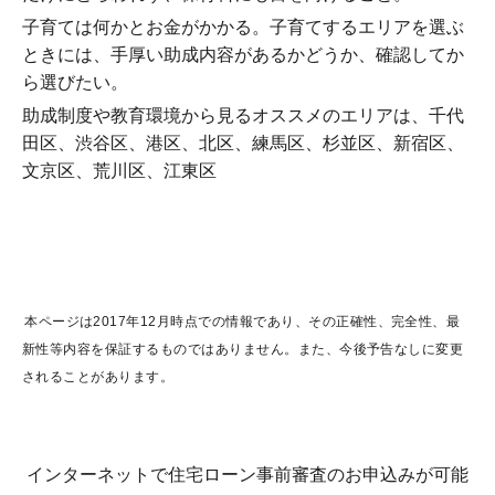
子育ては何かとお金がかかる。子育てするエリアを選ぶ
ときには、手厚い助成内容があるかどうか、確認してか
ら選びたい。
助成制度や教育環境から見るオススメのエリアは、千代
田区、渋谷区、港区、北区、練馬区、杉並区、新宿区、
文京区、荒川区、江東区
本ページは2017年12月時点での情報であり、その正確性、完全性、最
新性等内容を保証するものではありません。また、今後予告なしに変更
されることがあります。
インターネットで住宅ローン事前審査のお申込みが可能