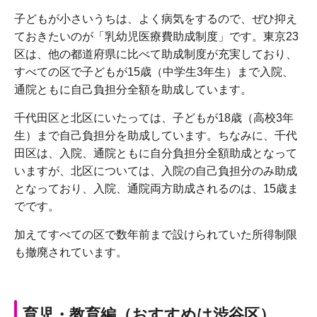
子どもが小さいうちは、よく病気をするので、ぜひ抑え
ておきたいのが「乳幼児医療費助成制度」です。東京23
区は、他の都道府県に比べて助成制度が充実しており、
すべての区で子どもが15歳（中学生3年生）まで入院、
通院ともに自己負担分全額を助成しています。
千代田区と北区にいたっては、子どもが18歳（高校3年
生）まで自己負担分を助成しています。ちなみに、千代
田区は、入院、通院ともに自分負担分全額助成となって
いますが、北区については、入院の自己負担分のみ助成
となっており、入院、通院両方助成されるのは、15歳ま
でです。
加えてすべての区で数年前まで設けられていた所得制限
も撤廃されています。
育児・教育編（おすすめは渋谷区）