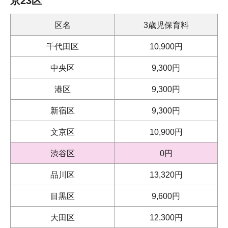
京23区
区名
3歳児保育料
千代田区
10,900円
中央区
9,300円
港区
9,300円
新宿区
9,300円
文京区
10,900円
渋谷区
0円
品川区
13,320円
目黒区
9,600円
大田区
12,300円