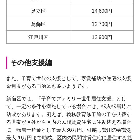
足立区
14,600円
葛飾区
12,700円
江戸川区
12,900円
その他支援編
また、子育て世代の支援として、家賃補助や住宅の支援
金制度がある自治体も多いようです。
新宿区では、「子育てファミリー世帯居住支援」とし
て、一定の条件を満たしている場合には、転入転居時に
助成があります。例えば、義務教育修了前の子を扶養す
る世帯が区外から区内の民間賃貸住宅に住み替える場合
に、転居一時金として最大36万円、引越し費用の実費を
最大20万円まで助成。区内の民間賃貸住宅に居住する義