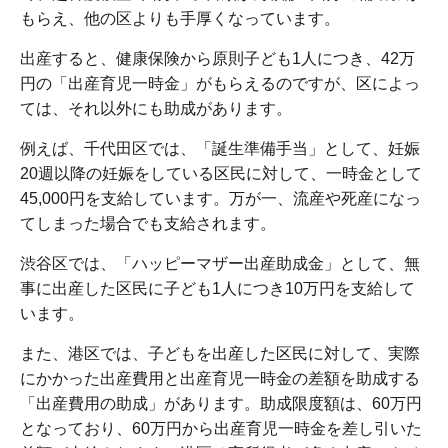
もらえ、他の区よりも手厚くなっています。
出産すると、健康保険から原則子ども1人につき、42万
円の「出産育児一時金」がもらえるのですが、区によっ
ては、それ以外にも助成があります。
例えば、千代田区では、「誕生準備手当」として、妊娠
20週以降の妊娠をしている区民に対して、一時金として
45,000円を支給しています。万が一、流産や死産になっ
てしまった場合でも支給されます。
渋谷区では、「ハッピーマザー出産助成金」として、無
事に出産した区民に子ども1人につき10万円を支給して
います。
また、港区では、子どもを出産した区民に対して、実際
にかかった出産費用と出産育児一時金の差額を助成する
「出産費用の助成」があります。助成限度額は、60万円
となっており、60万円から出産育児一時金を差し引いた