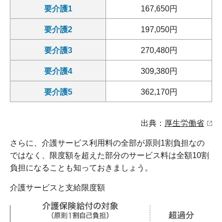
要介護1
167,650円
要介護2
197,050円
要介護3
270,480円
要介護4
309,380円
要介護5
362,170円
出典：
厚生労働省
さらに、介護サービス利用料の全部が原則1割負担なの
ではなく、限度額を超えた部分のサービス料は全額10割
負担になることも知っておきましょう。
介護サービスと支給限度額