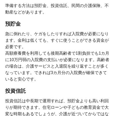
準備する方法は預貯金、投資信託、民間の介護保険、不
動産などがあります。
預貯金
急に倒れたり、ケガをしたりすれば入院費が必要になり
ます。金利は低くても、すぐに使うことができる資金が
必要です。
高額療養費を利用しても後期高齢者で1割負担でも1カ月
に10万円弱の入院費の支払いが必要になります。高齢者
の場合は、介護サービスと入退院を繰り返すことが多く
なっています。できれば3カ月分の入院費が確保できて
いると安心です。
投資信託
投資信託は中長期で運用すれば、預貯金よりも高い利回
りが期待できます。住宅ローンや子どもの教育資金で大
変な時期もあるでしょうが、介護が近づいてからではな