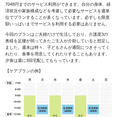
7048円までのサービス利用ができます。自分の身体、経
済状況や家族構成などを考慮して必要なサービスを週単
位でプランすることが多くなっています。必ずしも限度
額いっぱいまでサービスを利用する必要はありません。
今回のプランはご夫婦だけで生活しており、介護度3の
奥様を足腰が弱ってきたご主人が介助していると想定し
ました。週末は時々、子どもさんが通院につきそってく
れたり、食事を用意してくれたりすることもあります。
夕食は週に3回宅配してもらっています。
【ケアプランの例】