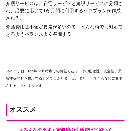
介護サービスは、在宅サービスと施設サービスに分類さ
れ、必要に応じて1か月間に利用するケアプランが作成
される。
介護費用は不確定要素が多いので、どんな時でも対応で
きるようバランスよく準備する。
本ページは2023年12月時点での情報であり、その正確性、完全性、最
新性等内容を保証するものではありません。また、今後予告なしに変更
されることがあります。
オススメ
＜みんなの平均＞定年後の生活費は平均いく