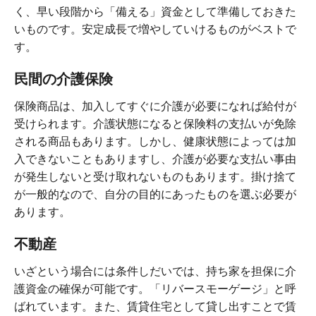
く、早い段階から「備える」資金として準備しておきた
いものです。安定成長で増やしていけるものがベストで
す。
民間の介護保険
保険商品は、加入してすぐに介護が必要になれば給付が
受けられます。介護状態になると保険料の支払いが免除
される商品もあります。しかし、健康状態によっては加
入できないこともありますし、介護が必要な支払い事由
が発生しないと受け取れないものもあります。掛け捨て
が一般的なので、自分の目的にあったものを選ぶ必要が
あります。
不動産
いざという場合には条件しだいでは、持ち家を担保に介
護資金の確保が可能です。「リバースモーゲージ」と呼
ばれています。また、賃貸住宅として貸し出すことで賃