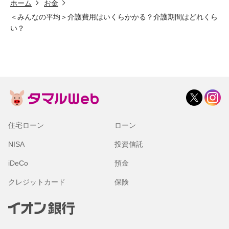
ホーム
お金
＜みんなの平均＞介護費用はいくらかかる？介護期間はどれくら
い？
住宅ローン
ローン
NISA
投資信託
iDeCo
預金
クレジットカード
保険