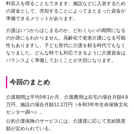
料収入を得ることもできます。施設などに入居するため
の資金として、売却することによってまとまった資金が
準備できるメリットがあります。
介護はいつからはじまるのか、どれくらいの期間になる
のか誰にもわかりません。高齢化で老老介護になる可能
性もありますし、子ども世代に介護を頼る時代でもなく
なりました。どんな時でも対応できるように介護資金は
バランスよく準備しておくことが大切になります。
今回のまとめ
介護期間は平均5年1か月、介護費用は在宅の場合月額4.8
万円、施設の場合月額12.2万円（令和3年年生命保険文化
センター調べ）。
公的介護保険のサービスには、介護度に応じて支給限度
額が定められている。