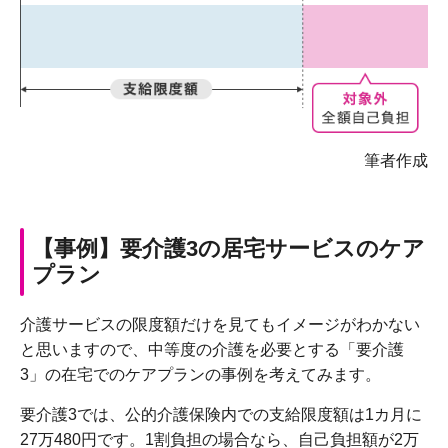
筆者作成
【事例】要介護3の居宅サービスのケア
プラン
介護サービスの限度額だけを見てもイメージがわかない
と思いますので、中等度の介護を必要とする「要介護
3」の在宅でのケアプランの事例を考えてみます。
要介護3では、公的介護保険内での支給限度額は1カ月に
27万480円です。1割負担の場合なら、自己負担額が2万