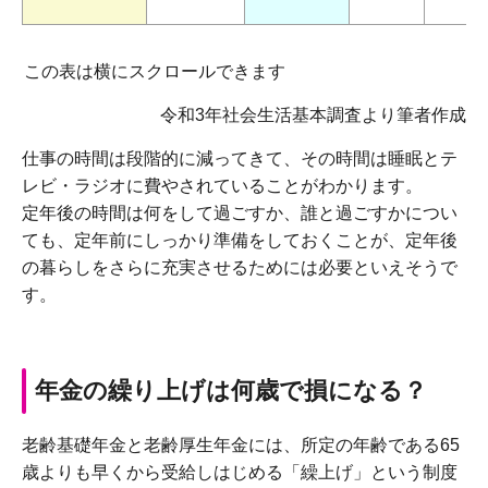
この表は横にスクロールできます
令和3年社会生活基本調査より筆者作成
仕事の時間は段階的に減ってきて、その時間は睡眠とテ
レビ・ラジオに費やされていることがわかります。
定年後の時間は何をして過ごすか、誰と過ごすかについ
ても、定年前にしっかり準備をしておくことが、定年後
の暮らしをさらに充実させるためには必要といえそうで
す。
年金の繰り上げは何歳で損になる？
老齢基礎年金と老齢厚生年金には、所定の年齢である65
歳よりも早くから受給しはじめる「繰上げ」という制度