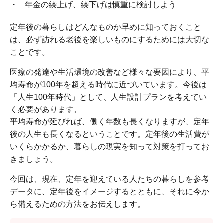
年金の繰上げ、繰下げは慎重に検討しよう
定年後の暮らしはどんなものか早めに知っておくこと
は、必ず訪れる老後を楽しいものにするためには大切な
ことです。
医療の発達や生活環境の改善など様々な要因により、平
均寿命が100年を超える時代に近づいています。今後は
「人生100年時代」として、人生設計プランを考えてい
く必要があります。
平均寿命が延びれば、働く年数も長くなりますが、定年
後の人生も長くなるということです。定年後の生活費が
いくらかかるか、暮らしの現実を知って対策を打ってお
きましょう。
今回は、現在、定年を迎えている人たちの暮らしを参考
データに、定年後をイメージするとともに、それに今か
ら備えるための方法をお伝えします。