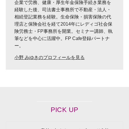
企業で労務、健康・厚生年金保険手続き業務を
経験した後、司法書士事務所で不動産・法人・
相続登記業務を経験。生命保険・損害保険の代
理店と保険会社を経て2014年にレディゴ社会保
険労務士・FP事務所を開業。セミナー講師、執
筆などを中心に活躍中。FP Cafe登録パートナ
ー。
小野 みゆきのプロフィールを見る
PICK UP