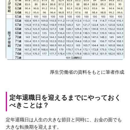
厚生労働省の資料をもとに筆者作成
定年退職日を迎えるまでにやっておく
べきことは？
定年退職日は人生の大きな節目と同時に、お金の面でも
大きな転換期を迎えます。