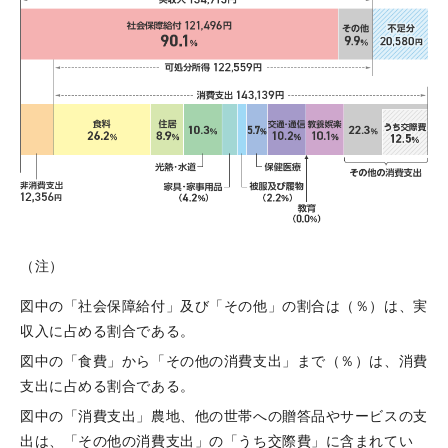
（注）
図中の「社会保障給付」及び「その他」の割合は（％）は、実
収入に占める割合である。
図中の「食費」から「その他の消費支出」まで（％）は、消費
支出に占める割合である。
図中の「消費支出」農地、他の世帯への贈答品やサービスの支
出は、「その他の消費支出」の「うち交際費」に含まれてい