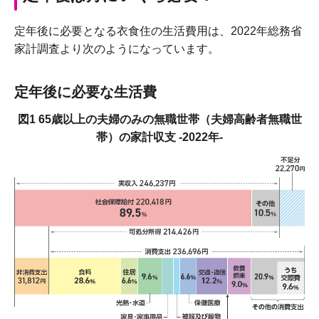
定年後に必要となる衣食住の生活費用は、2022年総務省
家計調査より次のようになっています。
定年後に必要な生活費
図1 65歳以上の夫婦のみの無職世帯（夫婦高齢者無職世
帯）の家計収支 -2022年-