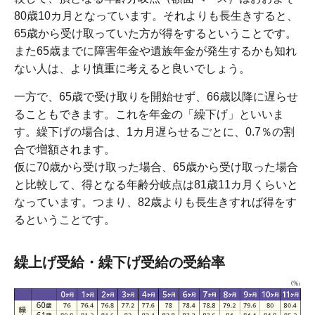
80歳10カ月となっています。それよりも長生きすると、
65歳から受け取っていた方が得をするということです。
また65歳までに障害年金や遺族年金が発生するかも知れ
ない人は、より慎重に考えると良いでしょう。
一方で、65歳で受け取りを開始せず、66歳以降に遅らせ
ることもできます。これを年金の「繰下げ」といいま
す。繰下げの場合は、1カ月遅らせるごとに、0.7％の割
合で増額されます。
仮に70歳から受け取った場合、65歳から受け取った場合
と比較して、得となる年齢分岐点は81歳11カ月くらいと
なっています。つまり、82歳よりも長生きすれば得をす
るということです。
繰上げ受給・繰下げ受給の受給率