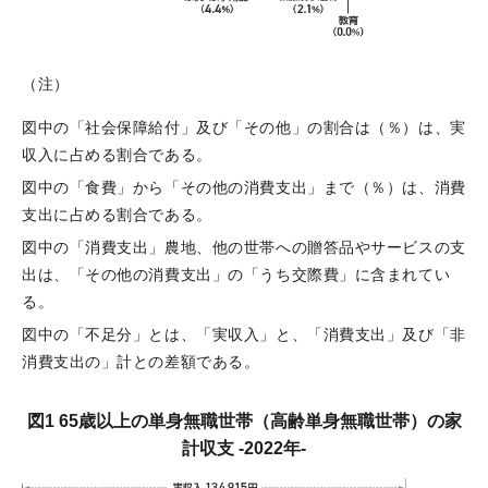
（注）
図中の「社会保障給付」及び「その他」の割合は（％）は、実
収入に占める割合である。
図中の「食費」から「その他の消費支出」まで（％）は、消費
支出に占める割合である。
図中の「消費支出」農地、他の世帯への贈答品やサービスの支
出は、「その他の消費支出」の「うち交際費」に含まれてい
る。
図中の「不足分」とは、「実収入」と、「消費支出」及び「非
消費支出の」計との差額である。
図1 65歳以上の単身無職世帯（高齢単身無職世帯）の家
計収支 -2022年-