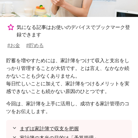
気になる記事はお使いのデバイスでブックマーク登
録できます
#お金
#貯める
貯蓄を増やすためには、家計簿をつけて収入と支出をし
っかり管理することが大切です。とは言え、なかなか続
かないことも少なくありません。
毎日忙しいことに加えて、家計簿をつけるメリットを実
感できないことも続かない原因のひとつです。
今回は、家計簿を上手に活用し、成功する家計管理のコ
ツをお伝えします。
まずは家計簿で収支を把握
家計簿の本当の目的は「予算管理」