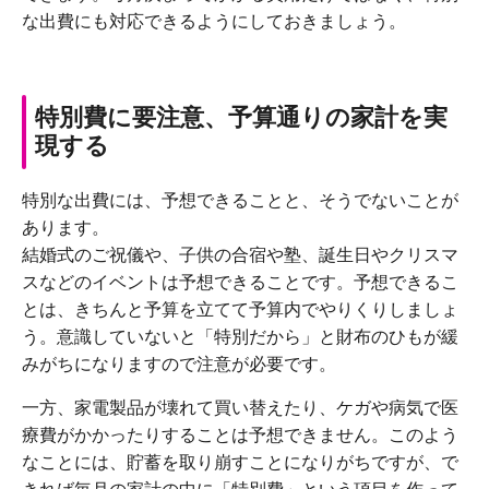
な出費にも対応できるようにしておきましょう。
特別費に要注意、予算通りの家計を実
現する
特別な出費には、予想できることと、そうでないことが
あります。
結婚式のご祝儀や、子供の合宿や塾、誕生日やクリスマ
スなどのイベントは予想できることです。予想できるこ
とは、きちんと予算を立てて予算内でやりくりしましょ
う。意識していないと「特別だから」と財布のひもが緩
みがちになりますので注意が必要です。
一方、家電製品が壊れて買い替えたり、ケガや病気で医
療費がかかったりすることは予想できません。このよう
なことには、貯蓄を取り崩すことになりがちですが、で