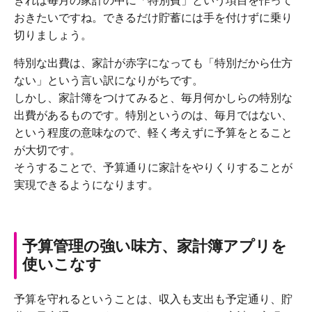
きれば毎月の家計の中に「特別費」という項目を作って
おきたいですね。できるだけ貯蓄には手を付けずに乗り
切りましょう。
特別な出費は、家計が赤字になっても「特別だから仕方
ない」という言い訳になりがちです。
しかし、家計簿をつけてみると、毎月何かしらの特別な
出費があるものです。特別というのは、毎月ではない、
という程度の意味なので、軽く考えずに予算をとること
が大切です。
そうすることで、予算通りに家計をやりくりすることが
実現できるようになります。
予算管理の強い味方、家計簿アプリを
使いこなす
予算を守れるということは、収入も支出も予定通り、貯