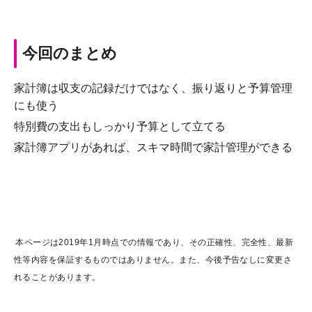
今回のまとめ
家計簿は収支の記録だけではなく、振り返りと予算管理
にも使う
特別費の支出もしっかり予算として立てる
家計簿アプリがあれば、スキマ時間で家計管理ができる
本ページは2019年1月時点での情報であり、その正確性、完全性、最新
性等内容を保証するものではありません。また、今後予告なしに変更さ
れることがあります。