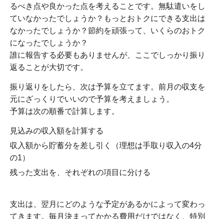
るべき点や良かった点を考えることです。無駄遣いをし
ていなかったでしょうか？もっとおトクにできる支出は
なかったでしょうか？節約を頑張って、いくらのおトク
になったでしょうか？
誰に報告する必要もありませんが、ここでしっかり振り
返ることが大切です。
振り返りをしたら、次は予算を立てます。前月の収支を
元にざっくりでいいので予算を考えましょう。
予算は次の順番で計算します。
見込みの収入額を計算する
収入額から貯蓄分を差し引く（理想は手取り収入の4分
の1）
残った支出を、それぞれの項目に分ける
支出は、翌月にどのような予定があるかによって変わっ
てきます。毎月決まってかかる費用だけではなく、特別