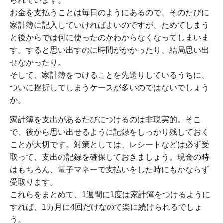
られています。
お金を支払うことは毎日のようにあるので、そのたびに
家計簿に記入していければよいのですが、ためてしまう
と後からでは何に使ったのかわからなくなってしまいま
す。すると思い出すのに時間がかかったり、結局思い出
せなかったり。
そして、家計簿をつけることを先送りしているうちに、
ついに挫折してしまうケースが多いのではないでしょう
か。
家計簿を支出があるたびにつけるのは非現実的。そこ
で、後から思い出せるように記録をしっかり残しておく
ことが大切です。対策としては、レシートなどは必ず受
取って、支出の記録を確保しておきましょう。現金の時
はもちろん、電子マネーで支払いをした時にもかならず
受取ります。
これらをまとめて、1週間に1度は家計簿をつけるように
すれば、1カ月に4回だけなので楽に続けられるでしょ
う。