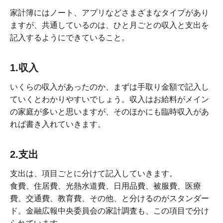
家計簿にはノート、アプリなどさまざまなタイプがあり
ますが、共通しているのは、ひと月ごとの収入と支出を
記入するようにできていること。
1.収入
いくらの収入があったのか、まずは手取り金額で記入し
ていくとわかりやすいでしょう。収入はお給料がメイン
の家庭が多いと思いますが、そのほかにも臨時収入があ
れば書き入れていきます。
2.支出
支出は、項目ごとに分けて記入していきます。
食費、住居費、光熱水道費、日用品費、被服費、医療
費、交通費、教育費、その他、と分けるのがスタンダー
ド。金融広報中央委員会の家計調査も、この項目で分け