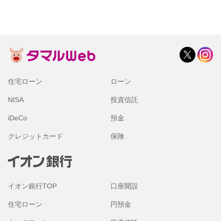
住宅ローン
ローン
NISA
投資信託
iDeCo
預金
クレジットカード
保険
イオン銀行TOP
口座開設
住宅ローン
円預金