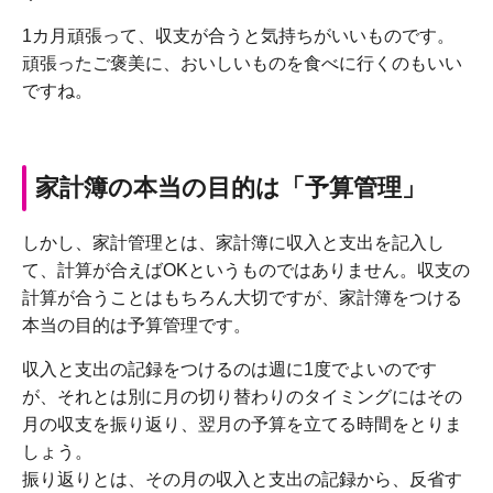
1カ月頑張って、収支が合うと気持ちがいいものです。
頑張ったご褒美に、おいしいものを食べに行くのもいい
ですね。
家計簿の本当の目的は「予算管理」
しかし、家計管理とは、家計簿に収入と支出を記入し
て、計算が合えばOKというものではありません。収支の
計算が合うことはもちろん大切ですが、家計簿をつける
本当の目的は予算管理です。
収入と支出の記録をつけるのは週に1度でよいのです
が、それとは別に月の切り替わりのタイミングにはその
月の収支を振り返り、翌月の予算を立てる時間をとりま
しょう。
振り返りとは、その月の収入と支出の記録から、反省す