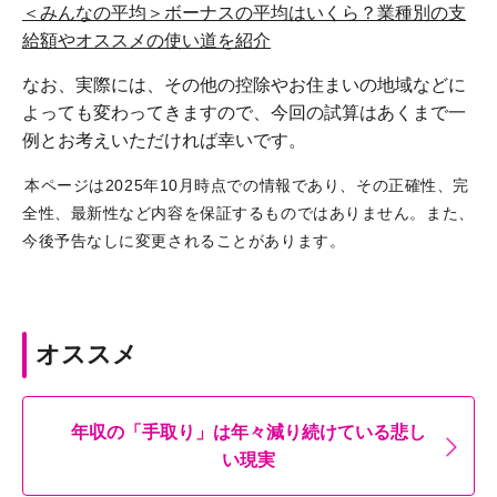
＜みんなの平均＞ボーナスの平均はいくら？業種別の支
給額やオススメの使い道を紹介
なお、実際には、その他の控除やお住まいの地域などに
よっても変わってきますので、今回の試算はあくまで一
例とお考えいただければ幸いです。
本ページは2025年10月時点での情報であり、その正確性、完
全性、最新性など内容を保証するものではありません。また、
今後予告なしに変更されることがあります。
オススメ
年収の「手取り」は年々減り続けている悲し
い現実