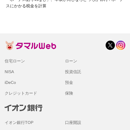
スにかかる税金を計算
住宅ローン
ローン
NISA
投資信託
iDeCo
預金
クレジットカード
保険
イオン銀行TOP
口座開設