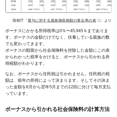
国税庁「
賞与に対する源泉徴収税額の算出率の表
」より
ボーナスにかかる所得税率は0％〜45.945％までありま
す。ボーナスの金額だけでなく、扶養している親族の数
でも変わってきます。
ボーナスの額面から社会保険料を控除した金額にこの表
からわかった税率をかけると、ボーナスから引かれる所
得税額がわかります。
なお、ボーナスから住民税は引かれません。住民税の税
額は、前年の所得によって決まります。そしてその決ま
った金額を6月から翌年5月までの12回に分けて毎月支払
っています。
ボーナスから引かれる社会保険料の計算方法