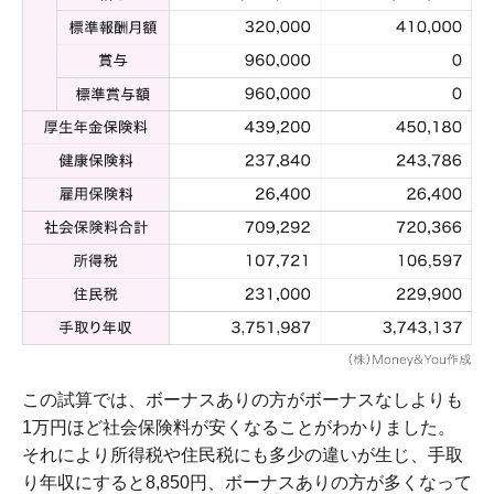
この試算では、ボーナスありの方がボーナスなしよりも
1万円ほど社会保険料が安くなることがわかりました。
それにより所得税や住民税にも多少の違いが生じ、手取
り年収にすると8,850円、ボーナスありの方が多くなって