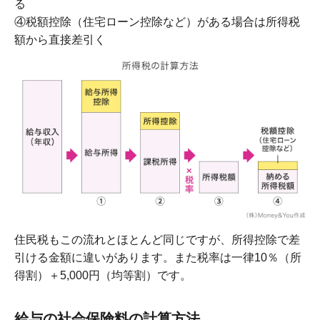
る
④税額控除（住宅ローン控除など）がある場合は所得税
額から直接差引く
住民税もこの流れとほとんど同じですが、所得控除で差
引ける金額に違いがあります。また税率は一律10％（所
得割）＋5,000円（均等割）です。
給与の社会保険料の計算方法