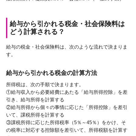
給与から引かれる税金・社会保険料は
どう計算される？
給与の税金・社会保険料は、次のような流れで決まりま
す。
給与から引かれる税金の計算方法
所得税は、次の手順で決まります。
①給与収入から必要経費にあたる「給与所得控除」を差
引き、給与所得を計算する
②給与所得から個々の事情に応じた「所得控除」を差引
いて、課税所得を計算する
③課税所得に応じた所得税率（5％～45％）をかけ、そ
の税率に対応する控除額を差引いて、所得税額を計算す