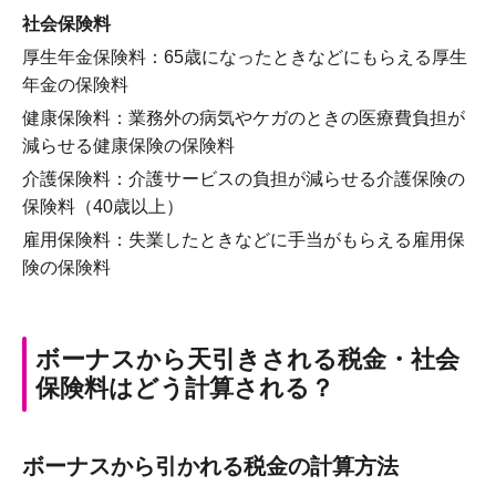
社会保険料
厚生年金保険料：65歳になったときなどにもらえる厚生
年金の保険料
健康保険料：業務外の病気やケガのときの医療費負担が
減らせる健康保険の保険料
介護保険料：介護サービスの負担が減らせる介護保険の
保険料（40歳以上）
雇用保険料：失業したときなどに手当がもらえる雇用保
険の保険料
ボーナスから天引きされる税金・社会
保険料はどう計算される？
ボーナスから引かれる税金の計算方法