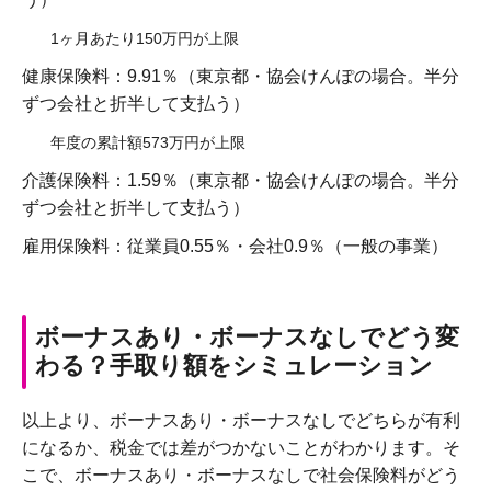
1ヶ月あたり150万円が上限
健康保険料：9.91％（東京都・協会けんぽの場合。半分
ずつ会社と折半して支払う）
年度の累計額573万円が上限
介護保険料：1.59％（東京都・協会けんぽの場合。半分
ずつ会社と折半して支払う）
雇用保険料：従業員0.55％・会社0.9％（一般の事業）
ボーナスあり・ボーナスなしでどう変
わる？手取り額をシミュレーション
以上より、ボーナスあり・ボーナスなしでどちらが有利
になるか、税金では差がつかないことがわかります。そ
こで、ボーナスあり・ボーナスなしで社会保険料がどう