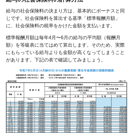
給与の社会保険料の決まり方は、基本的にボーナスと同
じです。社会保険料を算出する基準「標準報酬月額」
に、社会保険料の税率をかけた金額を支払います。
標準報酬月額は毎年4月〜6月の給与の平均額（報酬月
額）を等級表に当てはめて算出します。そのため、実際
にもらっている給与よりも金額が高くなってしまうこと
があります。下記の表で確認してみましょう。