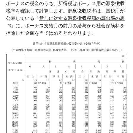
ボーナスの税金のうち、所得税はボーナス用の源泉徴収
税率を確認して計算します。源泉徴収税率は、国税庁が
公表している「
賞与に対する源泉徴収税額の算出率の表
」に、ボーナス支給月の前月の給与から社会保険料を
控除した金額を当てはめるとわかります。