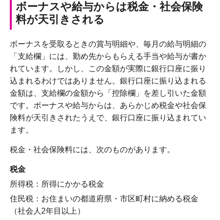
ボーナスや給与からは税金・社会保険
料が天引きされる
ボーナスを受取るときの賞与明細や、毎月の給与明細の
「支給欄」には、勤め先からもらえる手当や給与が書か
れています。しかし、この金額が実際に銀行口座に振り
込まれるわけではありません。銀行口座に振り込まれる
金額は、支給欄の金額から「控除欄」を差し引いた金額
です。ボーナスや給与からは、あらかじめ税金や社会保
険料が天引きされたうえで、銀行口座に振り込まれてい
ます。
税金・社会保険料には、次のものがあります。
税金
所得税：所得にかかる税金
住民税：お住まいの都道府県・市区町村に納める税金
（社会人2年目以上）