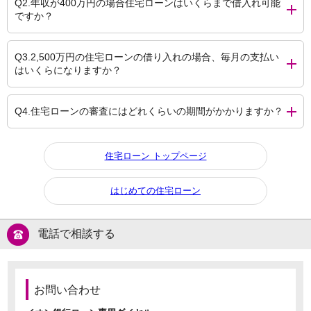
Q2.年収が400万円の場合住宅ローンはいくらまで借入れ可能
ですか？
Q3.2,500万円の住宅ローンの借り入れの場合、毎月の支払い
はいくらになりますか？
Q4.住宅ローンの審査にはどれくらいの期間がかかりますか？
住宅ローン トップページ
はじめての住宅ローン
電話で相談する
お問い合わせ