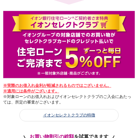
※実際のお借入れ金利が軽減されるものではございません。
※適用には条件がございます。
※対象ローンのお借入れおよびイオンセレクトクラブのご入会にあたっ
ては、所定の審査がございます。
イオンセレクトクラブの特徴
お買い物割引の総額
を試算できます