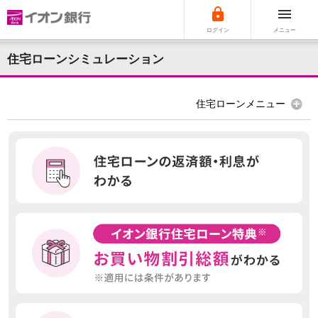


ログイン
メニュー
住宅ローンシミュレーション
住宅ローンメニュー