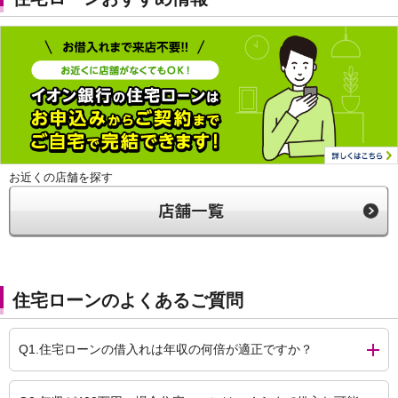
お近くの店舗を探す
住宅ローンのよくあるご質問
Q1.住宅ローンの借入れは年収の何倍が適正ですか？