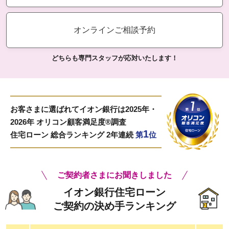
オンラインご相談予約
どちらも専門スタッフが応対いたします！
お客さまに選ばれてイオン銀行は2025年・
2026年 オリコン顧客満足度®調査
1
住宅ローン 総合ランキング 2年連続
第
位
ご契約者さまにお聞きしました
イオン銀行住宅ローン
ご契約の決め手ランキング