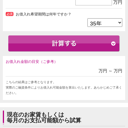
万円
お借入れ希望期間は何年ですか？
お借入れ金額の目安（ご参考）
万円 ～
万円
こちらの結果はご参考となります。
実際のご融資条件によりお借入れ可能金額を算出いたします。あらかじめご了承く
ださい。
現在のお家賃もしくは
毎月のお支払可能額から試算