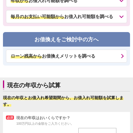
年収から
お借入れ可能額を調べる
毎月のお支払い可能額から
お借入れ可能額を調べる
お借換えをご検討中の方へ
ローン残高から
お借換えメリットを調べる
現在の年収から試算
現在の年収とお借入れ希望期間から、お借入れ可能額を試算しま
す。
現在の年収はおいくらですか？
100万円以上の金額をご入力ください。