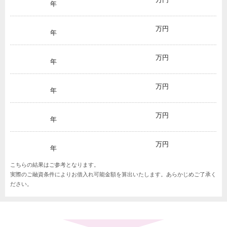
年
万円
年
万円
年
万円
年
万円
年
万円
年
こちらの結果はご参考となります。
実際のご融資条件によりお借入れ可能金額を算出いたします。あらかじめご了承く
ださい。