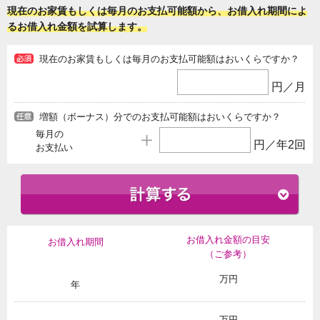
現在のお家賃もしくは毎月のお支払可能額から、お借入れ期間によ
るお借入れ金額を試算します。
現在のお家賃もしくは毎月のお支払可能額はおいくらですか？
円／月
増額（ボーナス）分でのお支払可能額はおいくらですか？
毎月の
円／年2回
お支払い
お借入れ金額の目安
お借入れ期間
（ご参考）
万円
年
万円