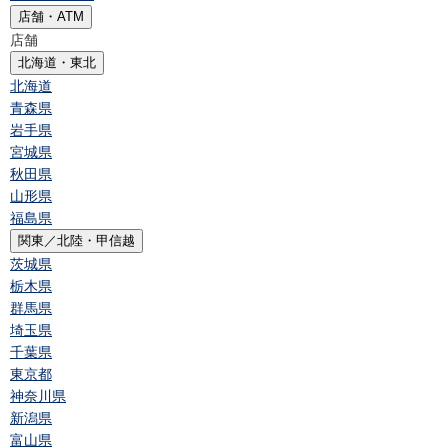
店舗・ATM
店舗
北海道・東北
北海道
青森県
岩手県
宮城県
秋田県
山形県
福島県
関東／北陸・甲信越
茨城県
栃木県
群馬県
埼玉県
千葉県
東京都
神奈川県
新潟県
富山県