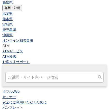
高知県
九州・沖縄
福岡県
熊本県
宮崎県
鹿児島県
沖縄県
オンライン相談専用
ATM
ATMサービス
ATM検索
お客さまサポート
タマルWeb
セミナー
安全にご利用いただくために
パンフレット