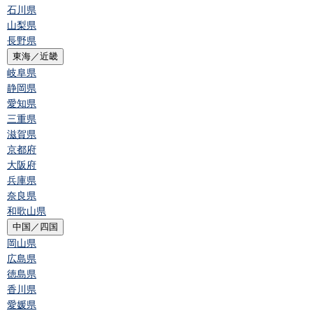
石川県
山梨県
長野県
東海／近畿
岐阜県
静岡県
愛知県
三重県
滋賀県
京都府
大阪府
兵庫県
奈良県
和歌山県
中国／四国
岡山県
広島県
徳島県
香川県
愛媛県