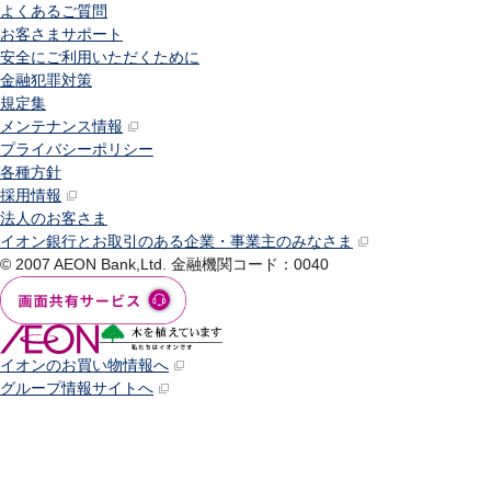
よくあるご質問
お客さまサポート
安全にご利用いただくために
金融犯罪対策
規定集
メンテナンス情報
プライバシーポリシー
各種方針
採用情報
法人のお客さま
イオン銀行とお取引のある企業・事業主のみなさま
© 2007 AEON Bank,Ltd.
金融機関コード：0040
イオンのお買い物情報へ
グループ情報サイトへ