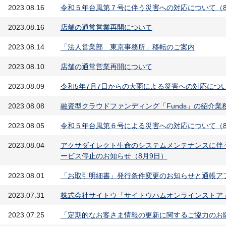
2023.08.16
令和５年台風第７号に伴う災害への対応について（8月
2023.08.16
店舗の通常営業再開について
2023.08.14
「法人営業部 東京事務所」移転のご案内
2023.08.10
店舗の通常営業再開について
2023.08.09
令和5年7月7日からの大雨による災害への対応について
2023.08.08
融資型クラウドファンディング「Funds」の紹介業
2023.08.05
令和５年台風第６号による災害への対応について（8月
2023.08.04
アクサダイレクト生命のシステムメンテナンスに伴
ービス停止のお知らせ（8月9日）
2023.08.01
「お取引明細書」発行条件変更のお知らせと通帳ア
2023.07.31
株式会社サイトウ「サイトウハムオンラインストア
2023.07.25
「定期的なお客さま情報の更新に関するご協力のお