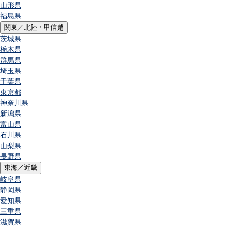
山形県
福島県
関東／北陸・甲信越
茨城県
栃木県
群馬県
埼玉県
千葉県
東京都
神奈川県
新潟県
富山県
石川県
山梨県
長野県
東海／近畿
岐阜県
静岡県
愛知県
三重県
滋賀県