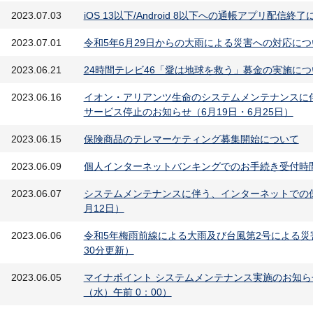
2023.07.03
iOS 13以下/Android 8以下への通帳アプリ配信終
2023.07.01
令和5年6月29日からの大雨による災害への対応につ
2023.06.21
24時間テレビ46「愛は地球を救う」募金の実施につ
2023.06.16
イオン・アリアンツ生命のシステムメンテナンスに
サービス停止のお知らせ（6月19日・6月25日）
2023.06.15
保険商品のテレマーケティング募集開始について
2023.06.09
個人インターネットバンキングでのお手続き受付時
2023.06.07
システムメンテナンスに伴う、インターネットでの
月12日）
2023.06.06
令和5年梅雨前線による大雨及び台風第2号による災
30分更新）
2023.06.05
マイナポイント システムメンテナンス実施のお知らせ（
（水）午前 0：00）