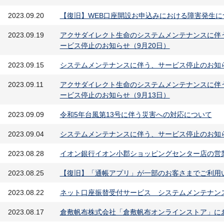
2023.09.20
【復旧】WEB口座開設お申込みにおける障害発生に
2023.09.19
アクサダイレクト生命のシステムメンテナンスに伴
ービス停止のお知らせ（9月20日）
2023.09.15
システムメンテナンスに伴う、サービス停止のお知らせ（9
2023.09.11
アクサダイレクト生命のシステムメンテナンスに伴
ービス停止のお知らせ（9月13日）
2023.09.09
令和5年台風第13号に伴う災害への対応について
2023.09.04
システムメンテナンスに伴う、サービス停止のお知ら
2023.08.28
イオン銀行イオン小郡ショッピングセンター店の営
2023.08.25
【復旧】「通帳アプリ」が一部のお客さまでご利用
2023.08.22
ネット口座振替受付サービス システムメンテナン
2023.08.17
倉敷帆布株式会社「倉敷帆布オンラインストア」に