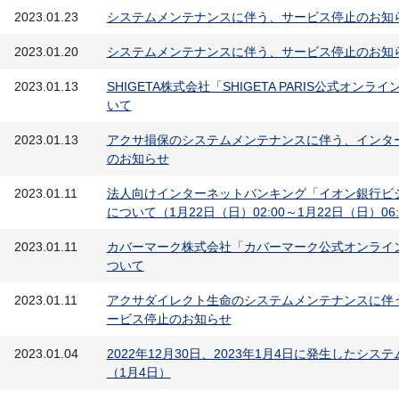
2023.01.23
システムメンテナンスに伴う、サービス停止のお知らせ（1
2023.01.20
システムメンテナンスに伴う、サービス停止のお知ら
2023.01.13
SHIGETA株式会社「SHIGETA PARIS公式オ
いて
2023.01.13
アクサ損保のシステムメンテナンスに伴う、インタ
のお知らせ
2023.01.11
法人向けインターネットバンキング「イオン銀行ビ
について（1月22日（日）02:00～1月22日（日）06:
2023.01.11
カバーマーク株式会社「カバーマーク公式オンライ
ついて
2023.01.11
アクサダイレクト生命のシステムメンテナンスに伴
ービス停止のお知らせ
2023.01.04
2022年12月30日、2023年1月4日に発生した
（1月4日）