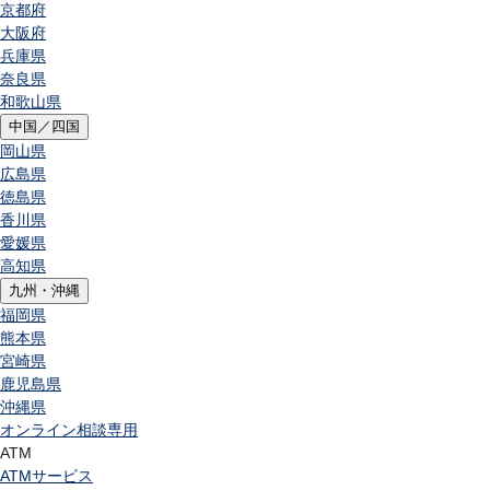
京都府
大阪府
兵庫県
奈良県
和歌山県
中国／四国
岡山県
広島県
徳島県
香川県
愛媛県
高知県
九州・沖縄
福岡県
熊本県
宮崎県
鹿児島県
沖縄県
オンライン相談専用
ATM
ATMサービス