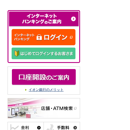
イオン銀行のメリット