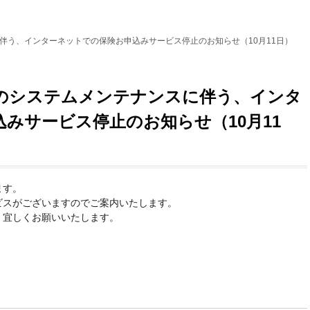
伴う、インターネットでの保険お申込みサービス停止のお知らせ（10月11日）
のシステムメンテナンスに伴う、インタ
みサービス停止のお知らせ（10月11
ます。
ビスがございますのでご案内いたします。
、宜しくお願いいたします。