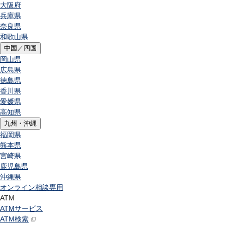
大阪府
兵庫県
奈良県
和歌山県
中国／四国
岡山県
広島県
徳島県
香川県
愛媛県
高知県
九州・沖縄
福岡県
熊本県
宮崎県
鹿児島県
沖縄県
オンライン相談専用
ATM
ATMサービス
ATM検索