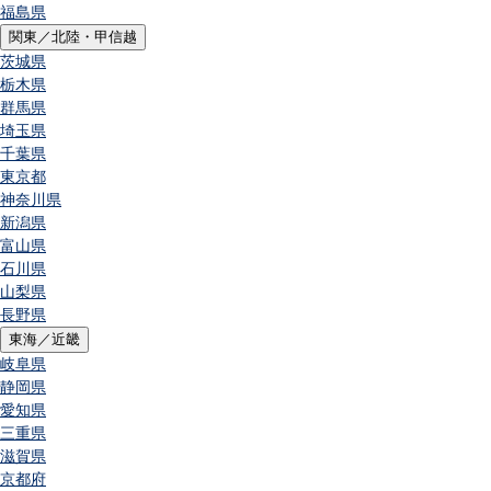
福島県
関東／北陸・甲信越
茨城県
栃木県
群馬県
埼玉県
千葉県
東京都
神奈川県
新潟県
富山県
石川県
山梨県
長野県
東海／近畿
岐阜県
静岡県
愛知県
三重県
滋賀県
京都府