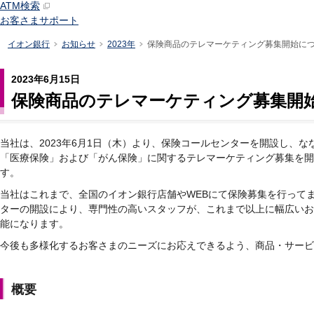
ATM検索
お客さまサポート
イオン銀行
お知らせ
2023年
保険商品のテレマーケティング募集開始に
2023年6月15日
保険商品のテレマーケティング募集開
当社は、2023年6月1日（木）より、保険コールセンターを開設し、
「医療保険」および「がん保険」に関するテレマーケティング募集を開
す。
当社はこれまで、全国のイオン銀行店舗やWEBにて保険募集を行って
ターの開設により、専門性の高いスタッフが、これまで以上に幅広いお
能になります。
今後も多様化するお客さまのニーズにお応えできるよう、商品・サービ
概要