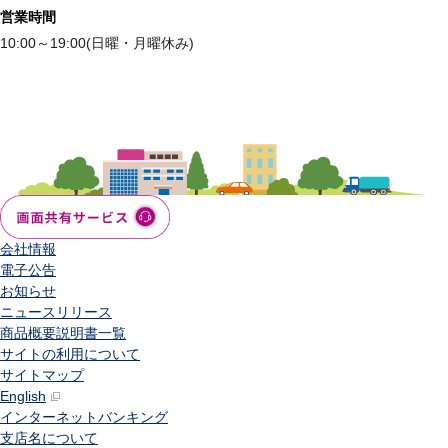
営業時間
10:00～19:00(日曜・月曜休み)
会社情報
電子公告
お知らせ
ニュースリリース
商品概要説明書一覧
サイトの利用について
サイトマップ
English
インターネットバンキング
支店名について