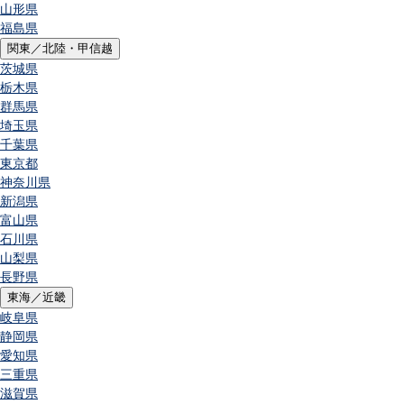
山形県
福島県
関東／北陸・甲信越
茨城県
栃木県
群馬県
埼玉県
千葉県
東京都
神奈川県
新潟県
富山県
石川県
山梨県
長野県
東海／近畿
岐阜県
静岡県
愛知県
三重県
滋賀県