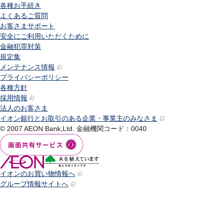
各種お手続き
よくあるご質問
お客さまサポート
安全にご利用いただくために
金融犯罪対策
規定集
メンテナンス情報
プライバシーポリシー
各種方針
採用情報
法人のお客さま
イオン銀行とお取引のある企業・事業主のみなさま
© 2007 AEON Bank,Ltd.
金融機関コード：0040
イオンのお買い物情報へ
グループ情報サイトへ