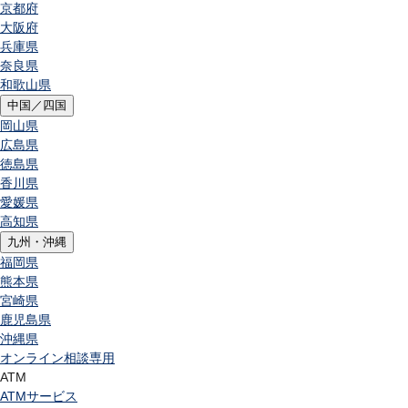
京都府
大阪府
兵庫県
奈良県
和歌山県
中国／四国
岡山県
広島県
徳島県
香川県
愛媛県
高知県
九州・沖縄
福岡県
熊本県
宮崎県
鹿児島県
沖縄県
オンライン相談専用
ATM
ATMサービス