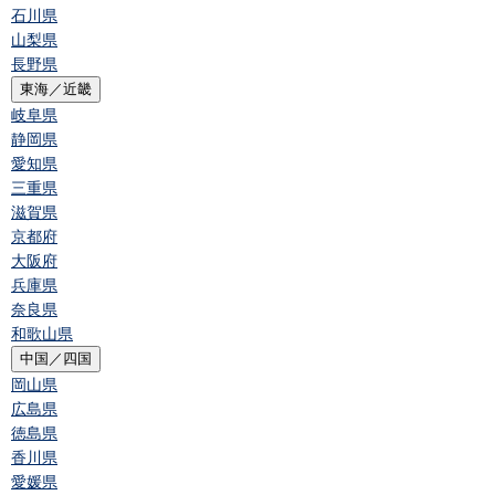
石川県
山梨県
長野県
東海／近畿
岐阜県
静岡県
愛知県
三重県
滋賀県
京都府
大阪府
兵庫県
奈良県
和歌山県
中国／四国
岡山県
広島県
徳島県
香川県
愛媛県