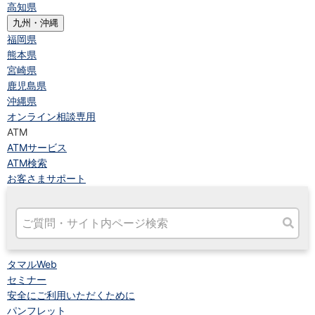
高知県
九州・沖縄
福岡県
熊本県
宮崎県
鹿児島県
沖縄県
オンライン相談専用
ATM
ATMサービス
ATM検索
お客さまサポート
タマルWeb
セミナー
安全にご利用いただくために
パンフレット