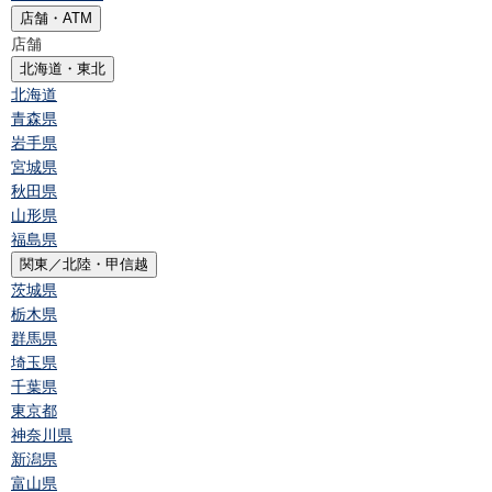
店舗・ATM
店舗
北海道・東北
北海道
青森県
岩手県
宮城県
秋田県
山形県
福島県
関東／北陸・甲信越
茨城県
栃木県
群馬県
埼玉県
千葉県
東京都
神奈川県
新潟県
富山県