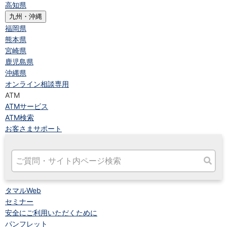
高知県
九州・沖縄
福岡県
熊本県
宮崎県
鹿児島県
沖縄県
オンライン相談専用
ATM
ATMサービス
ATM検索
お客さまサポート
タマルWeb
セミナー
安全にご利用いただくために
パンフレット