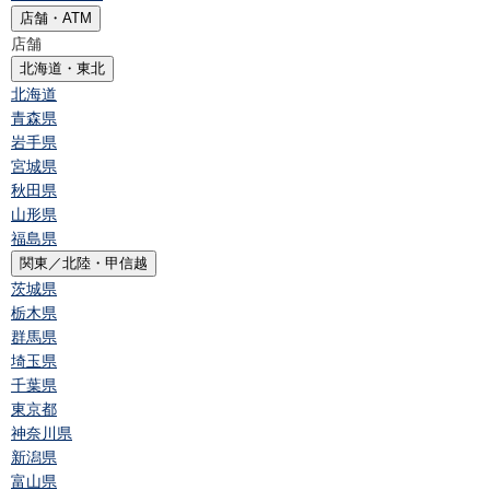
店舗・ATM
店舗
北海道・東北
北海道
青森県
岩手県
宮城県
秋田県
山形県
福島県
関東／北陸・甲信越
茨城県
栃木県
群馬県
埼玉県
千葉県
東京都
神奈川県
新潟県
富山県