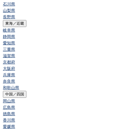
石川県
山梨県
長野県
東海／近畿
岐阜県
静岡県
愛知県
三重県
滋賀県
京都府
大阪府
兵庫県
奈良県
和歌山県
中国／四国
岡山県
広島県
徳島県
香川県
愛媛県