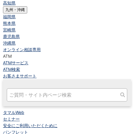
高知県
九州・沖縄
福岡県
熊本県
宮崎県
鹿児島県
沖縄県
オンライン相談専用
ATM
ATMサービス
ATM検索
お客さまサポート
タマルWeb
セミナー
安全にご利用いただくために
パンフレット