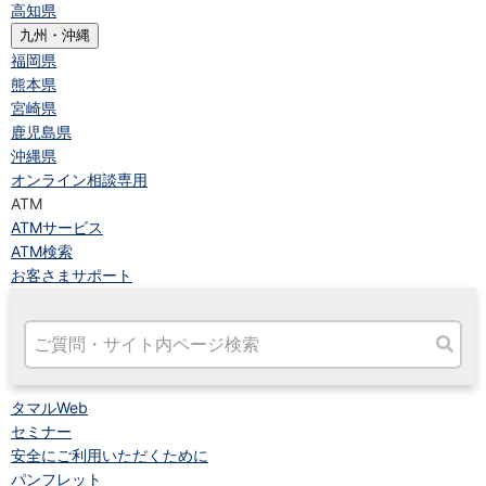
高知県
九州・沖縄
福岡県
熊本県
宮崎県
鹿児島県
沖縄県
オンライン相談専用
ATM
ATMサービス
ATM検索
お客さまサポート
タマルWeb
セミナー
安全にご利用いただくために
パンフレット