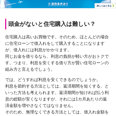
頭金がないと住宅購入は難しい？
住宅購入は高いお買物です。そのため、ほとんどの場合
に住宅ローンで借入れをして購入することになります
が、借入れには利息がかかります。
同じお金を借りるなら、利息の負担が軽い方がおトクで
す。つまり、利息を安くする借り方が賢い住宅ローンの
組み方と言えるでしょう。
では、どうすれば利息を安くできるのでしょうか。
利息を節約する方法としては、返済期間を短くする、と
いった方法も考えられます。返済期間が短ければ払う利
息の総額が安くなりますが、それには1カ月あたりの返
済金額を増やさなくてはなりません。
そのため、無理なくできる方法としては、借入れ金額を