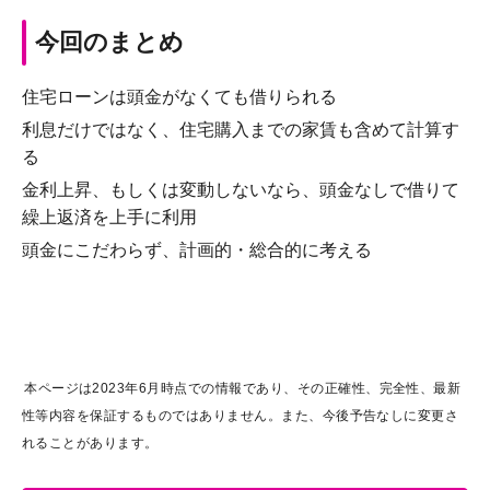
今回のまとめ
住宅ローンは頭金がなくても借りられる
利息だけではなく、住宅購入までの家賃も含めて計算す
る
金利上昇、もしくは変動しないなら、頭金なしで借りて
繰上返済を上手に利用
頭金にこだわらず、計画的・総合的に考える
本ページは2023年6月時点での情報であり、その正確性、完全性、最新
性等内容を保証するものではありません。また、今後予告なしに変更さ
れることがあります。