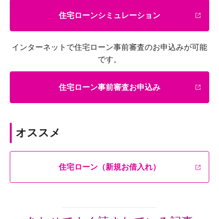
住宅ローンシミュレーション
インターネットで住宅ローン事前審査のお申込みが可能
です。
住宅ローン事前審査お申込み
オススメ
住宅ローン（新規お借入れ）