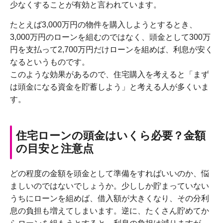
少なくすることが有効と言われています。
たとえば3,000万円の物件を購入しようとするとき、
3,000万円のローンを組むのではなく、頭金として300万
円を支払って2,700万円だけローンを組めば、利息が安く
なるというものです。
このような効果があるので、住宅購入を考えると「まず
は頭金になる資金を貯蓄しよう」と考える人が多くいま
す。
住宅ローンの頭金はいくら必要？金額
の目安と注意点
どの程度の金額を頭金として準備をすればいいのか、悩
ましいのではないでしょうか。少ししか貯まっていない
うちにローンを組めば、借入額が大きくなり、その分利
息の負担も増えてしまいます。逆に、たくさん貯めてか