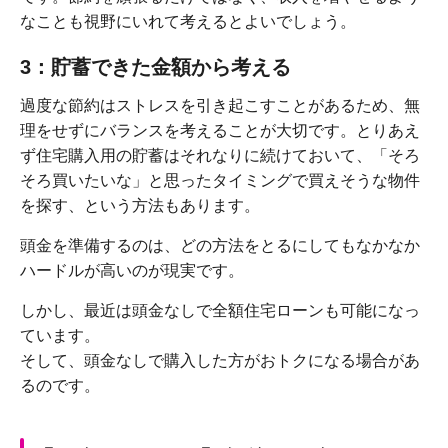
なことも視野にいれて考えるとよいでしょう。
3：貯蓄できた金額から考える
過度な節約はストレスを引き起こすことがあるため、無
理をせずにバランスを考えることが大切です。とりあえ
ず住宅購入用の貯蓄はそれなりに続けておいて、「そろ
そろ買いたいな」と思ったタイミングで買えそうな物件
を探す、という方法もあります。
頭金を準備するのは、どの方法をとるにしてもなかなか
ハードルが高いのが現実です。
しかし、最近は頭金なしで全額住宅ローンも可能になっ
ています。
そして、頭金なしで購入した方がおトクになる場合があ
るのです。