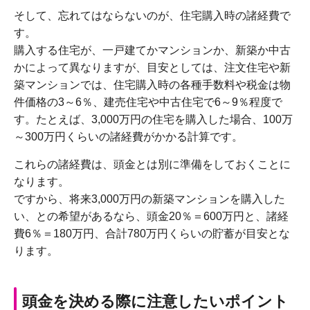
そして、忘れてはならないのが、住宅購入時の諸経費で
す。
購入する住宅が、一戸建てかマンションか、新築か中古
かによって異なりますが、目安としては、注文住宅や新
築マンションでは、住宅購入時の各種手数料や税金は物
件価格の3～6％、建売住宅や中古住宅で6～9％程度で
す。たとえば、3,000万円の住宅を購入した場合、100万
～300万円くらいの諸経費がかかる計算です。
これらの諸経費は、頭金とは別に準備をしておくことに
なります。
ですから、将来3,000万円の新築マンションを購入した
い、との希望があるなら、頭金20％＝600万円と、諸経
費6％＝180万円、合計780万円くらいの貯蓄が目安とな
ります。
頭金を決める際に注意したいポイント