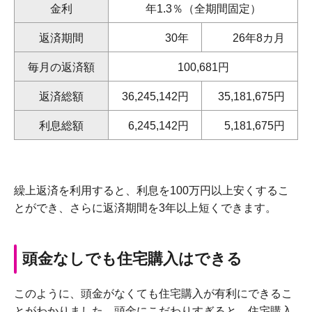
金利
年1.3％（全期間固定）
返済期間
30年
26年8カ月
毎月の返済額
100,681円
返済総額
36,245,142円
35,181,675円
利息総額
6,245,142円
5,181,675円
繰上返済を利用すると、利息を100万円以上安くするこ
とができ、さらに返済期間を3年以上短くできます。
頭金なしでも住宅購入はできる
このように、頭金がなくても住宅購入が有利にできるこ
とがわかりました。頭金にこだわりすぎると、住宅購入