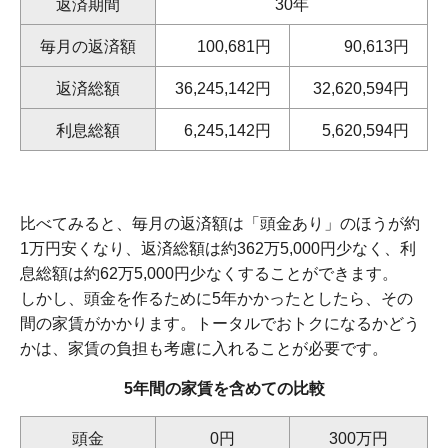
返済期間
30年
毎月の返済額
100,681円
90,613円
返済総額
36,245,142円
32,620,594円
利息総額
6,245,142円
5,620,594円
比べてみると、毎月の返済額は「頭金あり」のほうが約
1万円安くなり、返済総額は約362万5,000円少なく、利
息総額は約62万5,000円少なくすることができます。
しかし、頭金を作るために5年かかったとしたら、その
間の家賃がかかります。トータルでおトクになるかどう
かは、家賃の負担も考慮に入れることが必要です。
5年間の家賃を含めての比較
頭金
0円
300万円