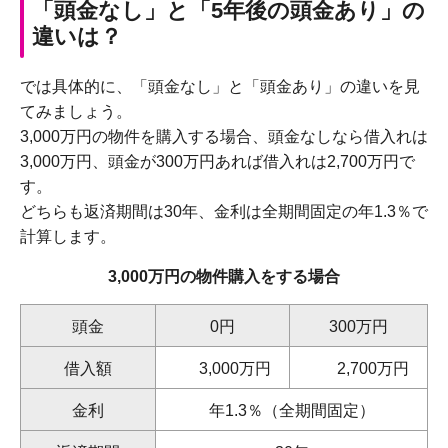
「頭金なし」と「5年後の頭金あり」の
違いは？
では具体的に、「頭金なし」と「頭金あり」の違いを見
てみましょう。
3,000万円の物件を購入する場合、頭金なしなら借入れは
3,000万円、頭金が300万円あれば借入れは2,700万円で
す。
どちらも返済期間は30年、金利は全期間固定の年1.3％で
計算します。
3,000万円の物件購入をする場合
頭金
0円
300万円
借入額
3,000万円
2,700万円
金利
年1.3％（全期間固定）