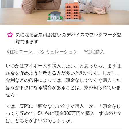
気になる記事はお使いのデバイスでブックマーク登
録できます
#住宅ローン
#シミュレーション
#住宅購入
いつかはマイホームを購入したい、と思ったら、まずは
頭金を貯めようと考える人が多いと思います。しかし、
金利などの条件によっては、頭金なしで今すぐ購入した
ほうがトクになる場合があることは、案外知られていま
せん。
では、実際に「頭金なしで今すぐ購入」か、「頭金をじ
っくり貯めて、5年後に頭金300万円で購入」するのとで
は、どちらがよいのでしょうか。