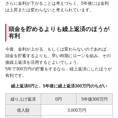
さらに金利が下がることは考えづらく、5年後には金利
は上昇または変わらないと考えられています。
頭金を貯めるよりも繰上返済のほうが
有利
今後、金利が上がる、もしくは変わらないのであれば、
頭金を貯蓄するよりも、早い時期にローンを組み、その
後繰上返済を活用するとよいでしょう。
5年で300万円の貯蓄をするなら、繰上返済にしたほうが
有利です。
繰上返済0円と、5年後に繰上返済300万円のちがい
繰り上げ返済
0円
5年後300万円
借入額
3,000万円