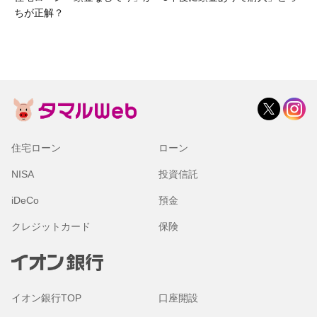
ちが正解？
住宅ローン
ローン
NISA
投資信託
iDeCo
預金
クレジットカード
保険
イオン銀行TOP
口座開設