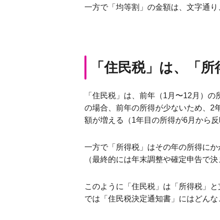
一方で「均等割」の金額は、文字通り
「住民税」は、「所
「住民税」は、前年（1月〜12月）
の場合、前年の所得が少ないため、2
額が増える（1年目の所得が6月から
一方で「所得税」はその年の所得にか
（最終的には年末調整や確定申告で決
このように「住民税」は「所得税」と
では「住民税決定通知書」にはどんな