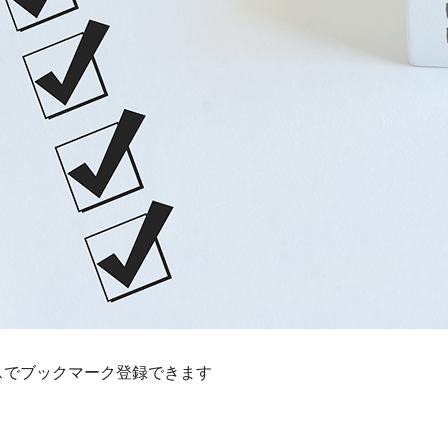
スでブックマーク登録できます