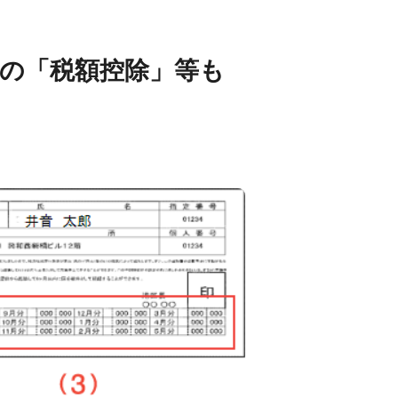
の「税額控除」等も