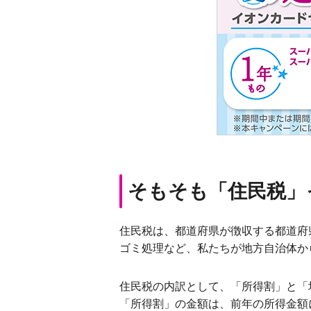
そもそも「住民税」
住民税は、都道府県が徴収する都道府
ゴミ処理など、私たちが地方自治体か
住民税の内訳として、「所得割」と「
「所得割」の金額は、前年の所得金額