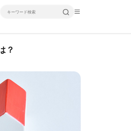
キーワード検索
は？