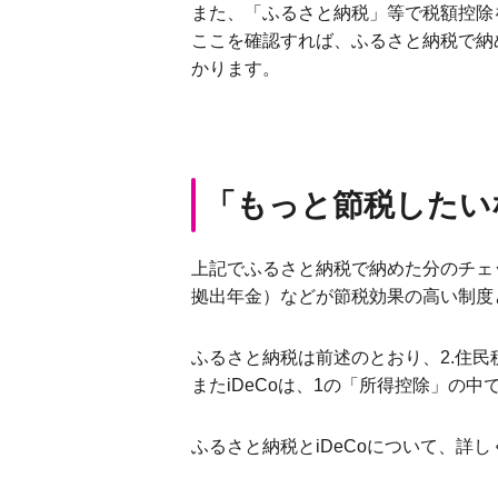
また、「ふるさと納税」等で税額控除
ここを確認すれば、ふるさと納税で納め
かります。
「もっと節税したい
上記でふるさと納税で納めた分のチェ
拠出年金）などが節税効果の高い制度
ふるさと納税は前述のとおり、2.住
またiDeCoは、1の「所得控除」の
ふるさと納税とiDeCoについて、詳