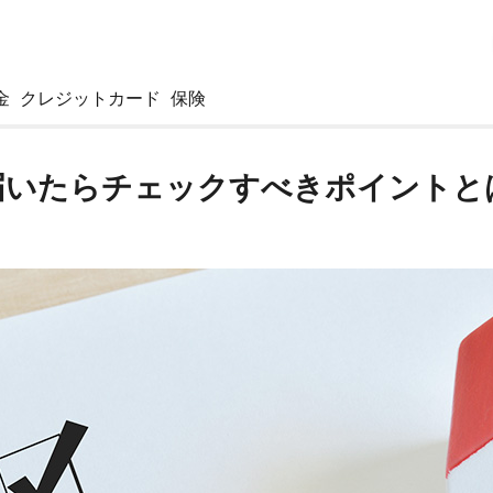
金
クレジットカード
保険
届いたらチェックすべきポイントと