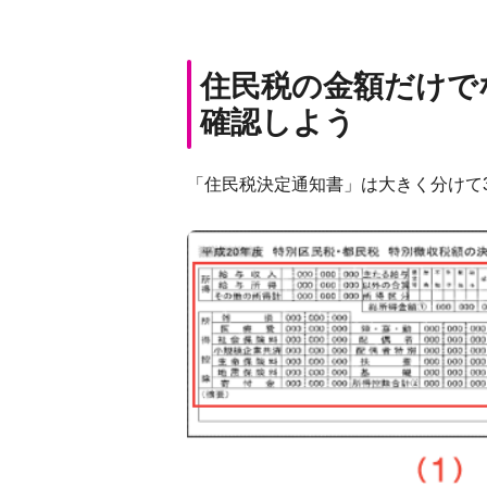
住民税の金額だけで
確認しよう
「住民税決定通知書」は大きく分けて