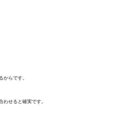
るからです。
合わせると確実です。