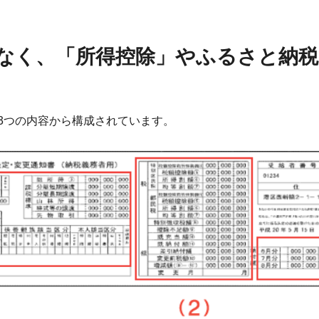
なく、「所得控除」やふるさと納税
3つの内容から構成されています。