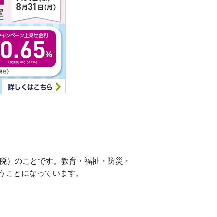
民税）のことです。教育・福祉・防災・
うことになっています。