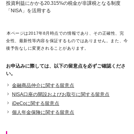
投資利益にかかる20.315%の税金が非課税となる制度
「NISA」を活用する
本ページは2017年8月時点での情報であり、その正確性、完
全性、最新性等内容を保証するものではありません。また、今
後予告なしに変更されることがあります。
お申込みに際しては、以下の留意点を必ずご確認くださ
い。
金融商品仲介に関する留意点
NISA口座の開設およびお取引に関する留意点
iDeCoに関する留意点
個人年金保険に関する留意点