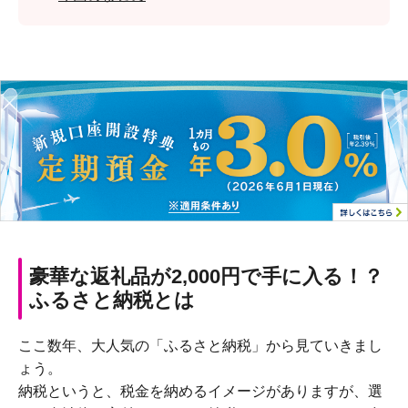
豪華な返礼品が2,000円で手に入る！？
ふるさと納税とは
ここ数年、大人気の「ふるさと納税」から見ていきまし
ょう。
納税というと、税金を納めるイメージがありますが、選