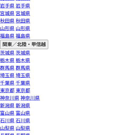
岩手県
岩手県
宮城県
宮城県
秋田県
秋田県
山形県
山形県
福島県
福島県
関東／北陸・甲信越
茨城県
茨城県
栃木県
栃木県
群馬県
群馬県
埼玉県
埼玉県
千葉県
千葉県
東京都
東京都
神奈川県
神奈川県
新潟県
新潟県
富山県
富山県
石川県
石川県
山梨県
山梨県