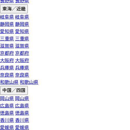
長野県
長野県
東海／近畿
岐阜県
岐阜県
静岡県
静岡県
愛知県
愛知県
三重県
三重県
滋賀県
滋賀県
京都府
京都府
大阪府
大阪府
兵庫県
兵庫県
奈良県
奈良県
和歌山県
和歌山県
中国／四国
岡山県
岡山県
広島県
広島県
徳島県
徳島県
香川県
香川県
愛媛県
愛媛県