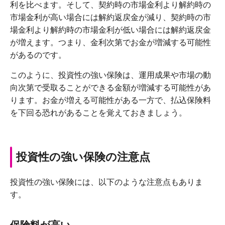
利を比べます。そして、契約時の市場金利より解約時の
市場金利が高い場合には解約返戻金が減り、契約時の市
場金利より解約時の市場金利が低い場合には解約返戻金
が増えます。つまり、金利次第でお金が増減する可能性
があるのです。
このように、投資性の強い保険は、運用成果や市場の動
向次第で受取ることができる金額が増減する可能性があ
ります。お金が増える可能性がある一方で、払込保険料
を下回る恐れがあることを覚えておきましょう。
投資性の強い保険の注意点
投資性の強い保険には、以下のような注意点もありま
す。