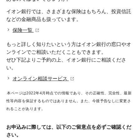
イオン銀行では、さまざまな保険はもちろん、投資信託
などの金融商品も扱っています。
保険一覧
もっと詳しく知りたいという方はイオン銀行の窓口やオ
ンラインでご相談いただくこともできます。
ぜひ下記よりご予約の上、イオン銀行にご相談くださ
い。
オンライン相談サービス
本ページは2022年4月時点での情報であり、その正確性、完全性、最新
性等内容を保証するものではありません。また、今後予告なしに変更さ
れることがあります。
お申込みに際しては、以下のご留意点を必ずご確認くだ
さい。