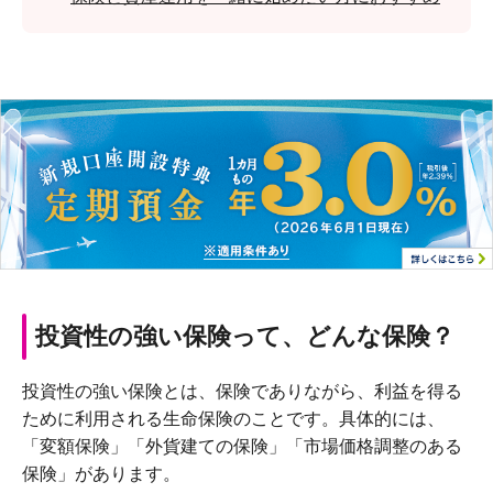
投資性の強い保険って、どんな保険？
投資性の強い保険とは、保険でありながら、利益を得る
ために利用される生命保険のことです。具体的には、
「変額保険」「外貨建ての保険」「市場価格調整のある
保険」があります。