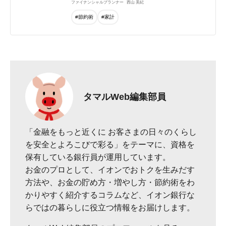
ファイナンシャルプランナー
西山 美紀
#節約術
#家計
タマルWeb編集部員
「金融をもっと近くに お客さまの日々のくらし
を安全とよろこびで彩る」をテーマに、資格を
保有している銀行員が運用しています。
お金のプロとして、イオンでおトクを生みだす
方法や、お金の貯め方・増やし方・節約術をわ
かりやすく紹介するコラムなど、イオン銀行な
らではの暮らしに役立つ情報をお届けします。