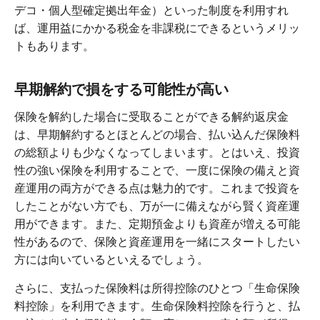
デコ・個人型確定拠出年金）といった制度を利用すれ
ば、運用益にかかる税金を非課税にできるというメリッ
トもあります。
早期解約で損をする可能性が高い
保険を解約した場合に受取ることができる解約返戻金
は、早期解約するとほとんどの場合、払い込んだ保険料
の総額よりも少なくなってしまいます。とはいえ、投資
性の強い保険を利用することで、一度に保険の備えと資
産運用の両方ができる点は魅力的です。これまで投資を
したことがない方でも、万が一に備えながら賢く資産運
用ができます。また、定期預金よりも資産が増える可能
性があるので、保険と資産運用を一緒にスタートしたい
方には向いているといえるでしょう。
さらに、支払った保険料は所得控除のひとつ「生命保険
料控除」を利用できます。生命保険料控除を行うと、払