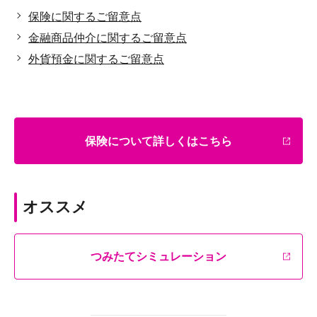
保険に関するご留意点
金融商品仲介に関するご留意点
外貨預金に関するご留意点
保険について詳しくはこちら
オススメ
つみたてシミュレーション