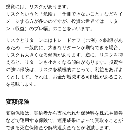
投資には、リスクがあります。
リスクというと「危険」「予測できないこと」などをイ
メージする方が多いのですが、投資の世界では「リター
ン（収益）のブレ幅」のことをいいます。
リスクとリターンにはトレードオフ（比例）の関係があ
るため、一般的に、大きなリターンが期待できる場合、
リスクも大きくなる傾向があります。逆に、リスクを抑
えると、リターンも小さくなる傾向があります。投資性
の強い保険は、リスクを積極的にとって、利益をあげよ
うとします。それは、お金が増減する可能性があること
を意味します。
変額保険
変額保険は、契約者から支払われた保険料を株式や債券
などで運用する保険で、運用成果によって受取ることが
できる死亡保険金や解約返戻金などが増減します。