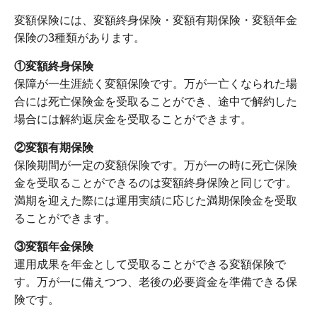
変額保険には、変額終身保険・変額有期保険・変額年金
保険の3種類があります。
①変額終身保険
保障が一生涯続く変額保険です。万が一亡くなられた場
合には死亡保険金を受取ることができ、途中で解約した
場合には解約返戻金を受取ることができます。
②変額有期保険
保険期間が一定の変額保険です。万が一の時に死亡保険
金を受取ることができるのは変額終身保険と同じです。
満期を迎えた際には運用実績に応じた満期保険金を受取
ることができます。
③変額年金保険
運用成果を年金として受取ることができる変額保険で
す。万が一に備えつつ、老後の必要資金を準備できる保
険です。