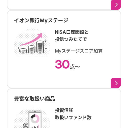
イオン銀行Myステージ
NISA口座開設と
投信つみたてで
Myステージスコア加算
30
点〜
豊富な取扱い商品
投資信託
取扱いファンド数