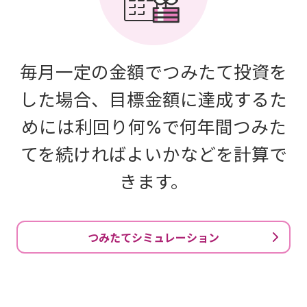
毎月一定の金額でつみたて投資を
した場合、目標金額に達成するた
めには利回り何%で何年間つみた
てを続ければよいかなどを計算で
きます。
つみたてシミュレーション