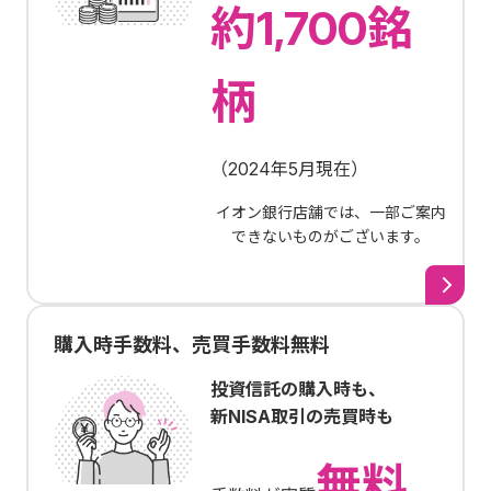
約1,700銘
柄
（
2024年5月現在
）
イオン銀行店舗では、一部ご案内
できないものがございます。
購入時手数料、売買手数料無料
投資信託の購入時も、
新NISA取引の売買時も
無料