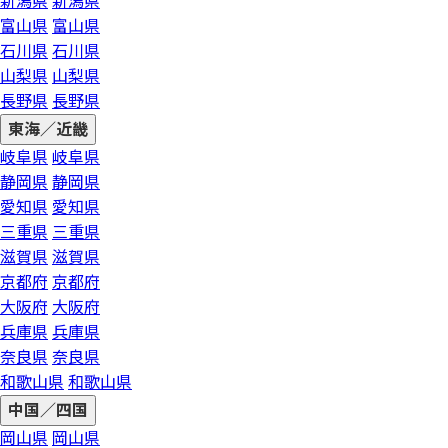
新潟県
新潟県
富山県
富山県
石川県
石川県
山梨県
山梨県
長野県
長野県
東海／近畿
岐阜県
岐阜県
静岡県
静岡県
愛知県
愛知県
三重県
三重県
滋賀県
滋賀県
京都府
京都府
大阪府
大阪府
兵庫県
兵庫県
奈良県
奈良県
和歌山県
和歌山県
中国／四国
岡山県
岡山県