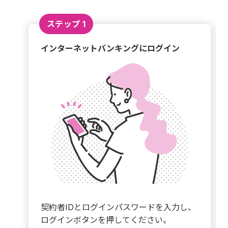
ステップ 1
インターネットバンキングにログイン
契約者IDとログインパスワードを入力し、
ログインボタンを押してください。