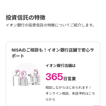
投資信託の特徴
イオン銀行の投資信託の特徴についてご紹介します。
NISAのご相談も！イオン銀行店舗で安心サ
ポート
イオン銀行店舗は
365
日営業
相談しながらはじめられます！
オンライン相談、来店予約はこち
らから