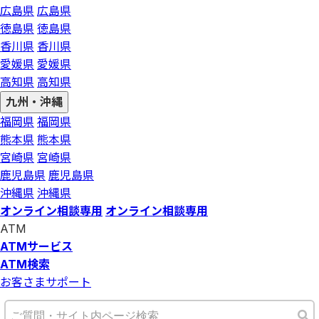
広島県
広島県
徳島県
徳島県
香川県
香川県
愛媛県
愛媛県
高知県
高知県
九州・沖縄
福岡県
福岡県
熊本県
熊本県
宮崎県
宮崎県
鹿児島県
鹿児島県
沖縄県
沖縄県
オンライン相談専用
オンライン相談専用
ATM
ATMサービス
ATM検索
お客さまサポート