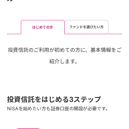
ファンドを選びたい方
はじめての方
投資信託のご利用が初めての方に、基本情報をご
紹介します。
投資信託をはじめる3ステップ
NISAを始めたい方も証券口座の開設が必要です。