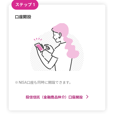
ステップ 1
口座開設
NISA口座も同時に開設できます。
投信信託（金融商品仲介）口座開設