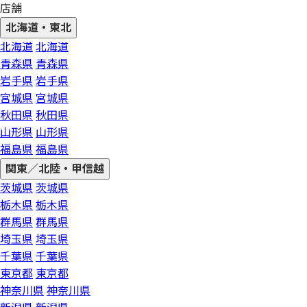
店舗
北海道・東北
北海道
北海道
青森県
青森県
岩手県
岩手県
宮城県
宮城県
秋田県
秋田県
山形県
山形県
福島県
福島県
関東／北陸・甲信越
茨城県
茨城県
栃木県
栃木県
群馬県
群馬県
埼玉県
埼玉県
千葉県
千葉県
東京都
東京都
神奈川県
神奈川県