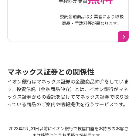
手数料が実質
委託金融商品取引業者により取扱
商品・手数料等が異なります。
マネックス証券との関係性
イオン銀行はマネックス証券の金融商品仲介をしていま
す。投資信託（金融商品仲介）とは、イオン銀行がマネ
ックス証券からの委託を受けてマネックス証券で取り扱
っている商品のご案内や情報提供を行うサービスです。
2023年12月31日以前にイオン銀行で投信口座をお持ちのお客さ
まは移管に伴うお手続きが必要です。