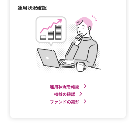
運用状況確認
運用状況を確認
損益の確認
ファンドの売却