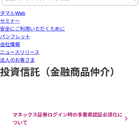
タマルWeb
セミナー
安全にご利用いただくために
パンフレット
会社情報
ニュースリリース
法人のお客さま
投資信託（金融商品仲介）
マネックス証券ログイン時の多要素認証必須化に
ついて