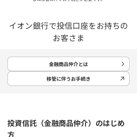
イオン銀行で投信口座をお持ちの
お客さま
金融商品仲介とは
移管に伴うお手続き
投資信託（金融商品仲介）のはじめ
方