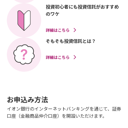
投資初心者にも投資信託がおすすめ
のワケ
詳細はこちら
そもそも投資信託とは？
詳細はこちら
お申込み方法
イオン銀行のインターネットバンキングを通じて、証券
口座（金融商品仲介口座）を開設いただけます。