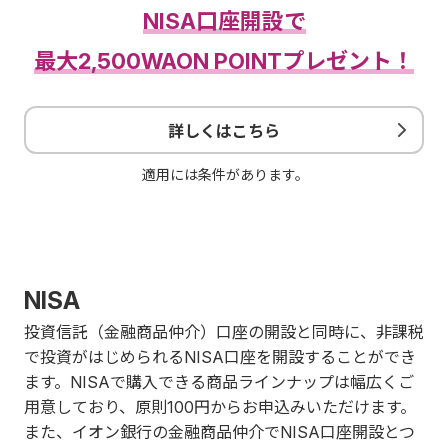
NISA口座開設で
最大2,500WAON POINTプレゼント！
詳しくはこちら
適用には条件があります。
NISA
投資信託（金融商品仲介）口座の開設と同時に、非課税
で投資がはじめられるNISA口座を開設することができ
ます。NISAで購入できる商品ラインナップは幅広くご
用意しており、原則100円からお申込みいただけます。
また、イオン銀行の金融商品仲介でNISA口座開設とつ