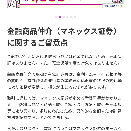
金融商品仲介（マネックス証券）
に関するご留意点
金融商品仲介における取扱い商品は預金ではないため、元本保
証はありません。また、預金保険制度の対象ではありません。
金融商品仲介で取扱う有価証券等は、金利・為替・株式相場等
の変動や、有価証券の発行者の業務または財産の状況の変化等
により価格が変動し、損失が生じるおそれがあります。
取引に際しては、マネックス証券が定める手数料等がかかりま
す。手数料は商品・銘柄・取引金額・取引方法・取引チャネル
等により異なり、多岐にわたるため、具体的な金額または計算
方法を記載することができません。
各商品のリスク・手数料についてはマネックス証券のホームペ