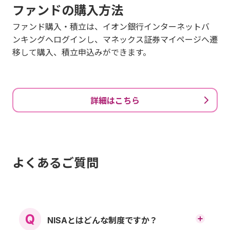
ファンドの購入方法
ファンド購入・積立は、イオン銀行インターネットバ
ンキングへログインし、マネックス証券マイページへ遷
移して購入、積立申込みができます。
詳細はこちら
よくあるご質問
NISAとはどんな制度ですか？