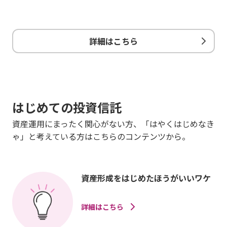
詳細はこちら
はじめての投資信託
資産運用にまったく関心がない方、「はやくはじめなき
ゃ」と考えている方はこちらのコンテンツから。
資産形成をはじめたほうがいいワケ
詳細はこちら