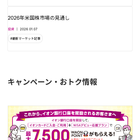
2026年米国株市場の見通し
投資
2026.01.07
#最新マーケット記事
キャンペーン・おトク情報