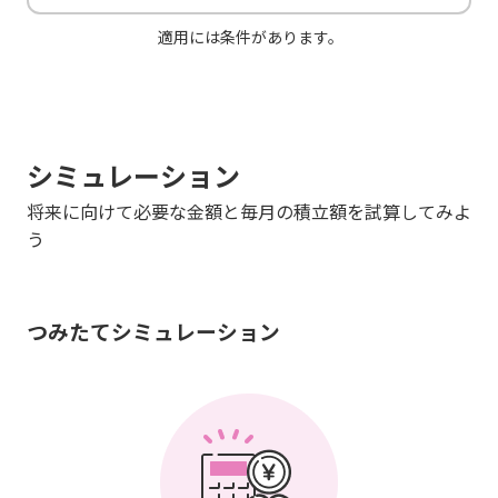
適用には条件があります。
シミュレーション
将来に向けて必要な金額と毎月の積立額を試算してみよ
う
つみたてシミュレーション