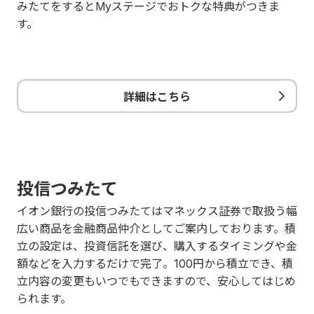
みたてをするとMyステージでおトクな特典がつきま
す。
詳細はこちら
投信つみたて
イオン銀行の投信つみたてはマネックス証券で取扱う幅
広い商品を金融商品仲介としてご案内しております。積
立の設定は、投資信託を選び、購入するタイミングや金
額などを入力するだけで完了。100円から積立でき、積
立内容の変更もいつでもできますので、安心してはじめ
られます。