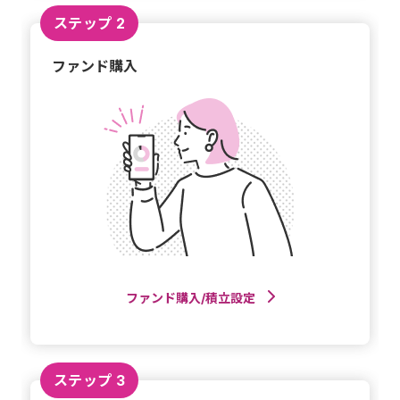
ステップ 2
ファンド購入
ファンド購入/積立設定
ステップ 3