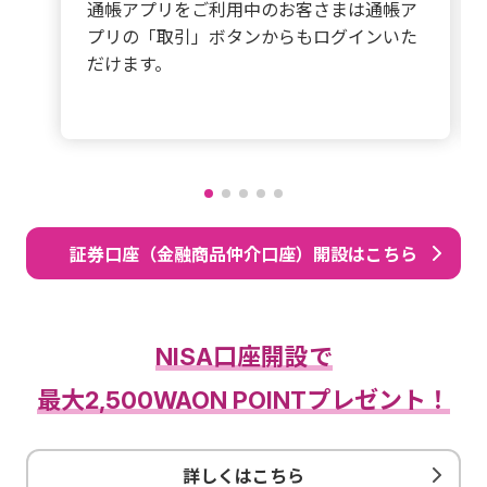
通帳アプリをご利用中のお客さまは通帳ア
プリの「取引」ボタンからもログインいた
だけます。
証券口座（金融商品仲介口座）開設はこちら
NISA口座開設で
最大2,500WAON POINTプレゼント！
詳しくはこちら