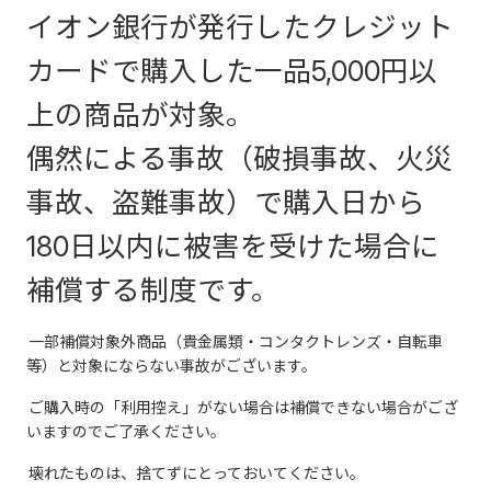
イオン銀行が発行したクレジット
カードで購入した一品5,000円以
上の商品が対象。
偶然による事故（破損事故、火災
事故、盗難事故）で購入日から
180日以内に被害を受けた場合に
補償する制度です。
一部補償対象外商品（貴金属類・コンタクトレンズ・自転車
等）と対象にならない事故がございます。
ご購入時の「利用控え」がない場合は補償できない場合がござ
いますのでご了承ください。
壊れたものは、捨てずにとっておいてください。