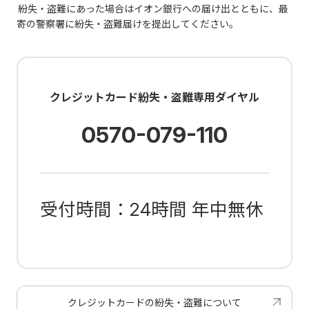
紛失・盗難にあった場合はイオン銀行への届け出とともに、最
寄の警察署に紛失・盗難届けを提出してください。
クレジットカード紛失・盗難専用ダイヤル
0570-079-110
受付時間：24時間 年中無休
クレジットカードの紛失・盗難について