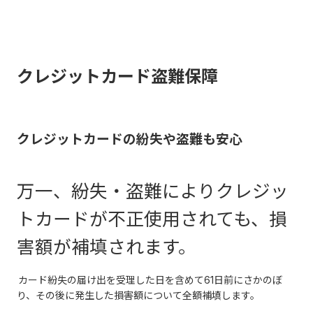
クレジットカード盗難保障
クレジットカードの紛失や盗難も安心
万一、紛失・盗難によりクレジッ
トカードが不正使用されても、損
害額が補填されます。
カード紛失の届け出を受理した日を含めて61日前にさかのぼ
り、その後に発生した損害額について全額補填します。