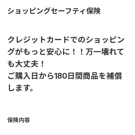
ショッピングセーフティ保険
クレジットカードでのショッピン
グがもっと安心に！！万一壊れて
も大丈夫！
ご購入日から180日間商品を補償
します。
保険内容