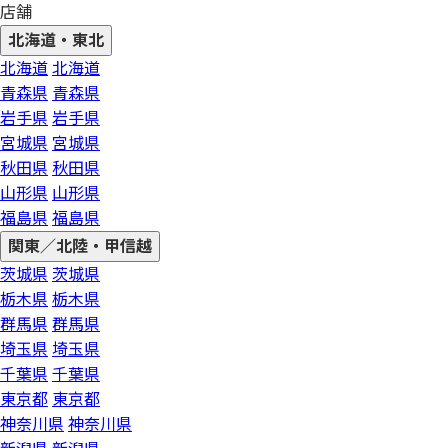
店舗
北海道・東北
北海道
北海道
青森県
青森県
岩手県
岩手県
宮城県
宮城県
秋田県
秋田県
山形県
山形県
福島県
福島県
関東／北陸・甲信越
茨城県
茨城県
栃木県
栃木県
群馬県
群馬県
埼玉県
埼玉県
千葉県
千葉県
東京都
東京都
神奈川県
神奈川県