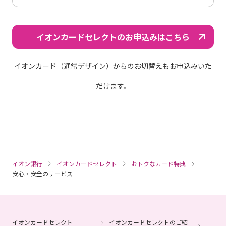
イオンカードセレクトのお申込みはこちら
イオンカード（通常デザイン）からのお切替えもお申込みいた
だけます。
イオン銀行
イオンカードセレクト
おトクなカード特典
安心・安全のサービス
イオンカードセレクト
イオンカードセレクトのご紹