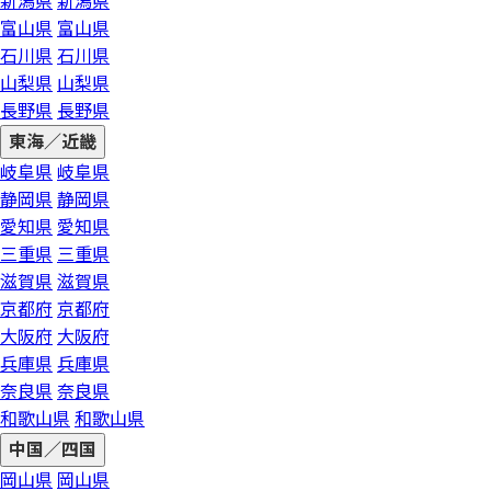
新潟県
新潟県
富山県
富山県
石川県
石川県
山梨県
山梨県
長野県
長野県
東海／近畿
岐阜県
岐阜県
静岡県
静岡県
愛知県
愛知県
三重県
三重県
滋賀県
滋賀県
京都府
京都府
大阪府
大阪府
兵庫県
兵庫県
奈良県
奈良県
和歌山県
和歌山県
中国／四国
岡山県
岡山県