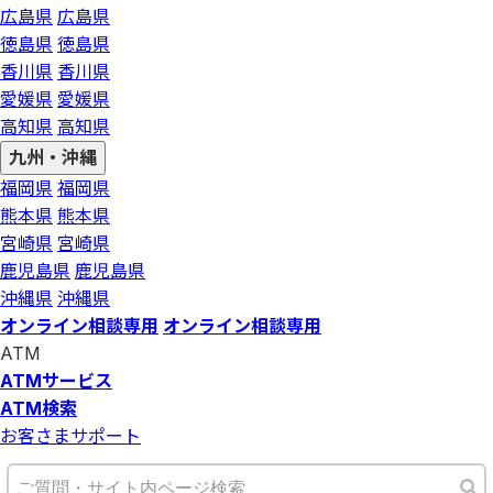
広島県
広島県
徳島県
徳島県
香川県
香川県
愛媛県
愛媛県
高知県
高知県
九州・沖縄
福岡県
福岡県
熊本県
熊本県
宮崎県
宮崎県
鹿児島県
鹿児島県
沖縄県
沖縄県
オンライン相談専用
オンライン相談専用
ATM
ATMサービス
ATM検索
お客さまサポート