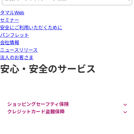
タマルWeb
セミナー
安全にご利用いただくために
パンフレット
会社情報
ニュースリリース
法人のお客さま
安心・安全のサービス
ショッピングセーフティ保険
クレジットカード盗難保障