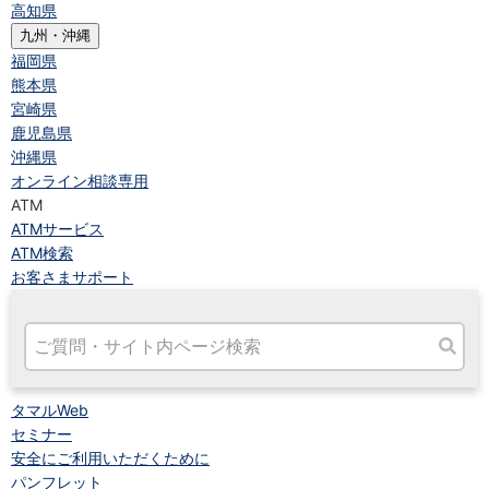
高知県
九州・沖縄
福岡県
熊本県
宮崎県
鹿児島県
沖縄県
オンライン相談専用
ATM
ATMサービス
ATM検索
お客さまサポート
タマルWeb
セミナー
安全にご利用いただくために
パンフレット