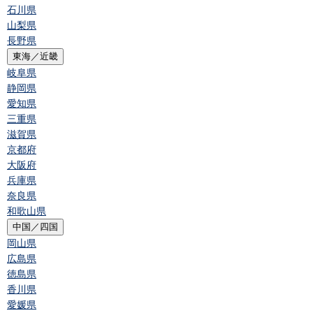
石川県
山梨県
長野県
東海／近畿
岐阜県
静岡県
愛知県
三重県
滋賀県
京都府
大阪府
兵庫県
奈良県
和歌山県
中国／四国
岡山県
広島県
徳島県
香川県
愛媛県