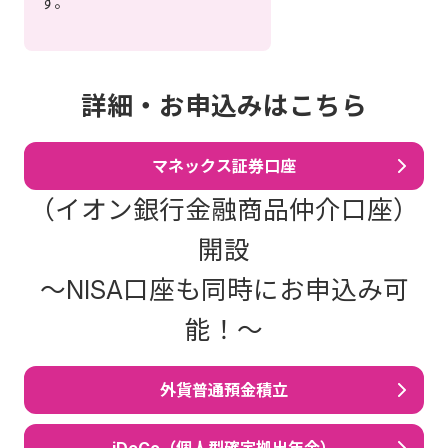
す。
詳細・お申込みはこちら
マネックス証券口座
（イオン銀行金融商品仲介口座）
開設
～NISA口座も同時にお申込み可
能！～
外貨普通預金積立