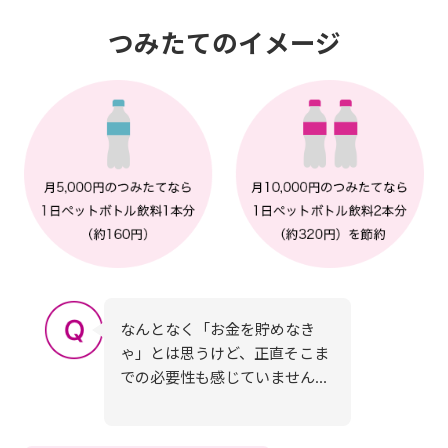
つみたてのイメージ
なんとなく「お金を貯めなき
ゃ」とは思うけど、正直そこま
での必要性も感じていません…