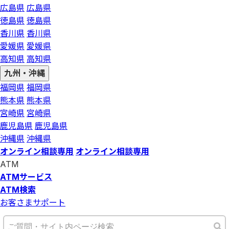
広島県
広島県
徳島県
徳島県
香川県
香川県
愛媛県
愛媛県
高知県
高知県
九州・沖縄
福岡県
福岡県
熊本県
熊本県
宮崎県
宮崎県
鹿児島県
鹿児島県
沖縄県
沖縄県
オンライン相談専用
オンライン相談専用
ATM
ATMサービス
ATM検索
お客さまサポート