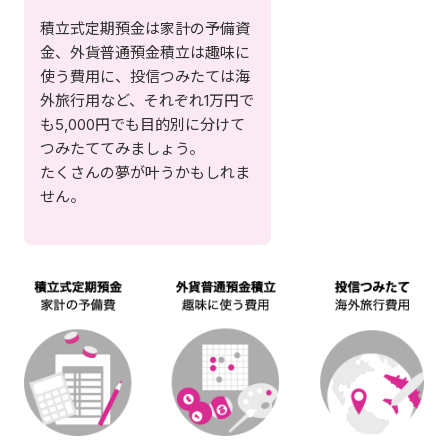
積立式定期預金は家計の予備資
金、外貨普通預金積立は趣味に
使う費用に、投信つみたては海
外旅行用など、それぞれ1万円で
も5,000円でも目的別に分けて
つみたててみましょう。
たくさんの夢が叶うかもしれま
せん。