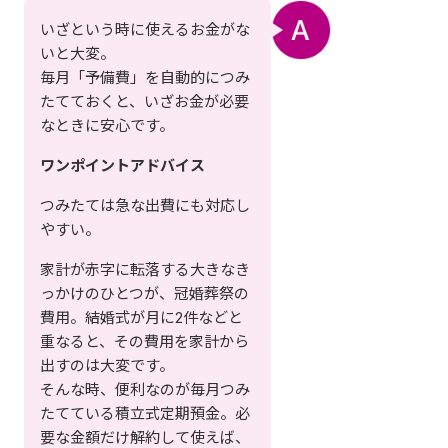
いざという時に使えるお金がな
いと大変。
毎月「予備費」を自動的につみ
たてておくと、いざお金が必要
なときに安心です。
ワンポイントアドバイス
つみたては急な出費にも対応し
やすい。
家計が赤字に転落する大きなき
っかけのひとつが、冠婚葬祭の
費用。結婚式が月に2件などと
重なると、その費用を家計から
出すのは大変です。
そんな時、便利なのが毎月つみ
たてている積立式定期預金。必
要な金額だけ解約して使えば、