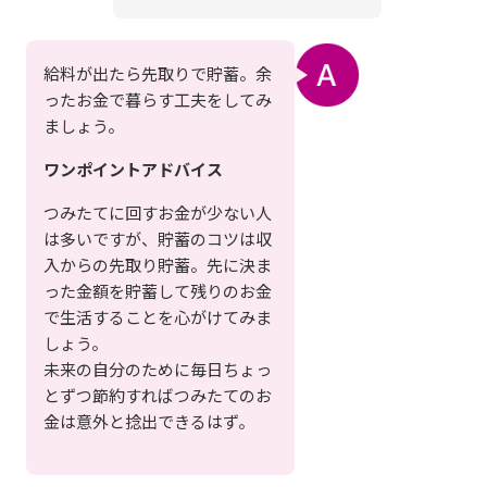
給料が出たら先取りで貯蓄。余
ったお金で暮らす工夫をしてみ
ましょう。
ワンポイントアドバイス
つみたてに回すお金が少ない人
は多いですが、貯蓄のコツは収
入からの先取り貯蓄。先に決ま
った金額を貯蓄して残りのお金
で生活することを心がけてみま
しょう。
未来の自分のために毎日ちょっ
とずつ節約すればつみたてのお
金は意外と捻出できるはず。