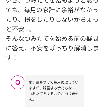
いざ、つみたてを始めようと思っ
ても、毎月の家計に余裕がなかっ
たり、損をしたりしないかちょっ
と不安…。
そんなつみたてを始める前の疑問
に答え、不安をばっちり解消しま
す！
家計簿もつけて毎月管理してい
ますが、貯蓄する余裕もなく、
つみたてをするお金がありませ
ん。