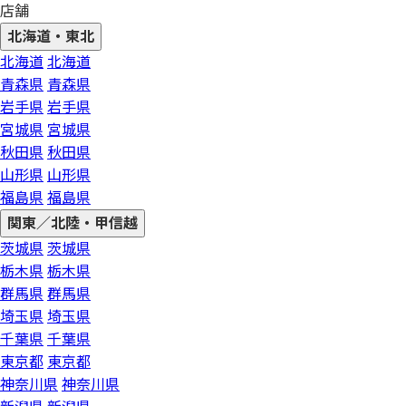
店舗
北海道・東北
北海道
北海道
青森県
青森県
岩手県
岩手県
宮城県
宮城県
秋田県
秋田県
山形県
山形県
福島県
福島県
関東／北陸・甲信越
茨城県
茨城県
栃木県
栃木県
群馬県
群馬県
埼玉県
埼玉県
千葉県
千葉県
東京都
東京都
神奈川県
神奈川県