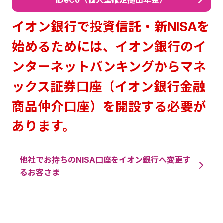
iDeCo（個人型確定拠出年金）
イオン銀行で投資信託・新NISAを
始めるためには、イオン銀行のイ
ンターネットバンキングからマネ
ックス証券口座（イオン銀行金融
商品仲介口座）を開設する必要が
あります。
他社でお持ちのNISA口座をイオン銀行へ変更す
るお客さま