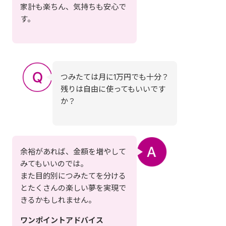
家計も楽ちん、気持ちも安心で
す。
つみたては月に1万円でも十分？
残りは自由に使ってもいいです
か？
余裕があれば、金額を増やして
みてもいいのでは。
また目的別につみたてを分ける
とたくさんの楽しい夢を実現で
きるかもしれません。
ワンポイントアドバイス