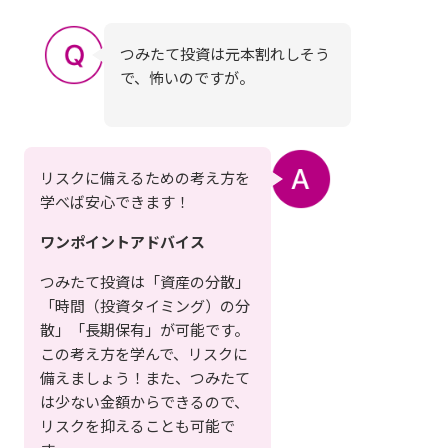
つみたて投資は元本割れしそう
で、怖いのですが。
リスクに備えるための考え方を
学べば安心できます！
ワンポイントアドバイス
つみたて投資は「資産の分散」
「時間（投資タイミング）の分
散」「長期保有」が可能です。
この考え方を学んで、リスクに
備えましょう！また、つみたて
は少ない金額からできるので、
リスクを抑えることも可能で