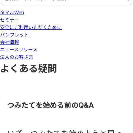
タマルWeb
セミナー
安全にご利用いただくために
パンフレット
会社情報
ニュースリリース
法人のお客さま
よくある疑問
つみたてを始める前のQ&A