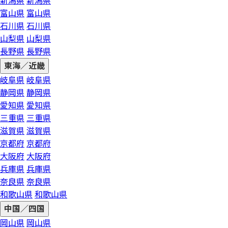
新潟県
新潟県
富山県
富山県
石川県
石川県
山梨県
山梨県
長野県
長野県
東海／近畿
岐阜県
岐阜県
静岡県
静岡県
愛知県
愛知県
三重県
三重県
滋賀県
滋賀県
京都府
京都府
大阪府
大阪府
兵庫県
兵庫県
奈良県
奈良県
和歌山県
和歌山県
中国／四国
岡山県
岡山県