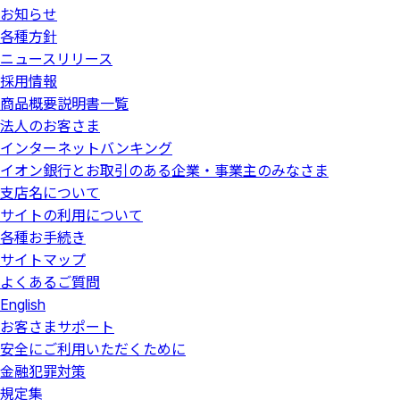
お知らせ
各種方針
ニュースリリース
採用情報
商品概要説明書一覧
法人のお客さま
インターネットバンキング
イオン銀行とお取引のある企業・事業主のみなさま
支店名について
サイトの利用について
各種お手続き
サイトマップ
よくあるご質問
English
お客さまサポート
安全にご利用いただくために
金融犯罪対策
規定集