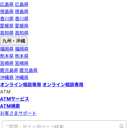
広島県
広島県
徳島県
徳島県
香川県
香川県
愛媛県
愛媛県
高知県
高知県
九州・沖縄
福岡県
福岡県
熊本県
熊本県
宮崎県
宮崎県
鹿児島県
鹿児島県
沖縄県
沖縄県
オンライン相談専用
オンライン相談専用
ATM
ATMサービス
ATM検索
お客さまサポート