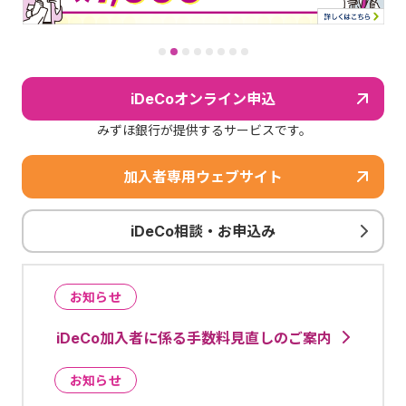
iDeCoオンライン申込
みずほ銀行が提供するサービスです。
加入者専用ウェブサイト
iDeCo相談・お申込み
お知らせ
iDeCo加入者に係る手数料見直しのご案内
お知らせ