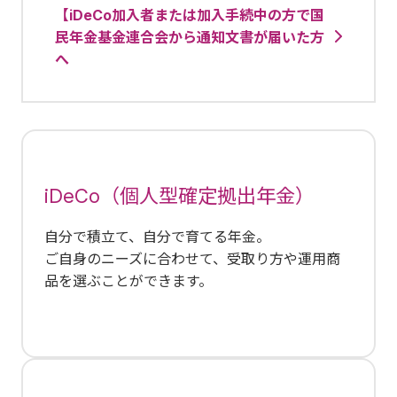
【iDeCo加入者または加入手続中の方で国
民年金基金連合会から通知文書が届いた方
へ
iDeCo（個人型確定拠出年金）
自分で積立て、自分で育てる年金。
ご自身のニーズに合わせて、受取り方や運用商
品を選ぶことができます。