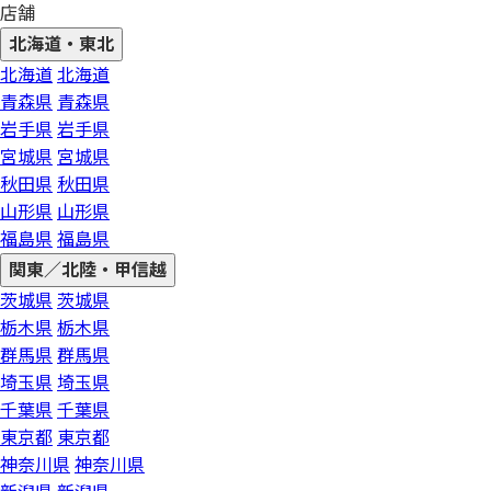
店舗
北海道・東北
北海道
北海道
青森県
青森県
岩手県
岩手県
宮城県
宮城県
秋田県
秋田県
山形県
山形県
福島県
福島県
関東／北陸・甲信越
茨城県
茨城県
栃木県
栃木県
群馬県
群馬県
埼玉県
埼玉県
千葉県
千葉県
東京都
東京都
神奈川県
神奈川県