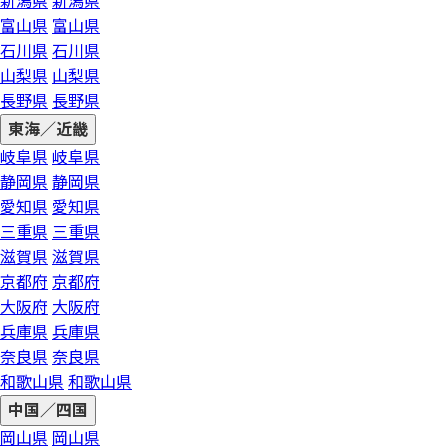
新潟県
新潟県
富山県
富山県
石川県
石川県
山梨県
山梨県
長野県
長野県
東海／近畿
岐阜県
岐阜県
静岡県
静岡県
愛知県
愛知県
三重県
三重県
滋賀県
滋賀県
京都府
京都府
大阪府
大阪府
兵庫県
兵庫県
奈良県
奈良県
和歌山県
和歌山県
中国／四国
岡山県
岡山県