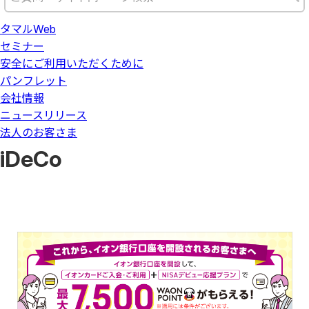
タマルWeb
セミナー
安全にご利用いただくために
パンフレット
会社情報
ニュースリリース
法人のお客さま
iDeCo