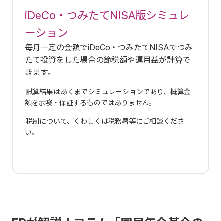
iDeCo・つみたてNISA版シミュレ
ーション
毎月一定の金額でiDeCo・つみたてNISAでつみ
たて投資をした場合の節税額や運用益が計算で
きます。
試算結果はあくまでシミュレーションであり、概算金
額を示唆・保証するものではありません。
税制について、くわしくは税務署等にご相談くださ
い。