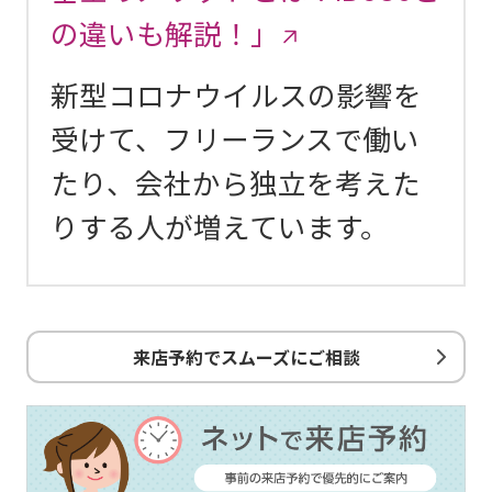
の違いも解説！」
新型コロナウイルスの影響を
受けて、フリーランスで働い
たり、会社から独立を考えた
りする人が増えています。
来店予約でスムーズにご相談