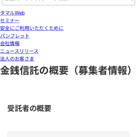
タマルWeb
セミナー
安全にご利用いただくために
パンフレット
会社情報
ニュースリリース
法人のお客さま
金銭信託の概要（募集者情報）
受託者の概要