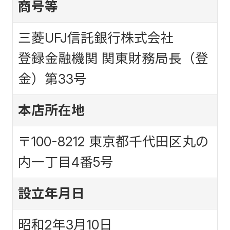
商号等
三菱UFJ信託銀行株式会社
登録金融機関 関東財務局長（登
金）第33号
本店所在地
〒100-8212 東京都千代田区丸の
内一丁目4番5号
設立年月日
昭和2年3月10日