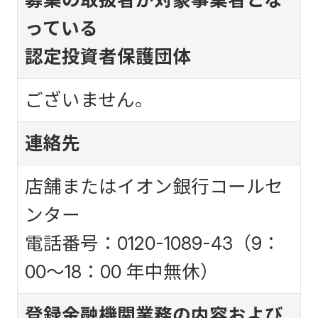
っている
認定投資者保護団体
ございません。
連絡先
店舗またはイオン銀行コールセ
ンター
電話番号：0120-1089-43（9：
00～18：00 年中無休）
登録金融機関業務の内容および