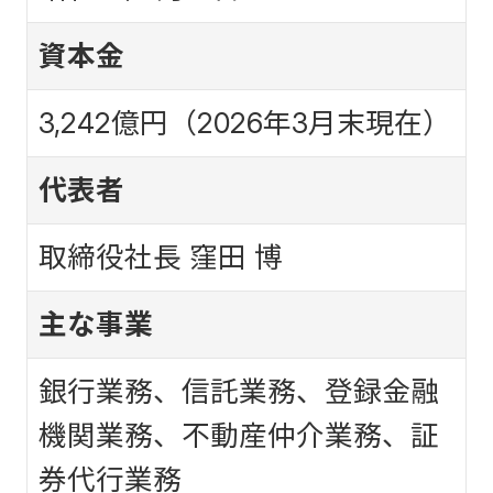
資本金
3,242億円（2026年3月末現在）
代表者
取締役社長 窪田 博
主な事業
銀行業務、信託業務、登録金融
機関業務、不動産仲介業務、証
券代行業務