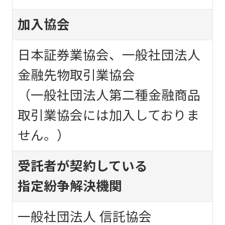
加入協会
日本証券業協会、一般社団法人
金融先物取引業協会
（一般社団法人第二種金融商品
取引業協会には加入しておりま
せん。）
受託者が契約している
指定紛争解決機関
一般社団法人 信託協会