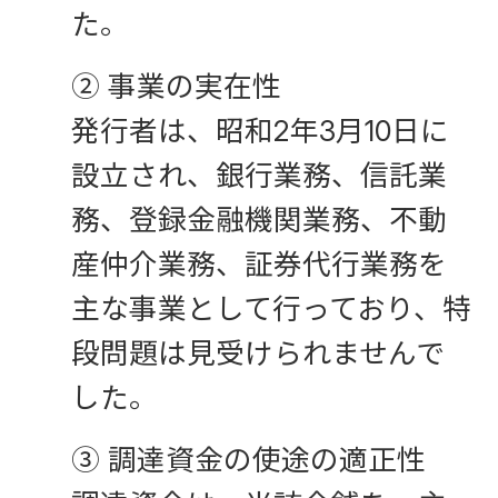
た。
② 事業の実在性
発行者は、昭和2年3月10日に
設立され、銀行業務、信託業
務、登録金融機関業務、不動
産仲介業務、証券代行業務を
主な事業として行っており、特
段問題は見受けられませんで
した。
③ 調達資金の使途の適正性