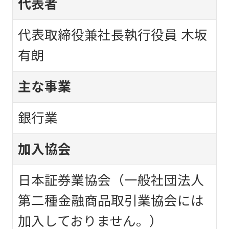
代表者
代表取締役兼社長執行役員 木坂
有朗
主な事業
銀行業
加入協会
日本証券業協会（一般社団法人
第二種金融商品取引業協会には
加入しておりません。）