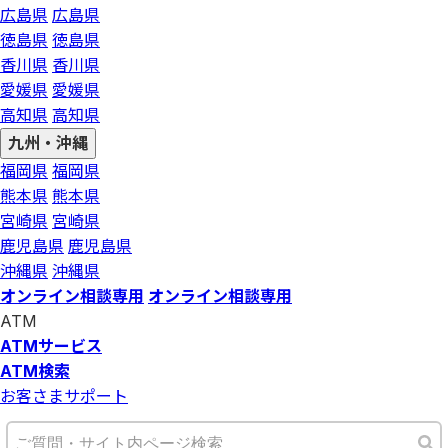
広島県
広島県
徳島県
徳島県
香川県
香川県
愛媛県
愛媛県
高知県
高知県
九州・沖縄
福岡県
福岡県
熊本県
熊本県
宮崎県
宮崎県
鹿児島県
鹿児島県
沖縄県
沖縄県
オンライン相談専用
オンライン相談専用
ATM
ATMサービス
ATM検索
お客さまサポート