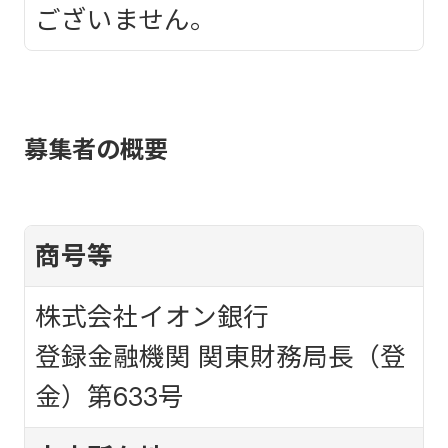
ございません。
募集者の概要
商号等
株式会社イオン銀行
登録金融機関 関東財務局長（登
金）第633号