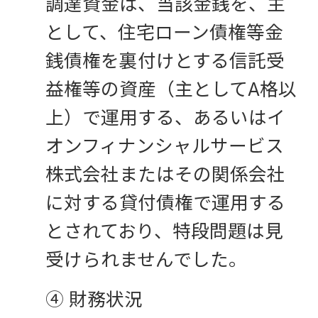
調達資金は、当該金銭を、主
として、住宅ローン債権等金
銭債権を裏付けとする信託受
益権等の資産（主としてA格以
上）で運用する、あるいはイ
オンフィナンシャルサービス
株式会社またはその関係会社
に対する貸付債権で運用する
とされており、特段問題は見
受けられませんでした。
④ 財務状況