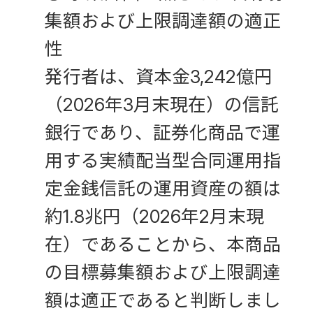
集額および上限調達額の適正
性
発行者は、資本金3,242億円
（2026年3月末現在）の信託
銀行であり、証券化商品で運
用する実績配当型合同運用指
定金銭信託の運用資産の額は
約1.8兆円（2026年2月末現
在）であることから、本商品
の目標募集額および上限調達
額は適正であると判断しまし