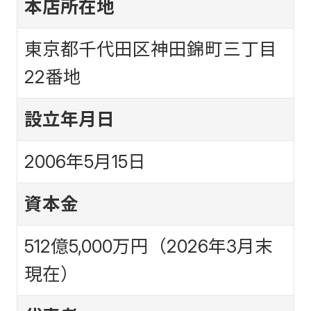
本店所在地
東京都千代田区神田錦町三丁目
22番地
設立年月日
2006年5月15日
資本金
512億5,000万円（2026年3月末
現在）