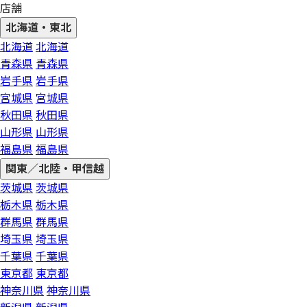
店舗
北海道・東北
北海道
北海道
青森県
青森県
岩手県
岩手県
宮城県
宮城県
秋田県
秋田県
山形県
山形県
福島県
福島県
関東／北陸・甲信越
茨城県
茨城県
栃木県
栃木県
群馬県
群馬県
埼玉県
埼玉県
千葉県
千葉県
東京都
東京都
神奈川県
神奈川県