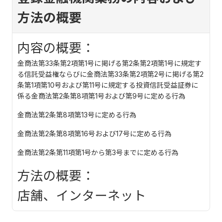
方法の概要
内容の概要：
金商法第33条第2項第1号に掲げる第2条第2項第1号に規定す
る信託受益権ならびに金商法第33条第2項第2号に掲げる第2
条第1項第10号および第11号に規定する投資信託受益証券に
係る金商法第2条第8項第1号および第9号に定める行為
金商法第2条第8項第13号に定める行為
金商法第2条第8項第16号および17号に定める行為
金商法第2条第11項第1号から第3号までに定める行為
方法の概要：
店舗、インターネット