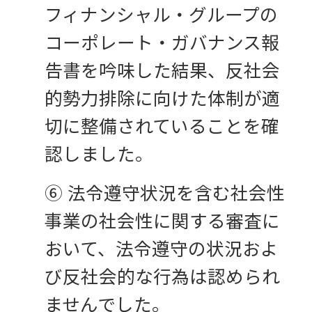
フィナンシャル・グループの
コーポレート・ガバナンス報
告書を吟味した結果、反社会
的勢力排除に向けた体制が適
切に整備されていることを確
認しました。
⑥ 法令遵守状況を含む社会性
事業の社会性に関する審査に
おいて、法令遵守の状況およ
び反社会的な行為は認められ
ませんでした。