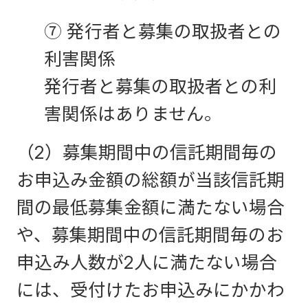
⑦ 発行者と募集の取扱者との
利害関係
発行者と募集の取扱者との利
害関係はありません。
（2）募集期間中の信託期間毎の
お申込み金額の総額が当該信託期
間の最低募集金額に満たない場合
や、募集期間中の信託期間毎のお
申込み人数が2人に満たない場合
には、受付けたお申込みにかかわ