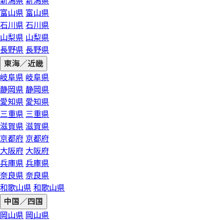
新潟県
新潟県
富山県
富山県
石川県
石川県
山梨県
山梨県
長野県
長野県
東海／近畿
岐阜県
岐阜県
静岡県
静岡県
愛知県
愛知県
三重県
三重県
滋賀県
滋賀県
京都府
京都府
大阪府
大阪府
兵庫県
兵庫県
奈良県
奈良県
和歌山県
和歌山県
中国／四国
岡山県
岡山県