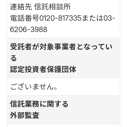
連絡先 信託相談所
電話番号0120-817335または03-
6206-3988
受託者が対象事業者となってい
る
認定投資者保護団体
ございません。
信託業務に関する
外部監査