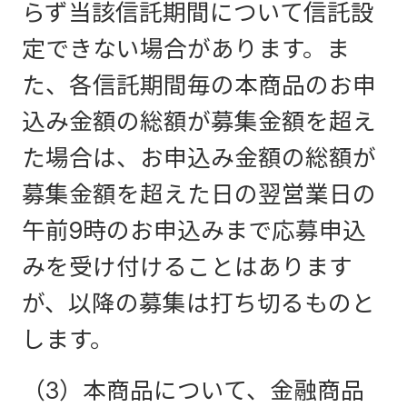
らず当該信託期間について信託設
定できない場合があります。ま
た、各信託期間毎の本商品のお申
込み金額の総額が募集金額を超え
た場合は、お申込み金額の総額が
募集金額を超えた日の翌営業日の
午前9時のお申込みまで応募申込
みを受け付けることはあります
が、以降の募集は打ち切るものと
します。
（3）本商品について、金融商品