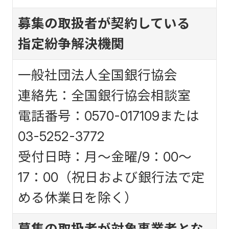
募集の取扱者が契約している
指定紛争解決機関
一般社団法人全国銀行協会
連絡先：全国銀行協会相談室
電話番号：0570-017109または
03-5252-3772
受付日時：月～金曜/9：00～
17：00（祝日および銀行法で定
める休業日を除く）
募集の取扱者が対象事業者とな