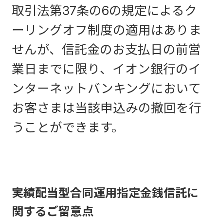
取引法第37条の6の規定によるク
ーリングオフ制度の適用はありま
せんが、信託金のお支払日の前営
業日までに限り、イオン銀行のイ
ンターネットバンキングにおいて
お客さまは当該申込みの撤回を行
うことができます。
実績配当型合同運用指定金銭信託に
関するご留意点