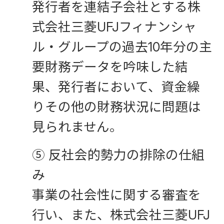
発行者を連結子会社とする株
式会社三菱UFJフィナンシャ
ル・グループの過去10年分の主
要財務データを吟味した結
果、発行者において、資金繰
りその他の財務状況に問題は
見られません。
⑤ 反社会的勢力の排除の仕組
み
事業の社会性に関する審査を
行い、また、株式会社三菱UFJ