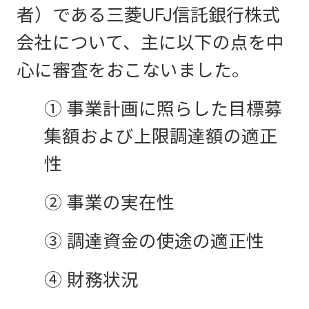
者）である三菱UFJ信託銀行株式
会社について、主に以下の点を中
心に審査をおこないました。
① 事業計画に照らした目標募
集額および上限調達額の適正
性
② 事業の実在性
③ 調達資金の使途の適正性
④ 財務状況