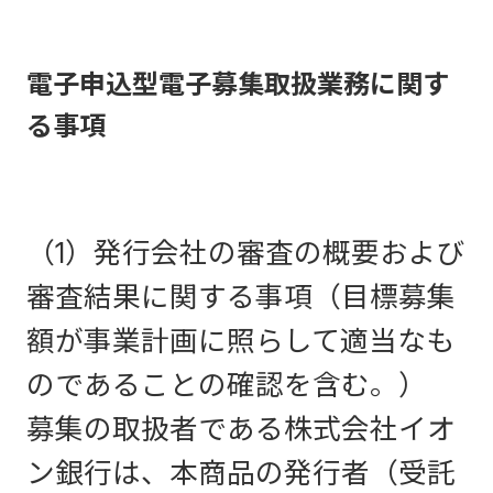
電子申込型電子募集取扱業務に関す
る事項
（1）発行会社の審査の概要および
審査結果に関する事項（目標募集
額が事業計画に照らして適当なも
のであることの確認を含む。）
募集の取扱者である株式会社イオ
ン銀行は、本商品の発行者（受託