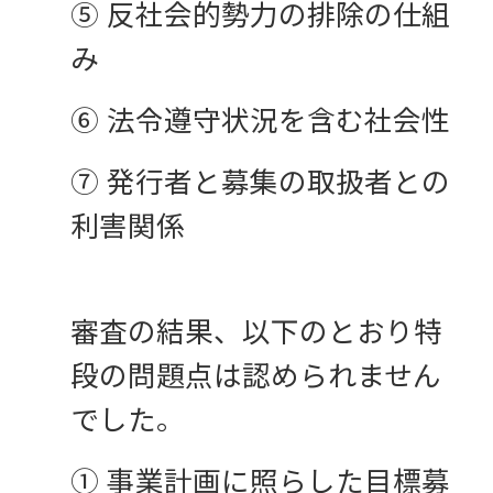
⑤ 反社会的勢力の排除の仕組
み
⑥ 法令遵守状況を含む社会性
⑦ 発行者と募集の取扱者との
利害関係
審査の結果、以下のとおり特
段の問題点は認められません
でした。
① 事業計画に照らした目標募