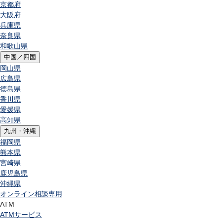
京都府
大阪府
兵庫県
奈良県
和歌山県
中国／四国
岡山県
広島県
徳島県
香川県
愛媛県
高知県
九州・沖縄
福岡県
熊本県
宮崎県
鹿児島県
沖縄県
オンライン相談専用
ATM
ATMサービス