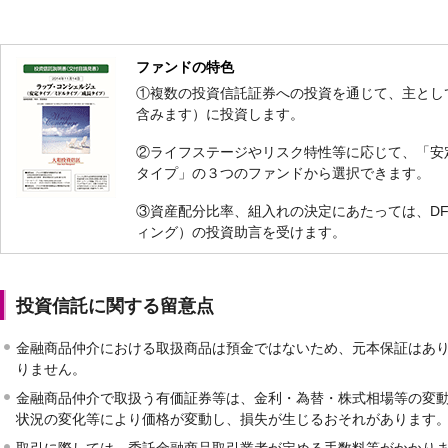
ファンドの特色
①複数の投資信託証券への投資を通じて、主とし
含みます）に投資します。
②ライフステージやリスク特性等に応じて、「安
タイプ」の３つのファンドから選択できます。
③資産配分比率、組入れの決定にあたっては、D
ィング）の投資助言を受けます。
投資信託に関する留意点
金融商品仲介における取扱商品は預金ではないため、元本保証はあ
りません。
金融商品仲介で取扱う有価証券等は、金利・為替・株式相場等の変
状況の変化等により価格が変動し、損失が生じるおそれがあります