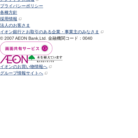
プライバシーポリシー
各種方針
採用情報
法人のお客さま
イオン銀行とお取引のある企業・事業主のみなさま
© 2007 AEON Bank,Ltd.
金融機関コード：0040
イオンのお買い物情報へ
グループ情報サイトへ