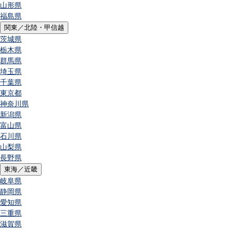
山形県
福島県
関東／北陸・甲信越
茨城県
栃木県
群馬県
埼玉県
千葉県
東京都
神奈川県
新潟県
富山県
石川県
山梨県
長野県
東海／近畿
岐阜県
静岡県
愛知県
三重県
滋賀県