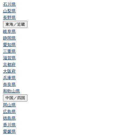
石川県
山梨県
長野県
東海／近畿
岐阜県
静岡県
愛知県
三重県
滋賀県
京都府
大阪府
兵庫県
奈良県
和歌山県
中国／四国
岡山県
広島県
徳島県
香川県
愛媛県