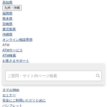
高知県
九州・沖縄
福岡県
熊本県
宮崎県
鹿児島県
沖縄県
オンライン相談専用
ATM
ATMサービス
ATM検索
お客さまサポート
タマルWeb
セミナー
安全にご利用いただくために
パンフレット