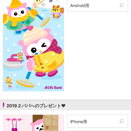
Android用
2019.2 パパへのプレゼント❤
iPhone用