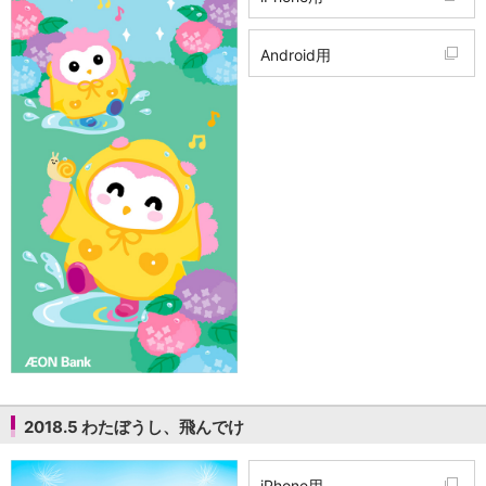
Android用
2018.5 わたぼうし、飛んでけ
iPhone用