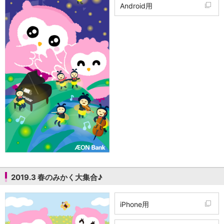
Android用
2019.3 春のみかく大集合♪
iPhone用