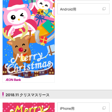
Android用
2018.11 クリスマスリース
iPhone用