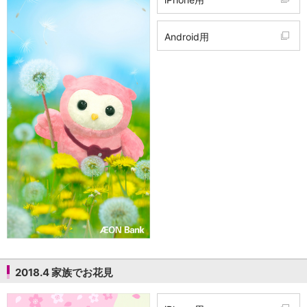
Android用
2018.4 家族でお花見