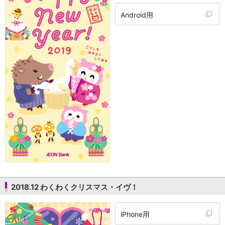
Android用
2018.12 わくわくクリスマス・イヴ！
iPhone用