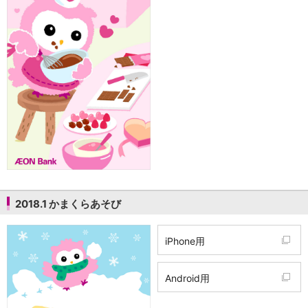
2018.1 かまくらあそび
iPhone用
Android用