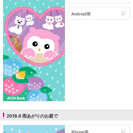
Android用
2018.6 雨あがりのお庭で
iPhone用