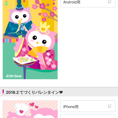
Android用
2018.2 てづくりバレンタイン♥
iPhone用