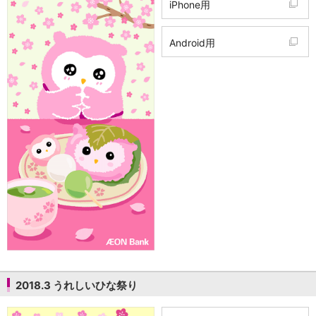
iPhone用
Android用
2018.3 うれしいひな祭り