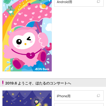
Android用
2019.6 ようこそ、ほたるのコンサートへ
iPhone用