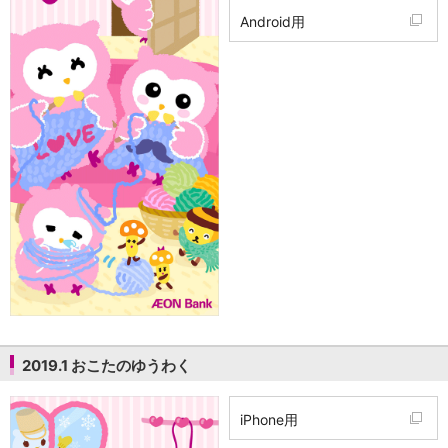
Android用
2019.1 おこたのゆうわく
iPhone用