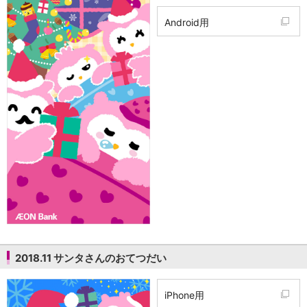
Android用
2018.11 サンタさんのおてつだい
iPhone用