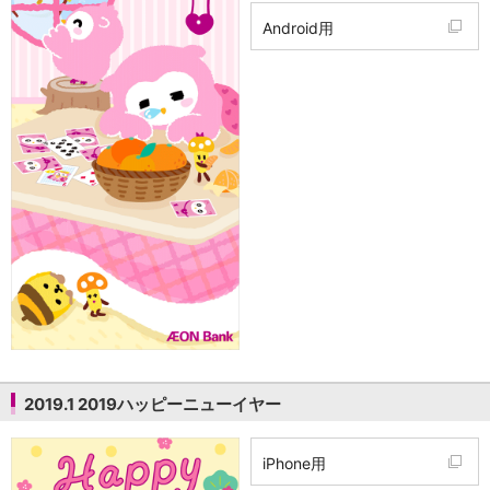
Android用
2019.1 2019ハッピーニューイヤー
iPhone用