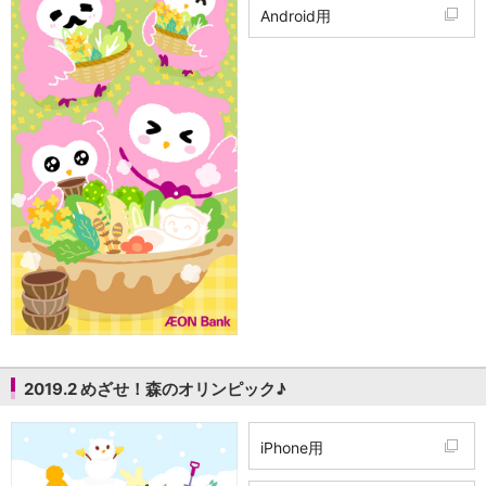
Android用
2019.2 めざせ！森のオリンピック♪
iPhone用