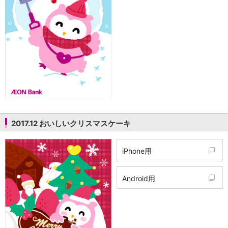
2017.12 おいしいクリスマスケーキ
iPhone用
Android用