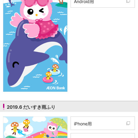
Android用
2019.6 だいすき雨ふり
iPhone用