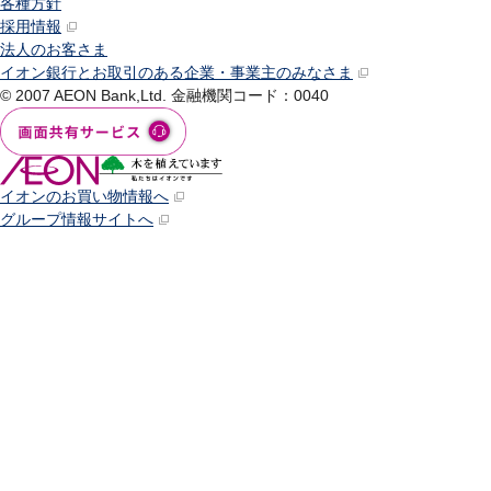
各種方針
採用情報
法人のお客さま
イオン銀行とお取引のある企業・事業主のみなさま
© 2007 AEON Bank,Ltd.
金融機関コード：0040
イオンのお買い物情報へ
グループ情報サイトへ