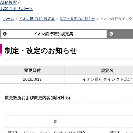
ATM検索
お客さまサポート
ホーム
イオン銀行取引規定集
制定・改定のお知らせ
イオン銀行ダイレク
>
>
>
制定・改定のお知らせ
変更日付
規定名
2015/8/17
イオン銀行ダイレクト規定
変更箇所および変更内容(新旧対比)
新