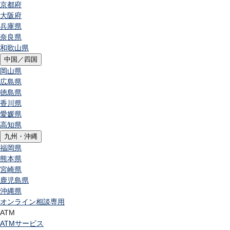
京都府
大阪府
兵庫県
奈良県
和歌山県
中国／四国
岡山県
広島県
徳島県
香川県
愛媛県
高知県
九州・沖縄
福岡県
熊本県
宮崎県
鹿児島県
沖縄県
オンライン相談専用
ATM
ATMサービス