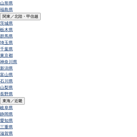
山形県
福島県
関東／北陸・甲信越
茨城県
栃木県
群馬県
埼玉県
千葉県
東京都
神奈川県
新潟県
富山県
石川県
山梨県
長野県
東海／近畿
岐阜県
静岡県
愛知県
三重県
滋賀県