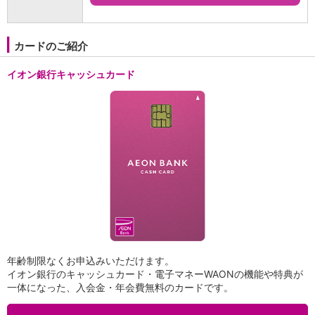
カードのご紹介
イオン銀行キャッシュカード
年齢制限なくお申込みいただけます。
イオン銀行のキャッシュカード・電子マネーWAONの機能や特典が
一体になった、入会金・年会費無料のカードです。