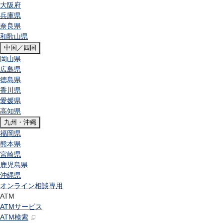
大阪府
兵庫県
奈良県
和歌山県
中国／四国
岡山県
広島県
徳島県
香川県
愛媛県
高知県
九州・沖縄
福岡県
熊本県
宮崎県
鹿児島県
沖縄県
オンライン相談専用
ATM
ATMサービス
ATM検索