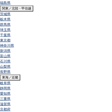
福島県
関東／北陸・甲信越
茨城県
栃木県
群馬県
埼玉県
千葉県
東京都
神奈川県
新潟県
富山県
石川県
山梨県
長野県
東海／近畿
岐阜県
静岡県
愛知県
三重県
滋賀県
京都府