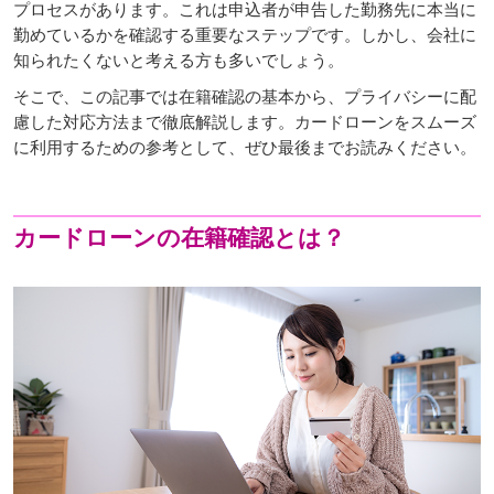
プロセスがあります。これは申込者が申告した勤務先に本当に
勤めているかを確認する重要なステップです。しかし、会社に
知られたくないと考える方も多いでしょう。
そこで、この記事では在籍確認の基本から、プライバシーに配
慮した対応方法まで徹底解説します。カードローンをスムーズ
に利用するための参考として、ぜひ最後までお読みください。
カードローンの在籍確認とは？