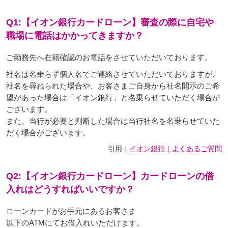
Q1:【イオン銀行カードローン】審査の際に自宅や
職場に電話はかかってきますか？
ご勤務先へ在籍確認のお電話をさせていただいております。
社名は名乗らず個人名でご連絡させていただいておりますが、
社名を尋ねられた場合や、お客さまご自身から社名開示のご希
望があった場合は「イオン銀行」と名乗らせていただく場合が
ございます。
また、当行が必要と判断した場合は当行社名を名乗らせていた
だく場合がございます。
引用：
イオン銀行｜よくあるご質問
Q2:【イオン銀行カードローン】カードローンの借
入れはどうすればいいですか？
ローンカードがお手元にあるお客さま
以下のATMにてお借入れいただけます。