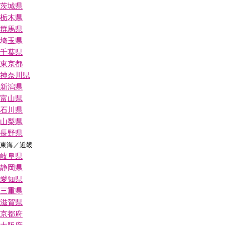
茨城県
栃木県
群馬県
埼玉県
千葉県
東京都
神奈川県
新潟県
富山県
石川県
山梨県
長野県
東海／近畿
岐阜県
静岡県
愛知県
三重県
滋賀県
京都府