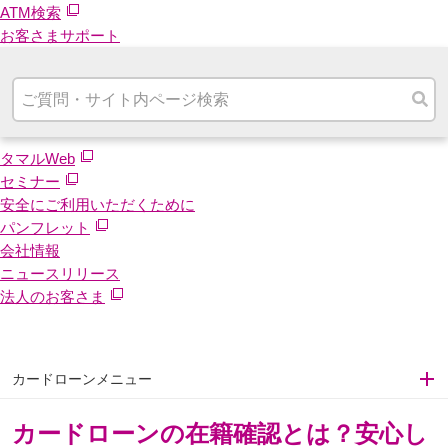
ATM検索
お客さまサポート
タマルWeb
セミナー
安全にご利用いただくために
パンフレット
会社情報
ニュースリリース
法人のお客さま
カードローンメニュー
カードローンの在籍確認とは？安心し