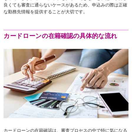
良くても審査に通らないケースがあるため、申込みの際は正確
な勤務先情報を提供することが大切です。
カードローンの在籍確認の具体的な流れ
カードローンの在籍確認は、審査プロセスの中で特に気になる