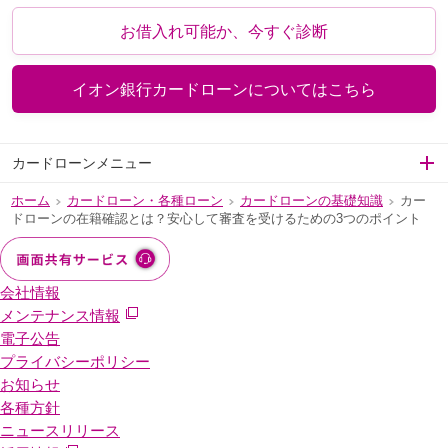
お借入れ可能か、今すぐ診断
イオン銀行カードローンについてはこちら
カードローンメニュー
ホーム
カードローン・各種ローン
カードローンの基礎知識
カー
>
>
>
ドローンの在籍確認とは？安心して審査を受けるための3つのポイント
会社情報
メンテナンス情報
電子公告
プライバシーポリシー
お知らせ
各種方針
ニュースリリース