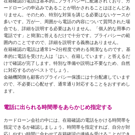
在籍確認の電話は基本的にプライバシーに配慮されており、カ
ードローンの申込みであることが明かされることはほとんどあ
りません。そのため、特別な対策を講じる必要はないケースが
多いです。万が一、周囲から電話の内容について質問された場
合でも、詳細を説明する必要はありません。「個人的な用事の
電話です」と簡潔に答えるだけで十分です。プライバシーの範
囲内のことですので、詳細を説明する義務はありません。
在籍確認の電話は通常1〜2分程度で終わる簡潔なものです。基
本的に電話を受けた人は「はい、在籍しています」と答えるだ
けで確認が完了します。特別な準備や説明は不要なため、自然
に対応するのがベストでしょう。
金融機関側も顧客のプライバシー保護には十分配慮しています
ので、不必要に心配せず、通常通り対応することをおすすめし
ます。
電話に出られる時間帯をあらかじめ指定する
カードローン会社の中には、在籍確認の電話をかける時間帯を
指定できるか確認しましょう。時間帯を指定すれば、自分が対
応しやすい時間に合わせて在籍確認の連絡を受けることができ