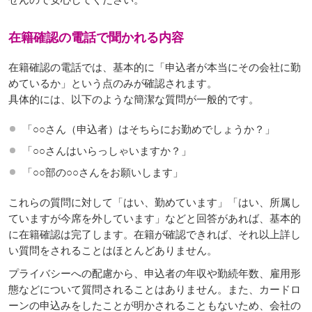
在籍確認の電話で聞かれる内容
在籍確認の電話では、基本的に「申込者が本当にその会社に勤
めているか」という点のみが確認されます。
具体的には、以下のような簡潔な質問が一般的です。
「○○さん（申込者）はそちらにお勤めでしょうか？」
「○○さんはいらっしゃいますか？」
「○○部の○○さんをお願いします」
これらの質問に対して「はい、勤めています」「はい、所属し
ていますが今席を外しています」などと回答があれば、基本的
に在籍確認は完了します。在籍が確認できれば、それ以上詳し
い質問をされることはほとんどありません。
プライバシーへの配慮から、申込者の年収や勤続年数、雇用形
態などについて質問されることはありません。また、カードロ
ーンの申込みをしたことが明かされることもないため、会社の