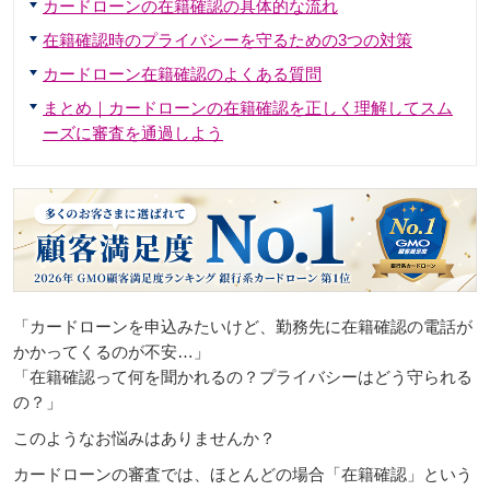
カードローンの在籍確認の具体的な流れ
在籍確認時のプライバシーを守るための3つの対策
カードローン在籍確認のよくある質問
まとめ｜カードローンの在籍確認を正しく理解してスム
ーズに審査を通過しよう
「カードローンを申込みたいけど、勤務先に在籍確認の電話が
かかってくるのが不安…」
「在籍確認って何を聞かれるの？プライバシーはどう守られる
の？」
このようなお悩みはありませんか？
カードローンの審査では、ほとんどの場合「在籍確認」という