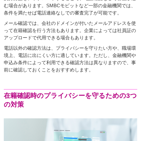
む場合があります。SMBCモビットなど一部の金融機関では、
条件を満たせば電話連絡なしでの審査完了が可能です。
メール確認では、会社のドメインが付いたメールアドレスを使
って在籍確認を行う方法もあります。企業によっては社員証の
アップロードで代用できる場合もあります。
電話以外の確認方法は、プライバシーを守りたい方や、職場環
境上、電話に出にくい方に適しています。ただし、金融機関や
申込み条件によって利用できる確認方法は異なりますので、事
前に確認しておくことをおすすめします。
在籍確認時のプライバシーを守るための3つ
の対策