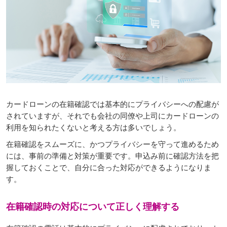
カードローンの在籍確認では基本的にプライバシーへの配慮が
されていますが、それでも会社の同僚や上司にカードローンの
利用を知られたくないと考える方は多いでしょう。
在籍確認をスムーズに、かつプライバシーを守って進めるため
には、事前の準備と対策が重要です。申込み前に確認方法を把
握しておくことで、自分に合った対応ができるようになりま
す。
在籍確認時の対応について正しく理解する