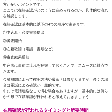
方が多いポイントです。
ここでは在籍確認がどのように進められるのか、具体的な流れ
を解説します。
在籍確認は基本的に以下の4つの順序で進みます。
①申込み・必要書類提出
②審査開始
③在籍確認（電話・書類など）
④審査結果通知
申込者は事前に流れを把握しておくことで、スムーズに対応で
きます。
金融機関によって確認方法や厳密さは異なりますが、多くの場
合は電話による確認が一般的です。
中には電話連絡なしで済む場合もありますが、基本的には何ら
かの形で在籍確認が行われると考えておきましょう。
在籍確認が行われるタイミングと所要時間