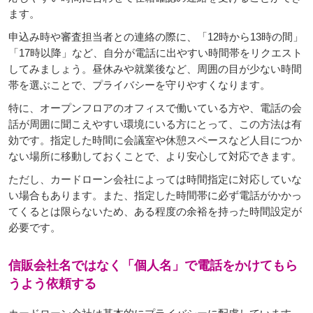
ます。
申込み時や審査担当者との連絡の際に、「12時から13時の間」
「17時以降」など、自分が電話に出やすい時間帯をリクエスト
してみましょう。昼休みや就業後など、周囲の目が少ない時間
帯を選ぶことで、プライバシーを守りやすくなります。
特に、オープンフロアのオフィスで働いている方や、電話の会
話が周囲に聞こえやすい環境にいる方にとって、この方法は有
効です。指定した時間に会議室や休憩スペースなど人目につか
ない場所に移動しておくことで、より安心して対応できます。
ただし、カードローン会社によっては時間指定に対応していな
い場合もあります。また、指定した時間帯に必ず電話がかかっ
てくるとは限らないため、ある程度の余裕を持った時間設定が
必要です。
信販会社名ではなく「個人名」で電話をかけてもら
うよう依頼する