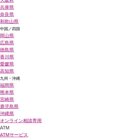
大阪府
兵庫県
奈良県
和歌山県
中国／四国
岡山県
広島県
徳島県
香川県
愛媛県
高知県
九州・沖縄
福岡県
熊本県
宮崎県
鹿児島県
沖縄県
オンライン相談専用
ATM
ATMサービス