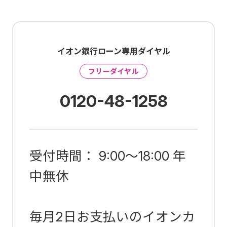
イオン銀行ローン専用ダイヤル
フリーダイヤル
0120-48-1258
受付時間： 9:00～18:00 年
中無休
毎月2日お支払いのイオンカ