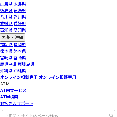
広島県
広島県
徳島県
徳島県
香川県
香川県
愛媛県
愛媛県
高知県
高知県
九州・沖縄
福岡県
福岡県
熊本県
熊本県
宮崎県
宮崎県
鹿児島県
鹿児島県
沖縄県
沖縄県
オンライン相談専用
オンライン相談専用
ATM
ATMサービス
ATM検索
お客さまサポート