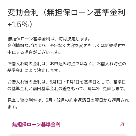
変動金利（無担保ローン基準金利
+1.5％）
無担保ローン基準金利は、毎月決定します。
金利情勢などにより、予告なく内容を変更もしくは新規受付を
中止する場合がございます。
お借入れ時の金利は、お申込み時点ではなく、お借入れ時点の
基準金利により決定します。
お借入れ後の金利は、5月1日・11月1日を基準日として、基準日
の基準金利と前回基準金利の差をもって、毎年2回見直します。
見直し後の利率は、6月・12月の約定返済日の翌日から適用され
ます。
無担保ローン基準金利