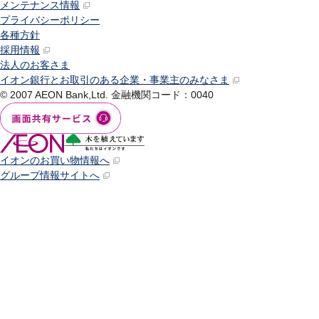
メンテナンス情報
プライバシーポリシー
各種方針
採用情報
法人のお客さま
イオン銀行とお取引のある企業・事業主のみなさま
© 2007 AEON Bank,Ltd.
金融機関コード：0040
イオンのお買い物情報へ
グループ情報サイトへ