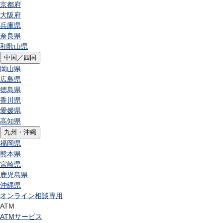
京都府
大阪府
兵庫県
奈良県
和歌山県
中国／四国
岡山県
広島県
徳島県
香川県
愛媛県
高知県
九州・沖縄
福岡県
熊本県
宮崎県
鹿児島県
沖縄県
オンライン相談専用
ATM
ATMサービス