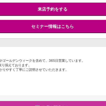
来店予約をする
セミナー情報はこちら
やゴールデンウィークを含めて、365日営業しています。
を取り揃えております。
かりやすく丁寧にご説明させていただきます。