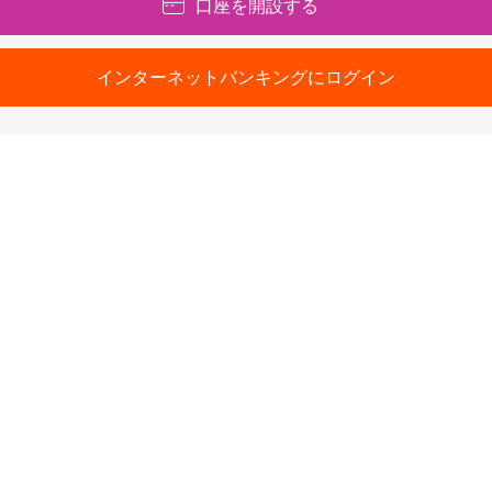
口座を開設する
インターネットバンキングにログイン