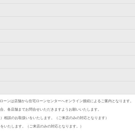
ローンは店舗から住宅ローンセンターへオンライン接続によるご案内となります。
合、各店舗までお問合せいただきますようお願いいたします。
）相談のお取扱いをいたします。（ご来店のみの対応となります）
をいたします。（ご来店のみの対応となります。）