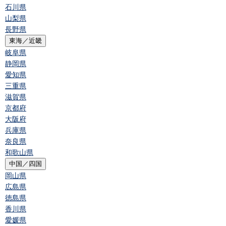
石川県
山梨県
長野県
東海／近畿
岐阜県
静岡県
愛知県
三重県
滋賀県
京都府
大阪府
兵庫県
奈良県
和歌山県
中国／四国
岡山県
広島県
徳島県
香川県
愛媛県