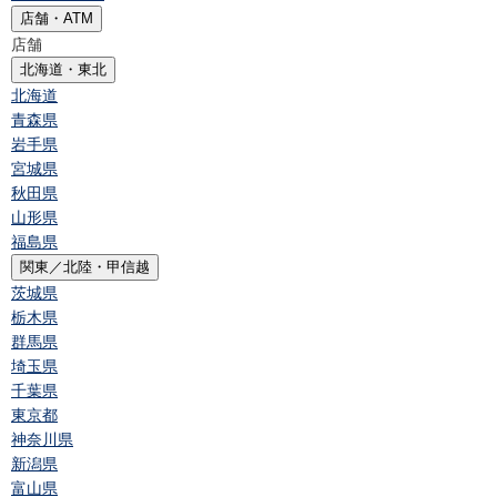
店舗・ATM
店舗
北海道・東北
北海道
青森県
岩手県
宮城県
秋田県
山形県
福島県
関東／北陸・甲信越
茨城県
栃木県
群馬県
埼玉県
千葉県
東京都
神奈川県
新潟県
富山県