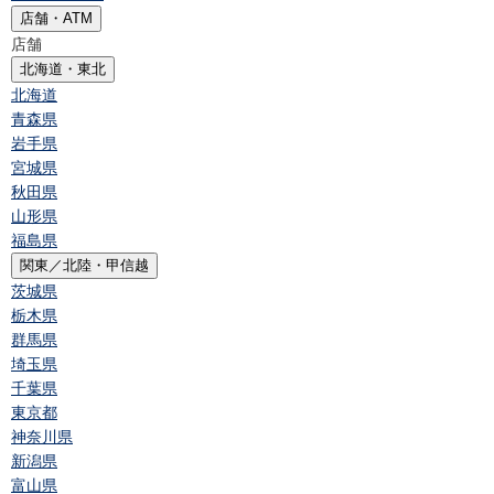
店舗・ATM
店舗
北海道・東北
北海道
青森県
岩手県
宮城県
秋田県
山形県
福島県
関東／北陸・甲信越
茨城県
栃木県
群馬県
埼玉県
千葉県
東京都
神奈川県
新潟県
富山県