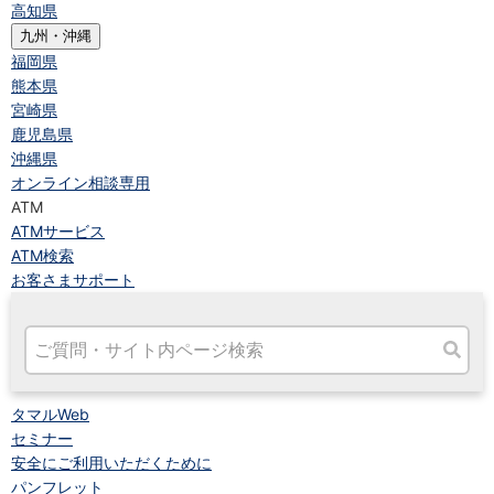
高知県
九州・沖縄
福岡県
熊本県
宮崎県
鹿児島県
沖縄県
オンライン相談専用
ATM
ATMサービス
ATM検索
お客さまサポート
タマルWeb
セミナー
安全にご利用いただくために
パンフレット