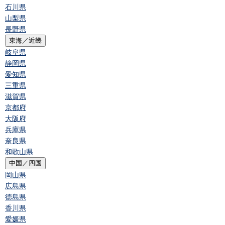
石川県
山梨県
長野県
東海／近畿
岐阜県
静岡県
愛知県
三重県
滋賀県
京都府
大阪府
兵庫県
奈良県
和歌山県
中国／四国
岡山県
広島県
徳島県
香川県
愛媛県