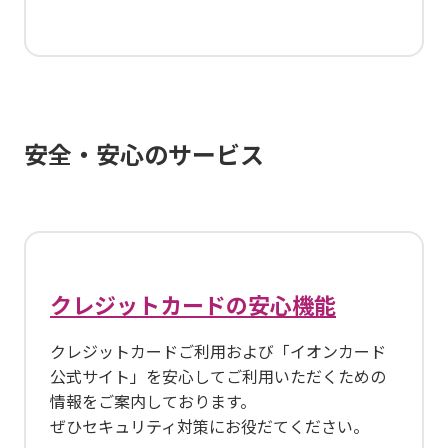
安全・安心のサービス
クレジットカードの安心機能
クレジットカードご利用および「イオンカード
公式サイト」を安心してご利用いただくための
情報をご案内しております。
ぜひセキュリティ対策にお役だてください。