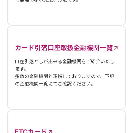
カード引落口座取扱金融機関一覧
口座引落としが出来る金融機関をご紹介いたし
ます。
多数の金融機関と連携しておりますので、下記
の金融機関一覧にてご確認ください。
ETCカード