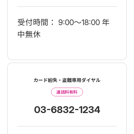
受付時間： 9:00～18:00 年
中無休
カード紛失・盗難専用ダイヤル
通話料有料
03-6832-1234