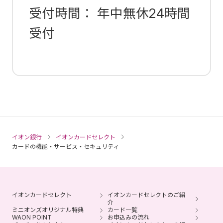
受付時間： 年中無休24時間
受付
イオン銀行
イオンカードセレクト
カードの機能・サービス・セキュリティ
イオンカードセレクト
イオンカードセレクトのご紹
介
ミニオンズオリジナル特典
カード一覧
WAON POINT
お申込みの流れ