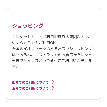
ショッピング
クレジットカードご利用限度額の範囲以内で、
いくらからでもご利用OK。
全国のイオンマークのあるお店でショッピング
はもちろん、レストランでのお食事からレジャ
ーまでサインひとつで便利にご利用いただけま
す。
国内でのご利用について
海外でのご利用について