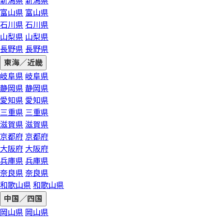
新潟県
新潟県
富山県
富山県
石川県
石川県
山梨県
山梨県
長野県
長野県
東海／近畿
岐阜県
岐阜県
静岡県
静岡県
愛知県
愛知県
三重県
三重県
滋賀県
滋賀県
京都府
京都府
大阪府
大阪府
兵庫県
兵庫県
奈良県
奈良県
和歌山県
和歌山県
中国／四国
岡山県
岡山県