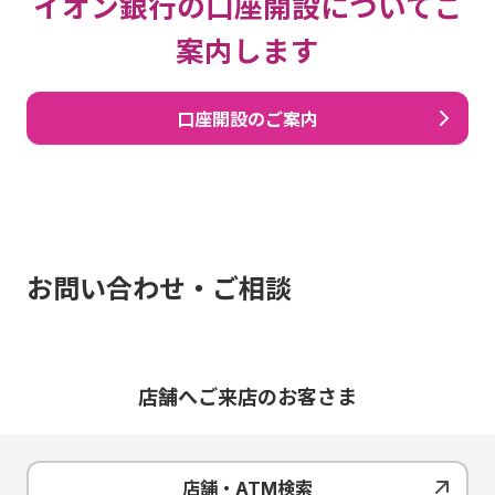
イオン銀行の口座開設についてご
案内します
口座開設のご案内
お問い合わせ・ご相談
店舗へご来店のお客さま
店舗・ATM検索