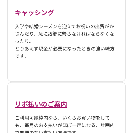
キャッシング
入学や結婚シーズンを迎えてお祝いの出費がか
さんだり、急に故郷に帰らなければならなくな
ったり。
とりあえず現金が必要になったときの強い味方
です。
リボ払いのご案内
ご利用可能枠内なら、いくらお買い物をして
も、毎月のお支払いがほぼ一定になる、計画的
で無理のない支払い方法です。