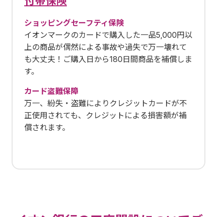
付帯保険
ショッピングセーフティ保険
イオンマークのカードで購入した一品5,000円以
上の商品が偶然による事故や過失で万一壊れて
も大丈夫！ご購入日から180日間商品を補償しま
す。
カード盗難保障
万一、紛失・盗難によりクレジットカードが不
正使用されても、クレジットによる損害額が補
償されます。