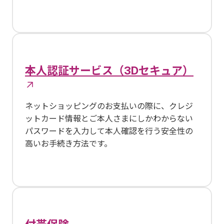
本人認証サービス（3Dセキュア）
ネットショッピングのお支払いの際に、クレジ
ットカード情報とご本人さまにしかわからない
パスワードを入力して本人確認を行う安全性の
高いお手続き方法です。