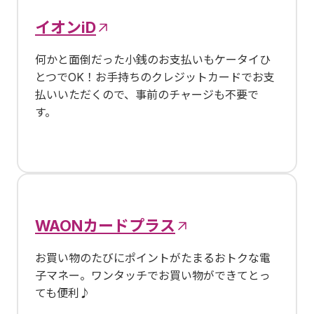
イオンiD
何かと面倒だった小銭のお支払いもケータイひ
とつでOK！お手持ちのクレジットカードでお支
払いいただくので、事前のチャージも不要で
す。
WAONカードプラス
お買い物のたびにポイントがたまるおトクな電
子マネー。ワンタッチでお買い物ができてとっ
ても便利♪