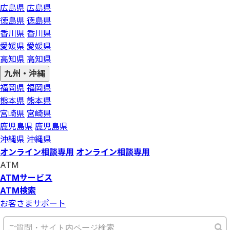
広島県
広島県
徳島県
徳島県
香川県
香川県
愛媛県
愛媛県
高知県
高知県
九州・沖縄
福岡県
福岡県
熊本県
熊本県
宮崎県
宮崎県
鹿児島県
鹿児島県
沖縄県
沖縄県
オンライン相談専用
オンライン相談専用
ATM
ATMサービス
ATM検索
お客さまサポート