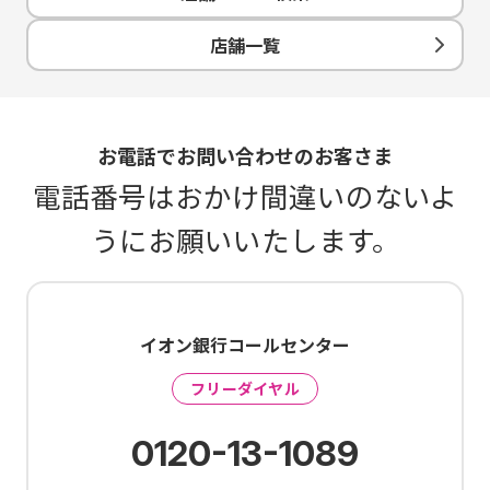
店舗一覧
お電話でお問い合わせのお客さま
電話番号はおかけ間違いのないよ
うにお願いいたします。
イオン銀行コールセンター
フリーダイヤル
0120-13-1089