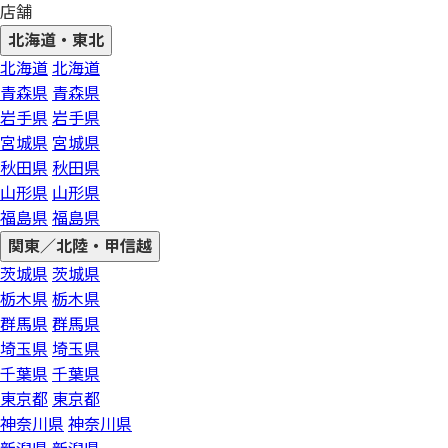
店舗
北海道・東北
北海道
北海道
青森県
青森県
岩手県
岩手県
宮城県
宮城県
秋田県
秋田県
山形県
山形県
福島県
福島県
関東／北陸・甲信越
茨城県
茨城県
栃木県
栃木県
群馬県
群馬県
埼玉県
埼玉県
千葉県
千葉県
東京都
東京都
神奈川県
神奈川県