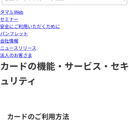
タマルWeb
セミナー
安全にご利用いただくために
パンフレット
会社情報
ニュースリリース
法人のお客さま
カードの機能・サービス・セキ
ュリティ
カードのご利用方法