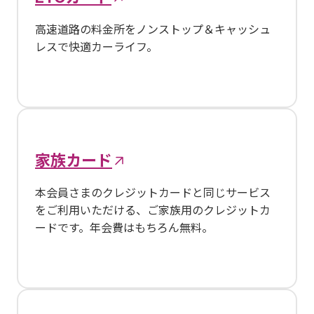
高速道路の料金所をノンストップ＆キャッシュ
レスで快適カーライフ。
家族カード
本会員さまのクレジットカードと同じサービス
をご利用いただける、ご家族用のクレジットカ
ードです。年会費はもちろん無料。