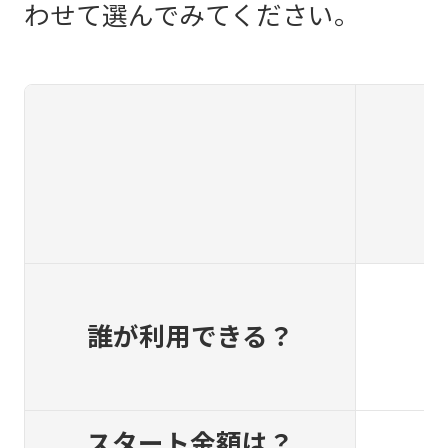
わせて選んでみてください。
誰が利用できる？
スタート金額は？