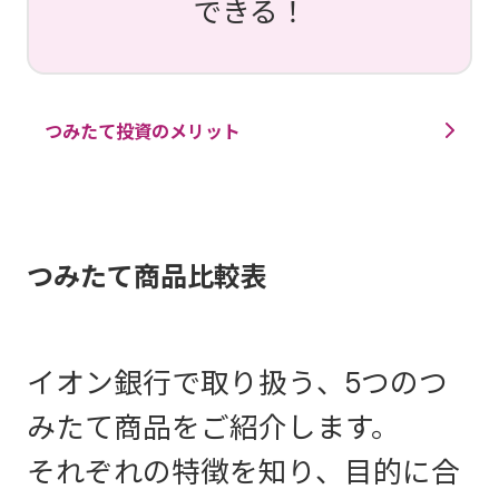
できる！
つみたて投資のメリット
つみたて商品比較表
イオン銀行で取り扱う、5つのつ
みたて商品をご紹介します。
それぞれの特徴を知り、目的に合