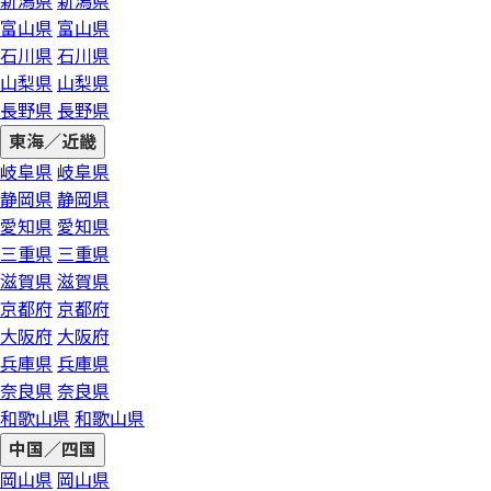
新潟県
新潟県
富山県
富山県
石川県
石川県
山梨県
山梨県
長野県
長野県
東海／近畿
岐阜県
岐阜県
静岡県
静岡県
愛知県
愛知県
三重県
三重県
滋賀県
滋賀県
京都府
京都府
大阪府
大阪府
兵庫県
兵庫県
奈良県
奈良県
和歌山県
和歌山県
中国／四国
岡山県
岡山県