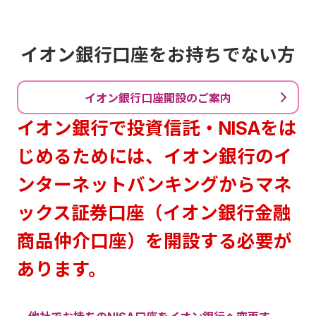
イオン銀行口座をお持ちでない方
イオン銀行口座開設のご案内
イオン銀行で投資信託・NISAをは
じめるためには、イオン銀行のイ
ンターネットバンキングからマネ
ックス証券口座（イオン銀行金融
商品仲介口座）を開設する必要が
あります。