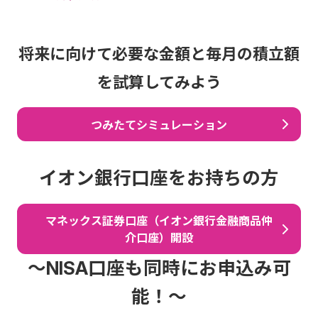
将来に向けて必要な金額と毎月の積立額
を試算してみよう
つみたてシミュレーション
イオン銀行口座をお持ちの方
マネックス証券口座（イオン銀行金融商品仲
介口座）開設
～NISA口座も同時にお申込み可
能！～