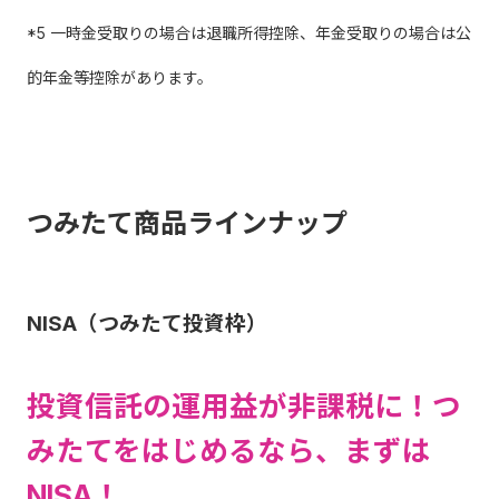
*5 一時金受取りの場合は退職所得控除、年金受取りの場合は公
的年金等控除があります。
つみたて商品ラインナップ
NISA（つみたて投資枠）
投資信託の運用益が非課税に！つ
みたてをはじめるなら、まずは
NISA！