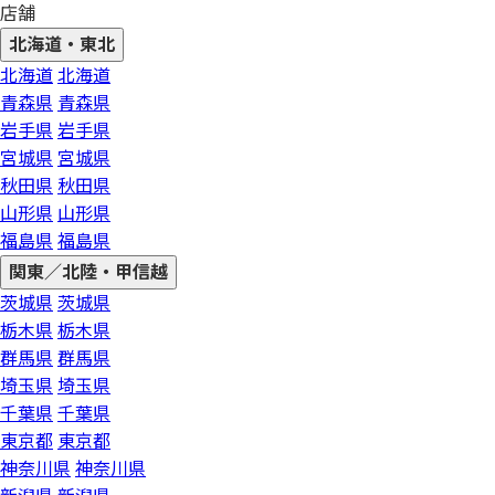
店舗
北海道・東北
北海道
北海道
青森県
青森県
岩手県
岩手県
宮城県
宮城県
秋田県
秋田県
山形県
山形県
福島県
福島県
関東／北陸・甲信越
茨城県
茨城県
栃木県
栃木県
群馬県
群馬県
埼玉県
埼玉県
千葉県
千葉県
東京都
東京都
神奈川県
神奈川県