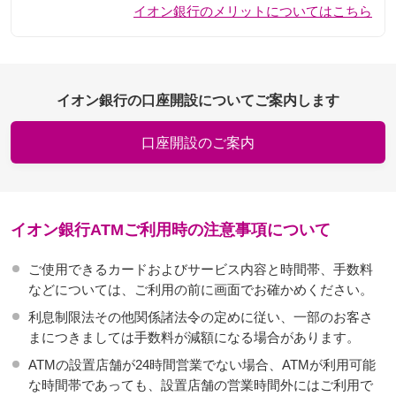
イオン銀行のメリットについてはこちら
イオン銀行の口座開設についてご案内します
口座開設のご案内
イオン銀行ATMご利用時の注意事項について
ご使用できるカードおよびサービス内容と時間帯、手数料
などについては、ご利用の前に画面でお確かめください。
利息制限法その他関係諸法令の定めに従い、一部のお客さ
まにつきましては手数料が減額になる場合があります。
ATMの設置店舗が24時間営業でない場合、ATMが利用可能
な時間帯であっても、設置店舗の営業時間外にはご利用で