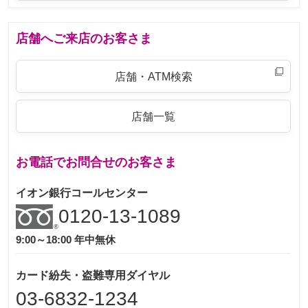
店舗へご来店のお客さま
店舗・ATM検索
店舗一覧
お電話でお問合せのお客さま
イオン銀行コールセンター
0120-13-1089
9:00～18:00 年中無休
カード紛失・盗難専用ダイヤル
03-6832-1234