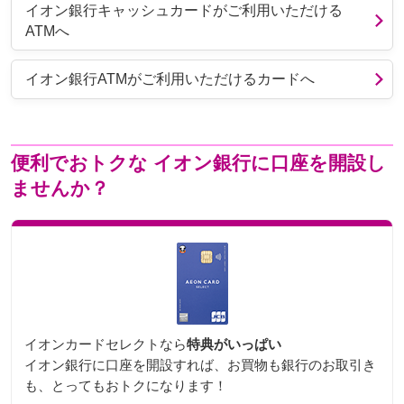
イオン銀行キャッシュカードがご利用いただける
ATMへ
イオン銀行ATMがご利用いただけるカードへ
便利でおトクな
イオン銀行に口座を開設し
ませんか？
イオンカードセレクトなら
特典がいっぱい
イオン銀行に口座を開設すれば、お買物も銀行のお取引き
も、とってもおトクになります！