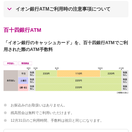
イオン銀行ATMご利用時の注意事項について
百十四銀行ATM
「イオン銀行のキャッシュカード」を、百十四銀行ATMでご利
用された際のATM手数料
※
お振込みのお取扱いはありません。
※
残高照会は無料でご利用いただけます。
※
12月31日のご利用時間、手数料は祝日と同じになります。