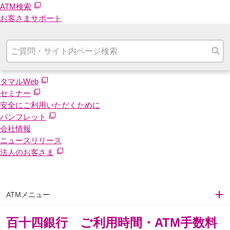
ATM検索
お客さまサポート
タマルWeb
セミナー
安全にご利用いただくために
パンフレット
会社情報
ニュースリリース
法人のお客さま
ATMメニュー
百十四銀行 ご利用時間・ATM手数料