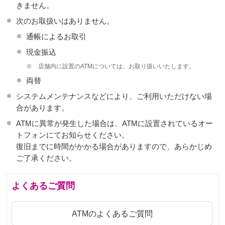
きません。
次のお取扱いはありません。
通帳によるお取引
現金振込
※
店舗内に設置のATMについては、お取り扱いいたします。
両替
システムメンテナンスなどにより、ご利用いただけない場
合があります。
ATMに異常が発生した場合は、ATMに設置されているオー
トフォンにてお知らせください。
復旧までに時間がかかる場合がありますので、あらかじめ
ご了承ください。
よくあるご質問
ATMのよくあるご質問