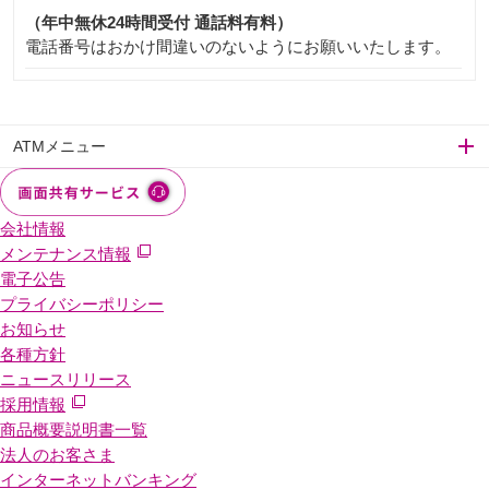
（年中無休24時間受付 通話料有料）
電話番号はおかけ間違いのないようにお願いいたします。
ATMメニュー
会社情報
メンテナンス情報
電子公告
プライバシーポリシー
お知らせ
各種方針
ニュースリリース
採用情報
商品概要説明書一覧
法人のお客さま
インターネットバンキング