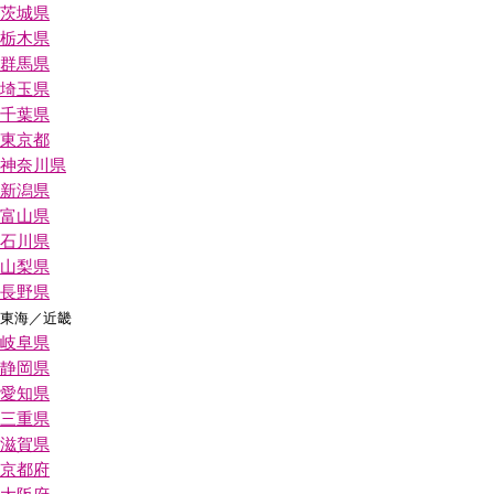
茨城県
栃木県
群馬県
埼玉県
千葉県
東京都
神奈川県
新潟県
富山県
石川県
山梨県
長野県
東海／近畿
岐阜県
静岡県
愛知県
三重県
滋賀県
京都府