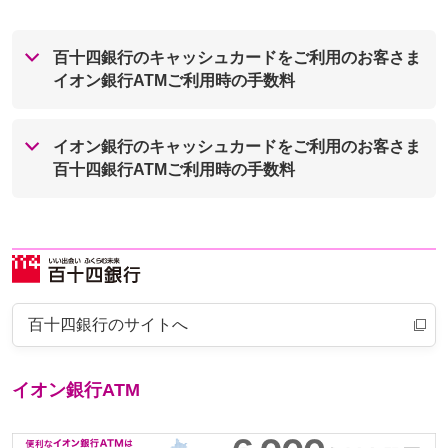
百十四銀行のキャッシュカードをご利用のお客さま
イオン銀行ATMご利用時の手数料
イオン銀行のキャッシュカードをご利用のお客さま
百十四銀行ATMご利用時の手数料
百十四銀行のサイトへ
イオン銀行ATM