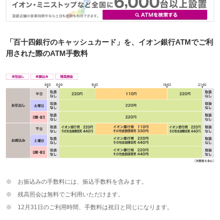
「百十四銀行のキャッシュカード」を、イオン銀行ATMでご利
用された際のATM手数料
※
お振込みの手数料には、振込手数料を含みます。
※
残高照会は無料でご利用いただけます。
※
12月31日のご利用時間、手数料は祝日と同じになります。