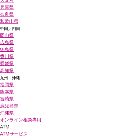
大阪府
兵庫県
奈良県
和歌山県
中国／四国
岡山県
広島県
徳島県
香川県
愛媛県
高知県
九州・沖縄
福岡県
熊本県
宮崎県
鹿児島県
沖縄県
オンライン相談専用
ATM
ATMサービス