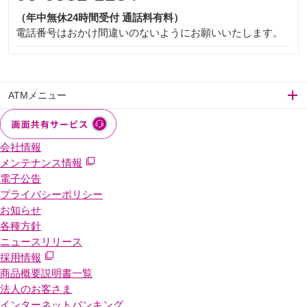
（年中無休24時間受付 通話料有料）
電話番号はおかけ間違いのないようにお願いいたします。
ATMメニュー
会社情報
メンテナンス情報
電子公告
プライバシーポリシー
お知らせ
各種方針
ニュースリリース
採用情報
商品概要説明書一覧
法人のお客さま
インターネットバンキング