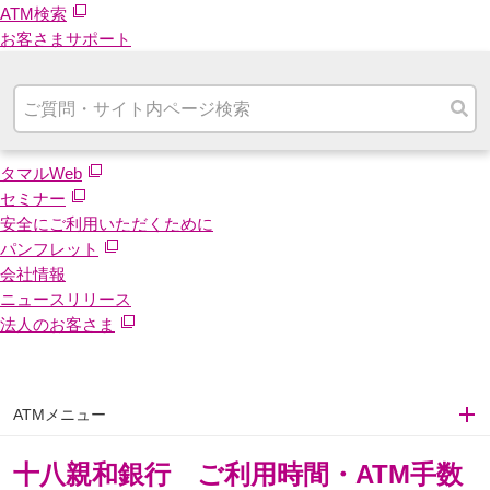
ATM検索
お客さまサポート
タマルWeb
セミナー
安全にご利用いただくために
パンフレット
会社情報
ニュースリリース
法人のお客さま
ATMメニュー
十八親和銀行 ご利用時間・ATM手数