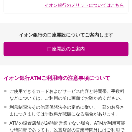
イオン銀行のメリットについてはこちら
イオン銀行の口座開設についてご案内します
口座開設のご案内
イオン銀行ATMご利用時の注意事項について
ご使用できるカードおよびサービス内容と時間帯、手数料
などについては、ご利用の前に画面でお確かめください。
利息制限法その他関係諸法令の定めに従い、一部のお客さ
まにつきましては手数料が減額になる場合があります。
ATMの設置店舗が24時間営業でない場合、ATMが利用可能
な時間帯であっても、設置店舗の営業時間外にはご利用で