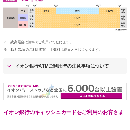
※
残高照会は無料でご利用いただけます。
※
12月31日のご利用時間、手数料は祝日と同じになります。
イオン銀行ATMご利用時の注意事項について
イオン銀行のキャッシュカードをご利用のお客さま