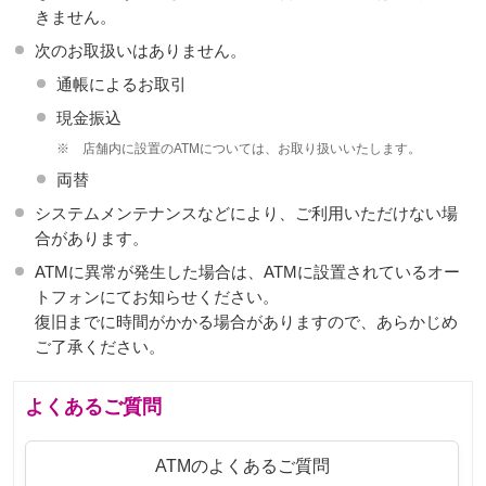
きません。
次のお取扱いはありません。
通帳によるお取引
現金振込
※
店舗内に設置のATMについては、お取り扱いいたします。
両替
システムメンテナンスなどにより、ご利用いただけない場
合があります。
ATMに異常が発生した場合は、ATMに設置されているオー
トフォンにてお知らせください。
復旧までに時間がかかる場合がありますので、あらかじめ
ご了承ください。
よくあるご質問
ATMのよくあるご質問