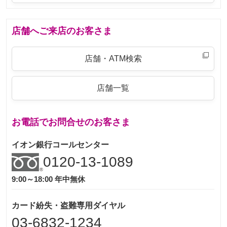
店舗へご来店のお客さま
店舗・ATM検索
店舗一覧
お電話でお問合せのお客さま
イオン銀行コールセンター
0120-13-1089
9:00～18:00 年中無休
カード紛失・盗難専用ダイヤル
03-6832-1234