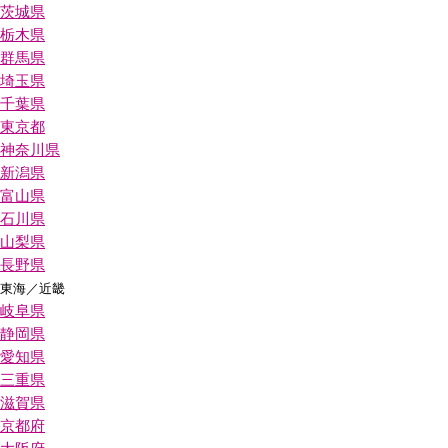
茨城県
栃木県
群馬県
埼玉県
千葉県
東京都
神奈川県
新潟県
富山県
石川県
山梨県
長野県
東海／近畿
岐阜県
静岡県
愛知県
三重県
滋賀県
京都府