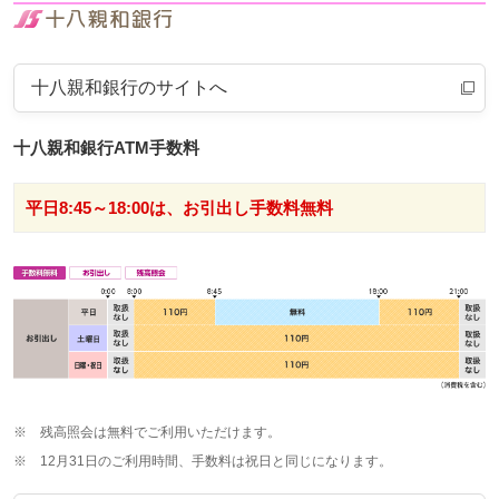
十八親和銀行のサイトへ
十八親和銀行ATM手数料
平日8:45～18:00は、お引出し手数料無料
※
残高照会は無料でご利用いただけます。
※
12月31日のご利用時間、手数料は祝日と同じになります。