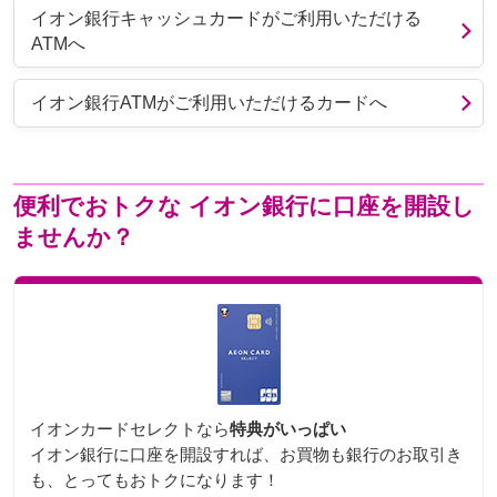
イオン銀行キャッシュカードがご利用いただける
ATMへ
イオン銀行ATMがご利用いただけるカードへ
便利でおトクな
イオン銀行に口座を開設し
ませんか？
イオンカードセレクトなら
特典がいっぱい
イオン銀行に口座を開設すれば、お買物も銀行のお取引き
も、とってもおトクになります！