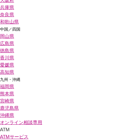
大阪府
兵庫県
奈良県
和歌山県
中国／四国
岡山県
広島県
徳島県
香川県
愛媛県
高知県
九州・沖縄
福岡県
熊本県
宮崎県
鹿児島県
沖縄県
オンライン相談専用
ATM
ATMサービス