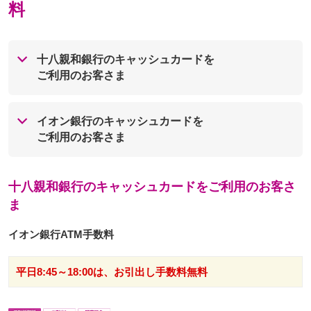
料
十八親和銀行のキャッシュカードを
ご利用のお客さま
イオン銀行のキャッシュカードを
ご利用のお客さま
十八親和銀行のキャッシュカードをご利用のお客さ
ま
イオン銀行ATM手数料
平日8:45～18:00は、お引出し手数料無料