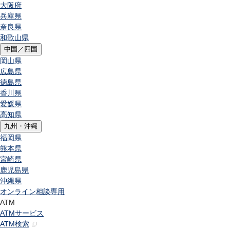
大阪府
兵庫県
奈良県
和歌山県
中国／四国
岡山県
広島県
徳島県
香川県
愛媛県
高知県
九州・沖縄
福岡県
熊本県
宮崎県
鹿児島県
沖縄県
オンライン相談専用
ATM
ATMサービス
ATM検索