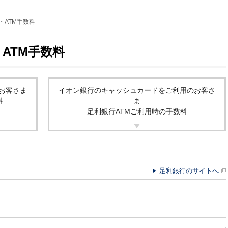
・ATM手数料
ATM手数料
お客さま
イオン銀行のキャッシュカードをご利用のお客さ
料
ま
足利銀行ATMご利用時の手数料
足利銀行のサイトへ