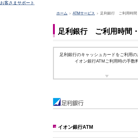
お客さまサポート
ホーム
ATMサービス
足利銀行 ご利用時間
>
>
足利銀行 ご利用時間・
足利銀行のキャッシュカードをご利用の
イオン銀行ATMご利用時の手数
イオン銀行ATM