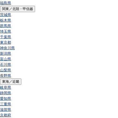
福島県
関東／北陸・甲信越
茨城県
栃木県
群馬県
埼玉県
千葉県
東京都
神奈川県
新潟県
富山県
石川県
山梨県
長野県
東海／近畿
岐阜県
静岡県
愛知県
三重県
滋賀県
京都府