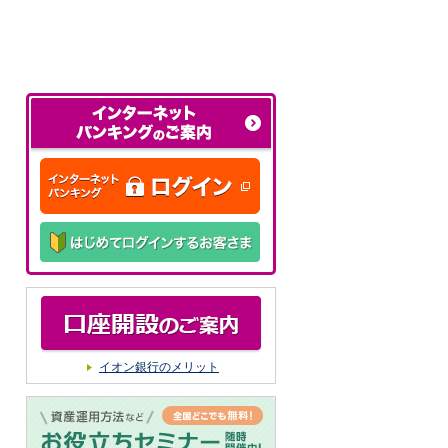
イオン銀行のメリット