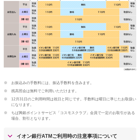
※
お振込みの手数料には、振込手数料を含みます。
※
残高照会は無料でご利用いただけます。
※
12月31日のご利用時間は祝日と同じです。手数料は曜日に準じたお取扱い
になります。
※
ちば興銀ポイントサービス「コスモスクラブ」会員で一定のお取引がある
場合、割引となります。
イオン銀行ATMご利用時の注意事項について