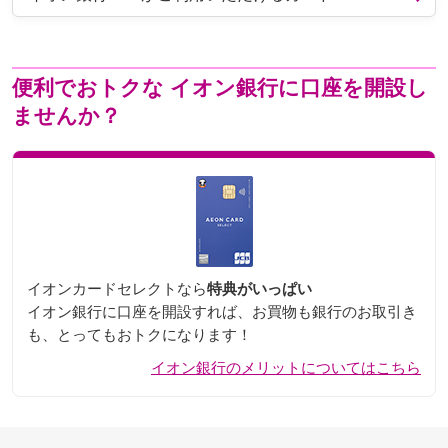
便利でおトクな
イオン銀行に口座を開設し
ませんか？
イオンカードセレクトなら
特典がいっぱい
イオン銀行に口座を開設すれば、お買物も銀行のお取引き
も、とってもおトクになります！
イオン銀行のメリットについてはこちら