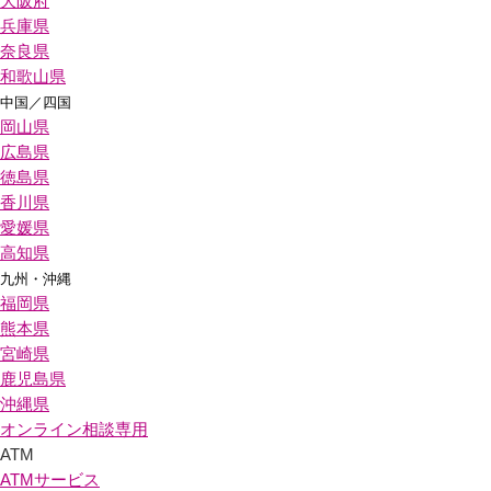
大阪府
兵庫県
奈良県
和歌山県
中国／四国
岡山県
広島県
徳島県
香川県
愛媛県
高知県
九州・沖縄
福岡県
熊本県
宮崎県
鹿児島県
沖縄県
オンライン相談専用
ATM
ATMサービス