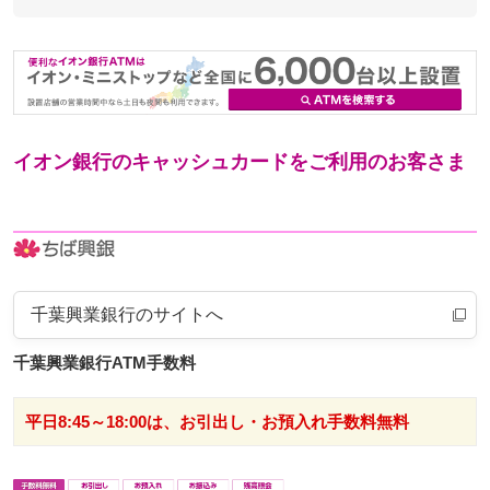
イオン銀行のキャッシュカードをご利用のお客さま
千葉興業銀行のサイトへ
千葉興業銀行ATM手数料
平日8:45～18:00は、お引出し・お預入れ手数料無料