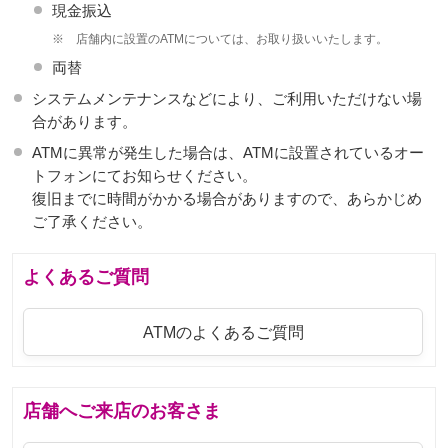
現金振込
※
店舗内に設置のATMについては、お取り扱いいたします。
両替
システムメンテナンスなどにより、ご利用いただけない場
合があります。
ATMに異常が発生した場合は、ATMに設置されているオー
トフォンにてお知らせください。
復旧までに時間がかかる場合がありますので、あらかじめ
ご了承ください。
よくあるご質問
ATMのよくあるご質問
店舗へご来店のお客さま