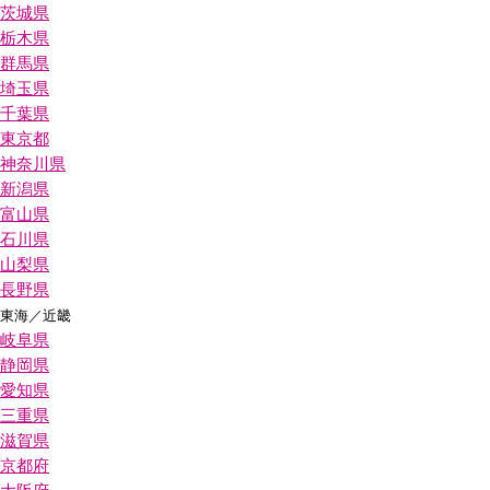
茨城県
栃木県
群馬県
埼玉県
千葉県
東京都
神奈川県
新潟県
富山県
石川県
山梨県
長野県
東海／近畿
岐阜県
静岡県
愛知県
三重県
滋賀県
京都府