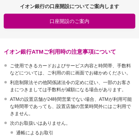
イオン銀行の口座開設についてご案内します
口座開設のご案内
イオン銀行ATMご利用時の注意事項について
ご使用できるカードおよびサービス内容と時間帯、手数料
などについては、ご利用の前に画面でお確かめください。
利息制限法その他関係諸法令の定めに従い、一部のお客さ
まにつきましては手数料が減額になる場合があります。
ATMの設置店舗が24時間営業でない場合、ATMが利用可能
な時間帯であっても、設置店舗の営業時間外にはご利用で
きません。
次のお取扱いはありません。
通帳によるお取引