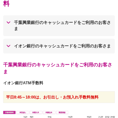
料
千葉興業銀行のキャッシュカードをご利用のお客さ
ま
イオン銀行のキャッシュカードをご利用のお客さま
千葉興業銀行のキャッシュカードをご利用のお客さ
ま
イオン銀行ATM手数料
平日8:45～18:00は、お引出し・お預入れ手数料無料