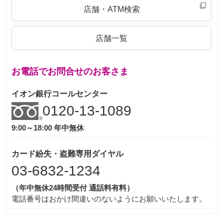
店舗・ATM検索
店舗一覧
お電話でお問合せのお客さま
イオン銀行コールセンター
0120-13-1089
9:00～18:00 年中無休
カード紛失・盗難専用ダイヤル
03-6832-1234
（年中無休24時間受付 通話料有料）
電話番号はおかけ間違いのないようにお願いいたします。