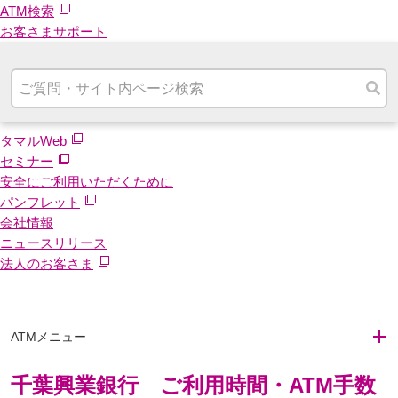
ATM検索
お客さまサポート
タマルWeb
セミナー
安全にご利用いただくために
パンフレット
会社情報
ニュースリリース
法人のお客さま
ATMメニュー
千葉興業銀行 ご利用時間・ATM手数