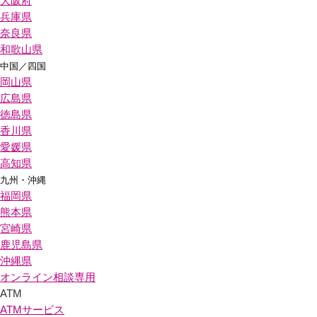
大阪府
兵庫県
奈良県
和歌山県
中国／四国
岡山県
広島県
徳島県
香川県
愛媛県
高知県
九州・沖縄
福岡県
熊本県
宮崎県
鹿児島県
沖縄県
オンライン相談専用
ATM
ATMサービス