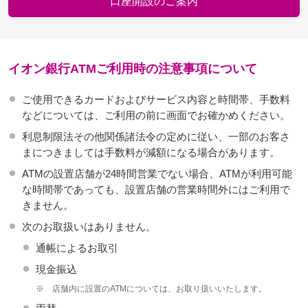
口座開設のご案内
イオン銀行ATMご利用時の注意事項について
ご使用できるカードおよびサービス内容と時間帯、手数料
などについては、ご利用の前に画面でお確かめください。
利息制限法その他関係諸法令の定めに従い、一部のお客さ
まにつきましては手数料が減額になる場合があります。
ATMの設置店舗が24時間営業でない場合、ATMが利用可能
な時間帯であっても、設置店舗の営業時間外にはご利用で
きません。
次のお取扱いはありません。
通帳によるお取引
現金振込
※
店舗内に設置のATMについては、お取り扱いいたします。