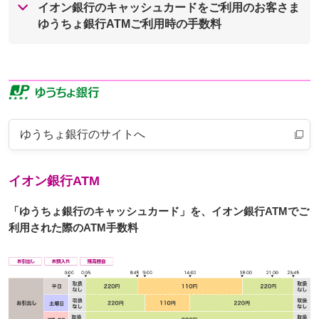
イオン銀行のキャッシュカードをご利用のお客さま
ゆうちょ銀行ATMご利用時の手数料
ゆうちょ銀行のサイトへ
イオン銀行ATM
「ゆうちょ銀行のキャッシュカード」を、イオン銀行ATMでご
利用された際のATM手数料