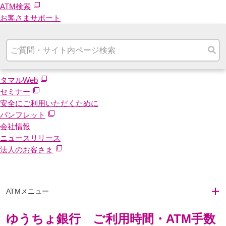
ATM検索
お客さまサポート
タマルWeb
セミナー
安全にご利用いただくために
パンフレット
会社情報
ニュースリリース
法人のお客さま
ATMメニュー
ゆうちょ銀行 ご利用時間・ATM手数