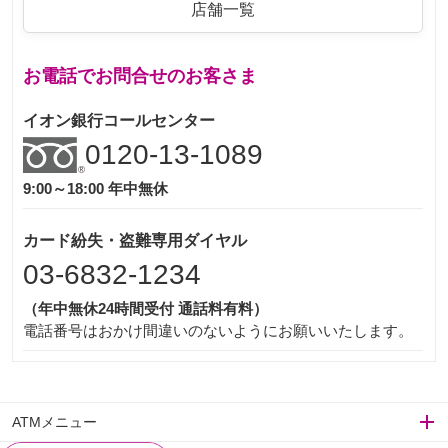
店舗一覧
お電話でお問合せのお客さま
イオン銀行コールセンター
0120-13-1089
9:00～18:00 年中無休
カード紛失・盗難専用ダイヤル
03-6832-1234
（年中無休24時間受付 通話料有料）
電話番号はおかけ間違いのないようにお願いいたします。
ATMメニュー