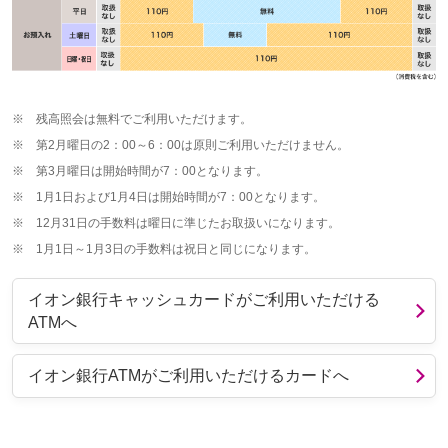
※
残高照会は無料でご利用いただけます。
※
第2月曜日の2：00～6：00は原則ご利用いただけません。
※
第3月曜日は開始時間が7：00となります。
※
1月1日および1月4日は開始時間が7：00となります。
※
12月31日の手数料は曜日に準じたお取扱いになります。
※
1月1日～1月3日の手数料は祝日と同じになります。
イオン銀行キャッシュカードがご利用いただける
ATMへ
イオン銀行ATMがご利用いただけるカードへ