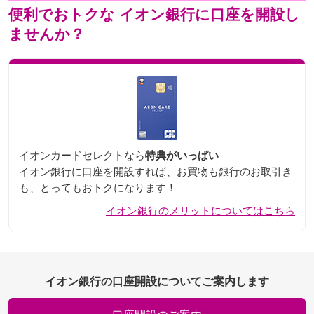
便利でおトクな
イオン銀行に口座を開設し
ませんか？
イオンカードセレクトなら
特典がいっぱい
イオン銀行に口座を開設すれば、お買物も銀行のお取引き
も、とってもおトクになります！
イオン銀行のメリットについてはこちら
イオン銀行の口座開設についてご案内します