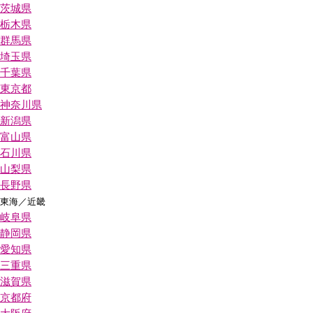
茨城県
栃木県
群馬県
埼玉県
千葉県
東京都
神奈川県
新潟県
富山県
石川県
山梨県
長野県
東海／近畿
岐阜県
静岡県
愛知県
三重県
滋賀県
京都府