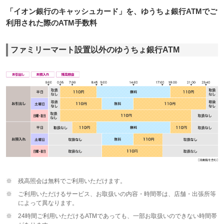
「イオン銀行のキャッシュカード」を、ゆうちょ銀行ATMでご
利用された際のATM手数料
ファミリーマート設置以外のゆうちょ銀行ATM
※
残高照会は無料でご利用いただけます。
※
ご利用いただけるサービス、お取扱いの内容・時間帯は、店舗・出張所等
によって異なります。
※
24時間ご利用いただけるATMであっても、一部お取扱いのできない時間帯