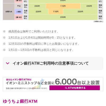
※
残高照会は無料でご利用いただけます。
※
1月1日および1月4日は開始時間が0：15となります。
※
12月31日の手数料は曜日に準じたお取扱いになります。
※
1月1日～1月3日の手数料は祝日と同じになります。
イオン銀行ATMご利用時の注意事項について
ゆうちょ銀行ATM