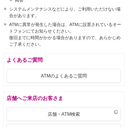
両替
システムメンテナンスなどにより、ご利用いただけない場
合があります。
ATMに異常が発生した場合は、ATMに設置されているオー
トフォンにてお知らせください。
復旧までに時間がかかる場合がありますので、あらかじめ
ご了承ください。
よくあるご質問
ATMのよくあるご質問
店舗へご来店のお客さま
店舗・ATM検索