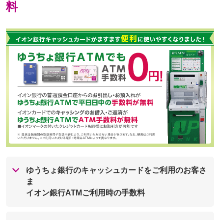
料
ゆうちょ銀行のキャッシュカードをご利用のお客さ
ま
イオン銀行ATMご利用時の手数料