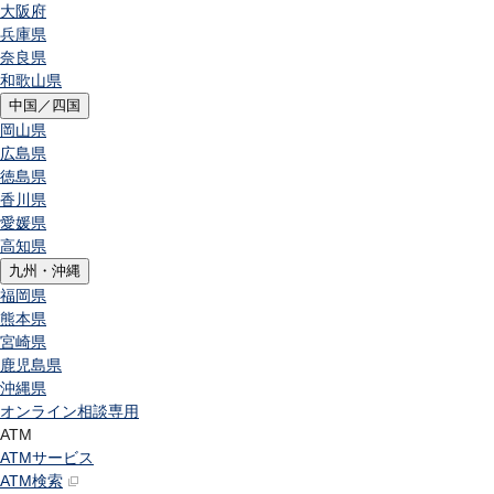
大阪府
兵庫県
奈良県
和歌山県
中国／四国
岡山県
広島県
徳島県
香川県
愛媛県
高知県
九州・沖縄
福岡県
熊本県
宮崎県
鹿児島県
沖縄県
オンライン相談専用
ATM
ATMサービス
ATM検索