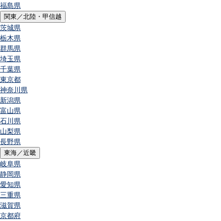
福島県
関東／北陸・甲信越
茨城県
栃木県
群馬県
埼玉県
千葉県
東京都
神奈川県
新潟県
富山県
石川県
山梨県
長野県
東海／近畿
岐阜県
静岡県
愛知県
三重県
滋賀県
京都府