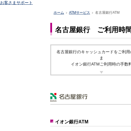
お客さまサポート
ホーム
ATMサービス
名古屋銀行ATM
>
>
名古屋銀行 ご利用時間
名古屋銀行のキャッシュカードをご利用
ま
イオン銀行ATMご利用時の手数
イオン銀行ATM