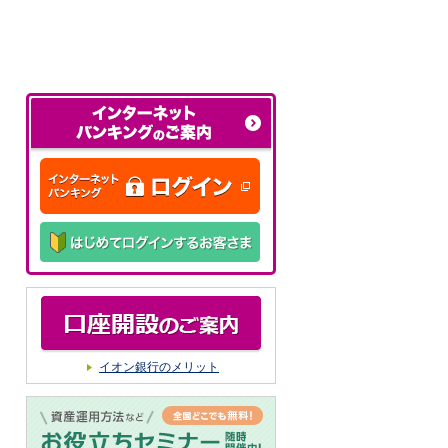
イオン銀行のメリット