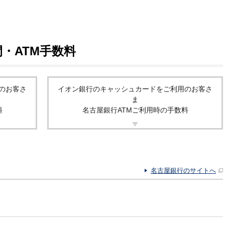
・ATM手数料
のお客さ
イオン銀行のキャッシュカードをご利用のお客さ
ま
料
名古屋銀行ATMご利用時の手数料
名古屋銀行のサイトへ