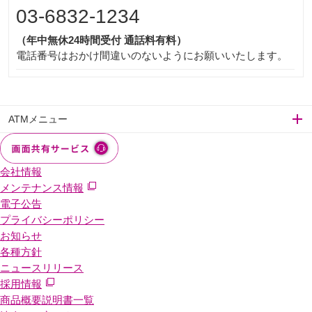
03-6832-1234
（年中無休24時間受付 通話料有料）
電話番号はおかけ間違いのないようにお願いいたします。
ATMメニュー
会社情報
メンテナンス情報
電子公告
プライバシーポリシー
お知らせ
各種方針
ニュースリリース
採用情報
商品概要説明書一覧