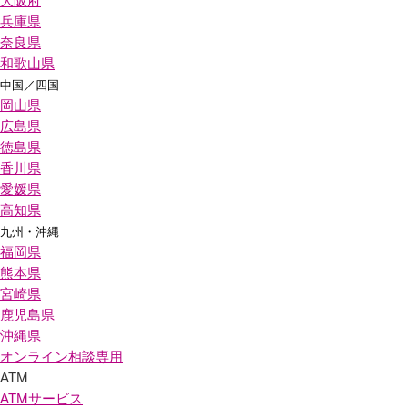
大阪府
兵庫県
奈良県
和歌山県
中国／四国
岡山県
広島県
徳島県
香川県
愛媛県
高知県
九州・沖縄
福岡県
熊本県
宮崎県
鹿児島県
沖縄県
オンライン相談専用
ATM
ATMサービス