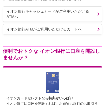
イオン銀行キャッシュカードがご利用いただける
ATMへ
イオン銀行ATMがご利用いただけるカードへ
便利でおトクな
イオン銀行に口座を開設し
ませんか？
イオンカードセレクトなら
特典がいっぱい
イオン銀行に口座を開設すれば、お買物も銀行のお取引き