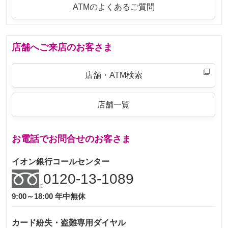
ATMのよくあるご質問
店舗へご来店のお客さま
店舗・ATM検索
店舗一覧
お電話でお問合せのお客さま
イオン銀行コールセンター
0120-13-1089
9:00～18:00 年中無休
カード紛失・盗難専用ダイヤル