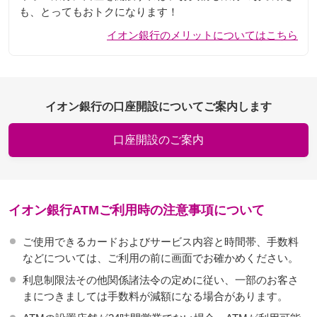
も、とってもおトクになります！
イオン銀行のメリットについてはこちら
イオン銀行の口座開設についてご案内します
口座開設のご案内
イオン銀行ATMご利用時の注意事項について
ご使用できるカードおよびサービス内容と時間帯、手数料
などについては、ご利用の前に画面でお確かめください。
利息制限法その他関係諸法令の定めに従い、一部のお客さ
まにつきましては手数料が減額になる場合があります。