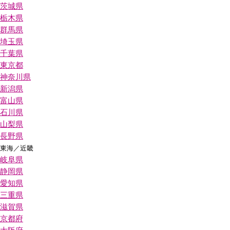
茨城県
栃木県
群馬県
埼玉県
千葉県
東京都
神奈川県
新潟県
富山県
石川県
山梨県
長野県
東海／近畿
岐阜県
静岡県
愛知県
三重県
滋賀県
京都府