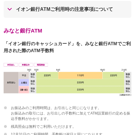
イオン銀行ATMご利用時の注意事項について
みなと銀行ATM
「イオン銀行のキャッシュカード」を、みなと銀行ATMでご利
用された際のATM手数料
※
お振込みのご利用時間は、お引出しと同じになります。
お振込みの取引には、お引出しの手数料に加えてATM設置銀行の定める振
込手数料がかかります。
※
残高照会は無料でご利用いただけます。
※
12月31日のご利用時間、手数料は祝日と同じになります。