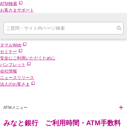
ATM検索
お客さまサポート
タマルWeb
セミナー
安全にご利用いただくために
パンフレット
会社情報
ニュースリリース
法人のお客さま
ATMメニュー
みなと銀行 ご利用時間・ATM手数料