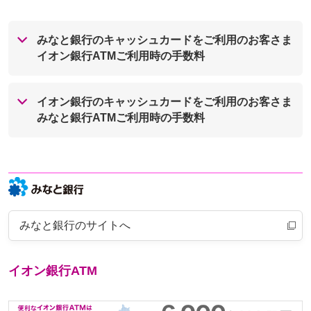
みなと銀行のキャッシュカードをご利用のお客さま
イオン銀行ATMご利用時の手数料
イオン銀行のキャッシュカードをご利用のお客さま
みなと銀行ATMご利用時の手数料
みなと銀行のサイトへ
イオン銀行ATM