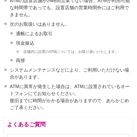
ATMの設置店舗が24時間営業でない場合、ATMが利用可能
な時間帯であっても、設置店舗の営業時間外にはご利用で
きません。
次のお取扱いはありません。
通帳によるお取引
現金振込
※
店舗内に設置のATMについては、お取り扱いいたします。
両替
システムメンテナンスなどにより、ご利用いただけない場
合があります。
ATMに異常が発生した場合は、ATMに設置されているオー
トフォンにてお知らせください。
復旧までに時間がかかる場合がありますので、あらかじめ
ご了承ください。
よくあるご質問