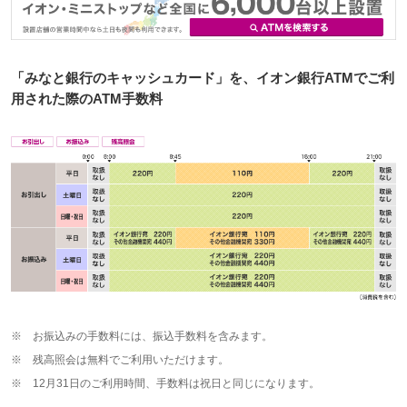
「みなと銀行のキャッシュカード」を、イオン銀行ATMでご利
用された際のATM手数料
※
お振込みの手数料には、振込手数料を含みます。
※
残高照会は無料でご利用いただけます。
※
12月31日のご利用時間、手数料は祝日と同じになります。